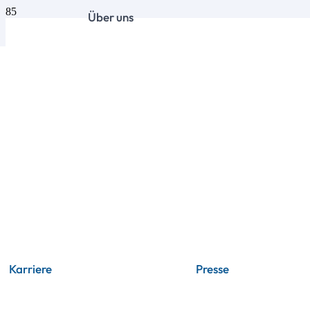
Über uns
Karriere
Presse