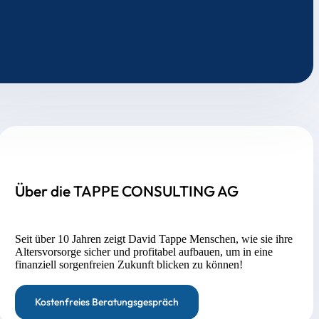
Über die TAPPE CONSULTING AG
Seit über 10 Jahren zeigt David Tappe Menschen, wie sie ihre
Altersvorsorge sicher und profitabel aufbauen, um in eine
finanziell sorgenfreien Zukunft blicken zu können!
Kostenfreies Beratungsgespräch