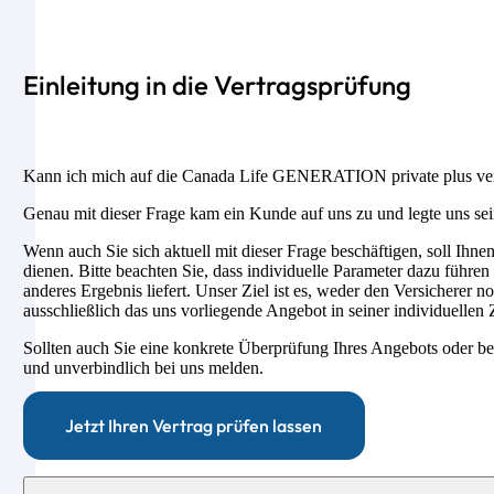
Einleitung in die Vertragsprüfung
Kann ich mich auf die Canada Life GENERATION private plus ver
Genau mit dieser Frage kam ein Kunde auf uns zu und legte uns sei
Wenn auch Sie sich aktuell mit dieser Frage beschäftigen, soll Ihne
dienen. Bitte beachten Sie, dass individuelle Parameter dazu führe
anderes Ergebnis liefert. Unser Ziel ist es, weder den Versicherer n
ausschließlich das uns vorliegende Angebot in seiner individuellen
Sollten auch Sie eine konkrete Überprüfung Ihres Angebots oder be
und unverbindlich bei uns melden.
Jetzt Ihren Vertrag prüfen lassen