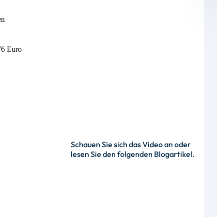
en
,76 Euro
Schauen Sie sich das Video an oder
lesen Sie den folgenden Blogartikel.