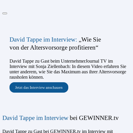
David Tappe im Interview:
„Wie Sie
von der Altersvorsorge profitieren“
David Tappe zu Gast beim UnternehmerJournal TV im
Interview mit Sonja Ziellenbach: In diesem Video erfahren Sie
unter anderem, wie Sie das Maximum aus ihrer Altersvorsorge
rausholen können.
Jetzt das Interview anschauen
David Tappe im Interview
bei GEWINNER.tv
David Tappe zu Gast bei GEWINNER.tv im Interview mit