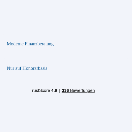
Moderne Finanzberatung
Nur auf Honorarbasis