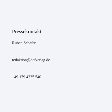
Pressekontakt
Ruben Schäfer
redaktion@dcfverlag.de
+49 179 4335 540