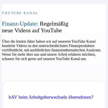
YOUTUBE KANAL
Finanz-Update:
Regelmäßig
neue Videos auf YouTube
Über die letzten Jahre haben wir auf unserem YouTube Kanal
hunderte Videos zu den unterschiedlichsten Finanzprodukten
veröffentlicht, mit ausführlichen finanzmathematischen Analysen.
Wenn Sie mehr über uns und unsere Arbeit erfahren möchten,
schauen Sie sich gerne auf unseren YouTube Kanal um.
bAV beim Arbeitgeberwechseln übernehmen?