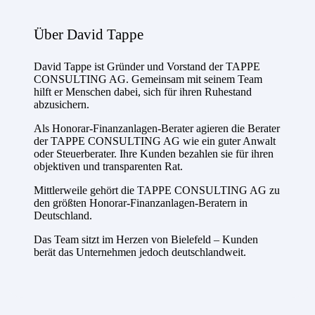
Über David Tappe
David Tappe ist Gründer und Vorstand der TAPPE
CONSULTING AG. Gemeinsam mit seinem Team
hilft er Menschen dabei, sich für ihren Ruhestand
abzusichern.
Als Honorar-Finanzanlagen-Berater agieren die Berater
der TAPPE CONSULTING AG wie ein guter Anwalt
oder Steuerberater. Ihre Kunden bezahlen sie für ihren
objektiven und transparenten Rat.
Mittlerweile gehört die TAPPE CONSULTING AG zu
den größten Honorar-Finanzanlagen-Beratern in
Deutschland.
Das Team sitzt im Herzen von Bielefeld – Kunden
berät das Unternehmen jedoch deutschlandweit.