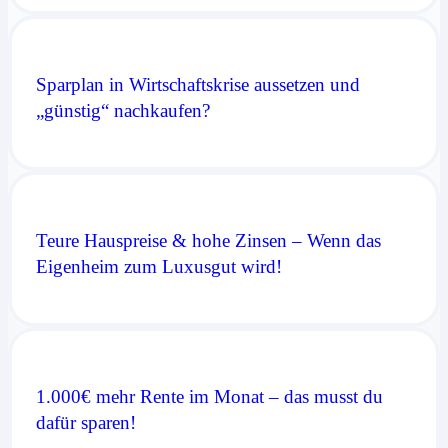
Sparplan in Wirtschaftskrise aussetzen und
„günstig“ nachkaufen?
Teure Hauspreise & hohe Zinsen – Wenn das
Eigenheim zum Luxusgut wird!
1.000€ mehr Rente im Monat – das musst du
dafür sparen!