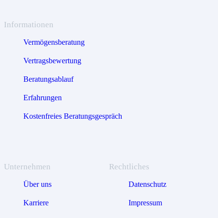
Informationen
Vermögensberatung
Vertragsbewertung
Beratungsablauf
Erfahrungen
Kostenfreies Beratungsgespräch
Unternehmen
Rechtliches
Über uns
Datenschutz
Karriere
Impressum