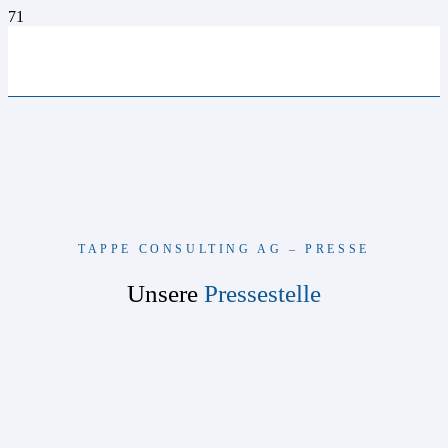
TAPPE CONSULTING AG – PRESSE
Unsere
Pressestelle