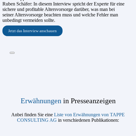
Ruben Schäfer: In diesem Interview spricht der Experte für eine
sichere und profitable Altersvorsorge darüber, was man bei
seiner Altersvorsorge beachten muss und welche Fehler man
unbedingt vermeiden sollte.
Jetzt das Interview anschauen
Erwähnungen
in Presseanzeigen
Anbei finden Sie eine
Liste von Erwähnungen von TAPPE
CONSULTING AG
in verschiedenen Publikationen: