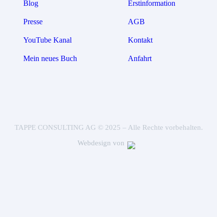
Blog
Erstinformation
Presse
AGB
YouTube Kanal
Kontakt
Mein neues Buch
Anfahrt
TAPPE CONSULTING AG © 2025 – Alle Rechte vorbehalten.
Webdesign von