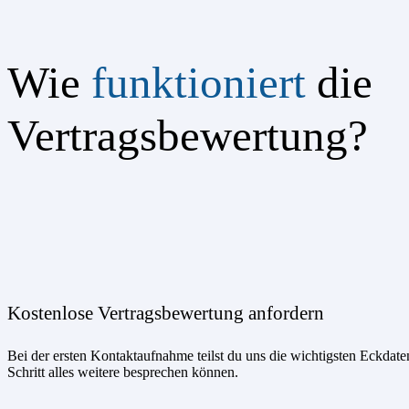
Wie
funktioniert
die
Vertragsbewertung?
Kostenlose Vertragsbewertung anfordern
Bei der ersten Kontaktaufnahme teilst du uns die wichtigsten Eckdate
Schritt alles weitere besprechen können.