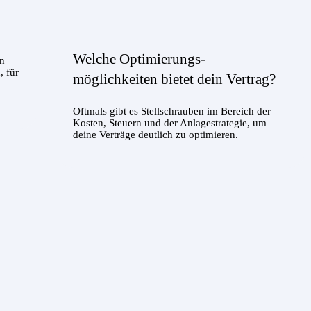
Welche Optimierungs-
en
, für
möglichkeiten bietet dein Vertrag?
Oftmals gibt es Stellschrauben im Bereich der
Kosten, Steuern und der Anlagestrategie, um
deine Verträge deutlich zu optimieren.