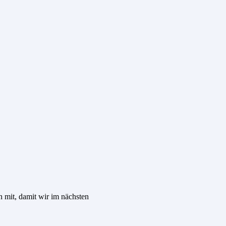
n mit, damit wir im nächsten