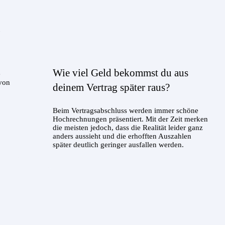
g
Wie viel Geld bekommst du aus
e
 von
deinem Vertrag später raus?
Beim Vertragsabschluss werden immer schöne
Hochrechnungen präsentiert. Mit der Zeit merken
die meisten jedoch, dass die Realität leider ganz
anders aussieht und die erhofften Auszahlen
später deutlich geringer ausfallen werden.