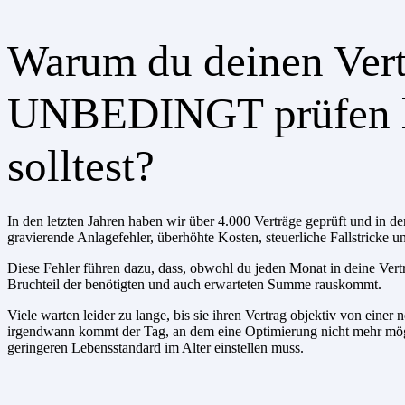
Warum du deinen Vert
UNBEDINGT prüfen l
solltest?
In den letzten Jahren haben wir über 4.000 Verträge geprüft und in de
gravierende Anlagefehler, überhöhte Kosten, steuerliche Fallstricke 
Diese Fehler führen dazu, dass, obwohl du jeden Monat in deine Vert
Bruchteil der benötigten und auch erwarteten Summe rauskommt.
Viele warten leider zu lange, bis sie ihren Vertrag objektiv von einer 
irgendwann kommt der Tag, an dem eine Optimierung nicht mehr mögl
geringeren Lebensstandard im Alter einstellen muss.