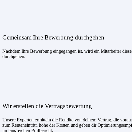
Gemeinsam Ihre Bewerbung durchgehen
Nachdem Ihre Bewerbung eingegangen ist, wird ein Mitarbeiter dies
durchgehen.
Wir erstellen die Vertragsbewertung
Unsere Experten ermitteln die Rendite von deinem Vertrag, die voraus
zum Renteneintritt, höhe der Kosten und geben dir Optimierungsemp
umfangreichen Prüfbericht.