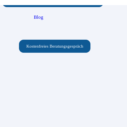
Blog
Kostenfreies Beratungsgespräch