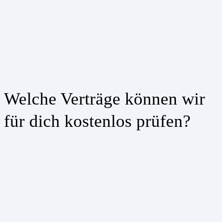
Welche Verträge können wir
für dich kostenlos prüfen?