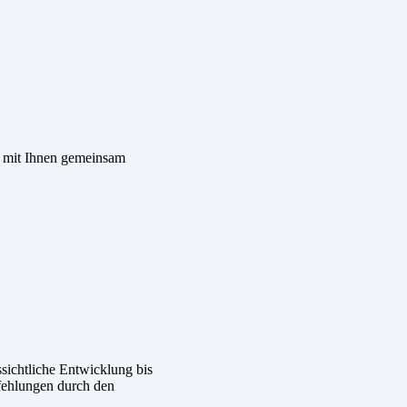
e mit Ihnen gemeinsam
sichtliche Entwicklung bis
fehlungen durch den