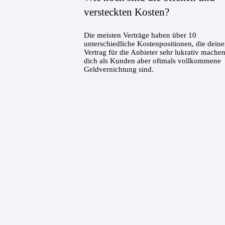
versteckten Kosten?
Die meisten Verträge haben über 10
unterschiedliche Kostenpositionen, die dein
Vertrag für die Anbieter sehr lukrativ machen
dich als Kunden aber oftmals vollkommene
Geldvernichtung sind.