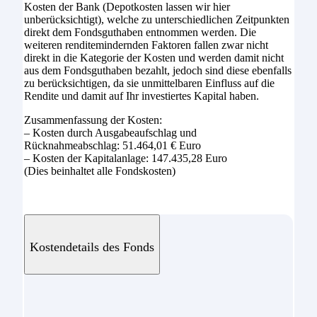
Kosten der Bank (Depotkosten lassen wir hier
unberücksichtigt), welche zu unterschiedlichen Zeitpunkten
direkt dem Fondsguthaben entnommen werden. Die
weiteren renditemindernden Faktoren fallen zwar nicht
direkt in die Kategorie der Kosten und werden damit nicht
aus dem Fondsguthaben bezahlt, jedoch sind diese ebenfalls
zu berücksichtigen, da sie unmittelbaren Einfluss auf die
Rendite und damit auf Ihr investiertes Kapital haben.
Zusammenfassung der Kosten:
– Kosten durch Ausgabeaufschlag und
Rücknahmeabschlag: 51.464,01 € Euro
– Kosten der Kapitalanlage: 147.435,28 Euro
(Dies beinhaltet alle Fondskosten)
Kostendetails des Fonds