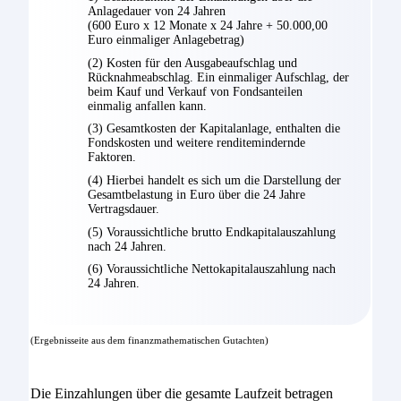
Anlagedauer von 24 Jahren
(600 Euro x 12 Monate x 24 Jahre + 50.000,00
Euro einmaliger Anlagebetrag)
(2) Kosten für den Ausgabeaufschlag und
Rücknahmeabschlag. Ein einmaliger Aufschlag, der
beim Kauf und Verkauf von Fondsanteilen
einmalig anfallen kann.
(3) Gesamtkosten der Kapitalanlage, enthalten die
Fondskosten und weitere renditemindernde
Faktoren.
(4) Hierbei handelt es sich um die Darstellung der
Gesamtbelastung in Euro über die 24 Jahre
Vertragsdauer.
(5) Voraussichtliche brutto Endkapitalauszahlung
nach 24 Jahren.
(6) Voraussichtliche Nettokapitalauszahlung nach
24 Jahren.
(Ergebnisseite aus dem finanzmathematischen Gutachten)
Die Einzahlungen über die gesamte Laufzeit betragen