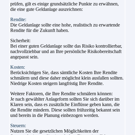
prüfen, gilt es einige grundsätzliche Punkte zu erwähnen,
die eine gute Geldanlage auszeichnen:
Rendite:
Die Geldanlage sollte eine hohe, realistisch zu erwartende
Rendite für die Zukunft haben.
Sicherheit:
Bei einer guten Geldanlage sollte das Risiko kontrollierbar,
nachvollziehbar und an Ihre persönliche Risikobereitschaft
angepasst sein.
Kosten:
Berücksichtigen Sie, dass sämtliche Kosten Ihre Rendite
schmälern und diese daher möglichst klein ausfallen sollten.
Niedrige Kosten steigern langfristig Ihre Rendite.
Weitere Faktoren, die Ihre Rendite schmälern können:
Je nach gewählter Anlageform sollten Sie sich darüber im
Klaren sein, dass es zusätzliche Einflüsse geben kann, die
die Rendite mindern. Diese sollten frühzeitig bekannt sein
und bereits in die Planung einbezogen werden.
Steuern:
Nutzen Sie die gesetzlichen Möglichkeiten der