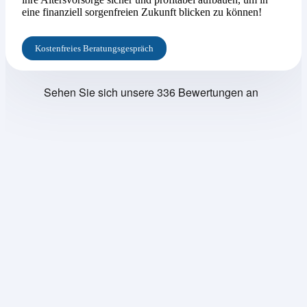
eine finanziell sorgenfreien Zukunft blicken zu können!
Kostenfreies Beratungsgespräch