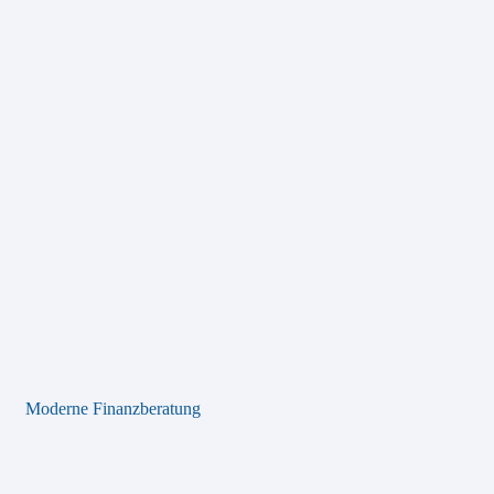
Moderne Finanzberatung