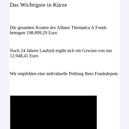
Das Wichtigste in Kürze
Die gesamten Kosten des Allianz Thematica A Fonds
betragen 198.899,29 Euro
Nach 24 Jahren Laufzeit ergibt sich ein Gewinn von nur
12.948,41 Euro
Wir empfehlen eine individuelle Prüfung Ihres Fondsdepots