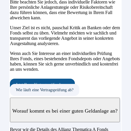
Bitte beachten Sie jedoch, dass individuelle Faktoren wie
Ihre persönliche Anlagestrategie oder Risikobereitschaft
dazu führen können, dass eine Bewertung in Ihrem Fall
abweichen kann.
Unser Ziel ist es nicht, pauschal Kritik an Banken oder dem
Fonds selbst zu üben. Vielmehr möchten wir sachlich und
transparent das vorliegende Angebot in seiner konkreten
Ausgestaltung analysieren.
Wenn auch Sie Interesse an einer individuellen Prüfung
Ihres Fonds, eines bestehenden Fondsdepots oder Angebots
haben, können Sie sich gerne unverbindlich und kostenfrei
an uns wenden.
Jetzt Ihren Vertrag prüfen lassen
Wie läuft eine Vertragsprüfung ab?
Worauf kommt es bei einer guten Geldanlage an?
Bevor wir die Details des Allianz Thematica A Fonds