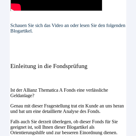
Schauen Sie sich das Video an oder lesen Sie den folgenden
Blogartikel.
Einleitung in die Fondsprüfung
Ist der Allianz Thematica A Fonds eine verlässliche
Geldanlage?
Genau mit dieser Fragestellung trat ein Kunde an uns heran
und bat um eine detaillierte Analyse des Fonds.
Falls auch Sie derzeit überlegen, ob dieser Fonds für Sie
geeignet ist, soll Ihnen dieser Blogartikel als
Orientierungshilfe und zur besseren Einordnung dienen.