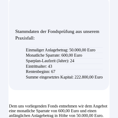
Stammdaten der Fondsprüfung aus unserem
Praxisfall:
Einmaliger Anlagebetrag: 50.000,00 Euro
Monatliche Sparrate: 60
0,00
Euro
Sparplan-Laufzeit (Jahre): 24
Eintrittsalter: 43
Rentenbeginn: 67
Summe eingesetztes Kapital: 222
.800,00
Euro
Dem uns vorliegenden Fonds entnehmen wir dem Angebot
eine monatliche Sparrate von 600,00 Euro und einen
anfänglichen Anlagebetrag in Höhe von 50.000,00 Euro.