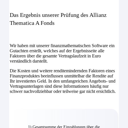
Das Ergebnis unserer Prüfung des Allianz
Thematica A Fonds
Wir haben mit unserer finanzmathematischen Software ein
Gutachten erstellt, welches auf der Ergebnisseite alle
Faktoren über die gesamte Vertragslaufzeit in Euro
verständlich darstellt.
Die Kosten und weitere renditemindernden Faktoren eines
Finanzproduktes beeinflussen unmittelbar die Rendite auf
Ihr investiertes Geld. In den umfangreichen Angebots- und
Vertragsunterlagen sind diese Informationen häufig nur
schwer nachvollziehbar oder teilweise gar nicht ersichtlich.
1) Gesamtsumme der Einzahlungen über die