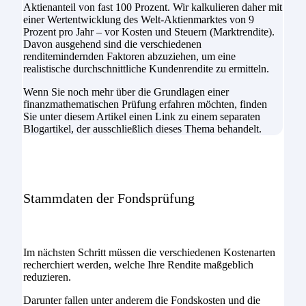
Aktienanteil von fast 100 Prozent. Wir kalkulieren daher mit
einer Wertentwicklung des Welt-Aktienmarktes von 9
Prozent pro Jahr – vor Kosten und Steuern (Marktrendite).
Davon ausgehend sind die verschiedenen
renditemindernden Faktoren abzuziehen, um eine
realistische durchschnittliche Kundenrendite zu ermitteln.
Wenn Sie noch mehr über die Grundlagen einer
finanzmathematischen Prüfung erfahren möchten, finden
Sie unter diesem Artikel einen Link zu einem separaten
Blogartikel, der ausschließlich dieses Thema behandelt.
Stammdaten der Fondsprüfung
Im nächsten Schritt müssen die verschiedenen Kostenarten
recherchiert werden, welche Ihre Rendite maßgeblich
reduzieren.
Darunter fallen unter anderem die Fondskosten und die