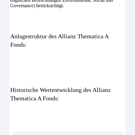
englischen Bezeichnungen Environmental, Social und
Governance) berücksichtigt.
Anlagestruktur des Allianz Thematica A
Fonds:
Historische Wertentwicklung des
Allianz
Thematica A Fonds
: