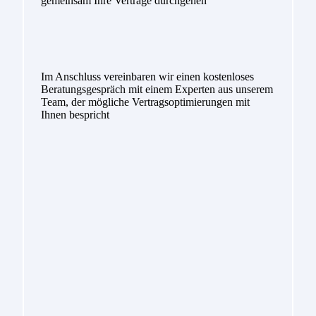
gemeinsam Ihre Verträge durchgehen
Im Anschluss vereinbaren wir einen kostenloses
Beratungsgespräch mit einem Experten aus unserem
Team, der mögliche Vertragsoptimierungen mit
Ihnen bespricht