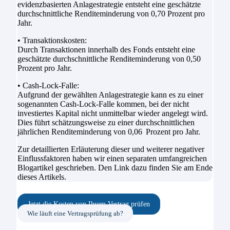
evidenzbasierten Anlagestrategie entsteht eine geschätzte
durchschnittliche Renditeminderung von 0,70 Prozent pro
Jahr.
• Transaktionskosten:
Durch Transaktionen innerhalb des Fonds entsteht eine
geschätzte durchschnittliche Renditeminderung von 0,50
Prozent pro Jahr.
• Cash-Lock-Falle:
Aufgrund der gewählten Anlagestrategie kann es zu einer
sogenannten Cash-Lock-Falle kommen, bei der nicht
investiertes Kapital nicht unmittelbar wieder angelegt wird.
Dies führt schätzungsweise zu einer durchschnittlichen
jährlichen Renditeminderung von 0,06 Prozent pro Jahr.
Zur detaillierten Erläuterung dieser und weiterer negativer
Einflussfaktoren haben wir einen separaten umfangreichen
Blogartikel geschrieben. Den Link dazu finden Sie am Ende
dieses Artikels.
Jetzt die Kosten von Ihrem Vertrag prüfen
Wie läuft eine Vertragsprüfung ab?