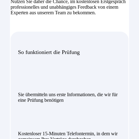
Nutzen Sie daher die Chance, im kostenlosen Erstgespräch
professionelles und unabhängiges Feedback von einem
Experten aus unserem Team zu bekommen.
So funktioniert die Prüfung
Sie übermitteln uns erste Informationen, die wir für
eine Prüfung benötigen
Kostenloser 15-Minuten Telefontermin, in dem wir