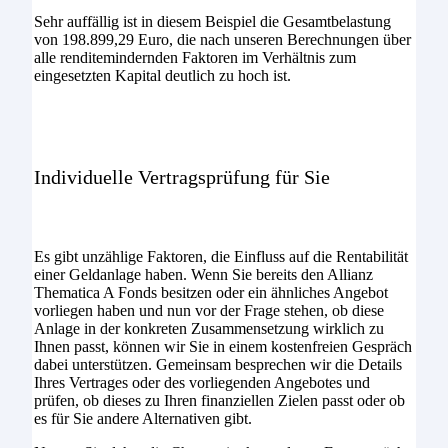
Sehr auffällig ist in diesem Beispiel die Gesamtbelastung
von 198.899,29 Euro, die nach unseren Berechnungen über
alle renditemindernden Faktoren im Verhältnis zum
eingesetzten Kapital deutlich zu hoch ist.
Individuelle Vertragsprüfung für Sie
Es gibt unzählige Faktoren, die Einfluss auf die Rentabilität
einer Geldanlage haben. Wenn Sie bereits den Allianz
Thematica A Fonds besitzen oder ein ähnliches Angebot
vorliegen haben und nun vor der Frage stehen, ob diese
Anlage in der konkreten Zusammensetzung wirklich zu
Ihnen passt, können wir Sie in einem kostenfreien Gespräch
dabei unterstützen. Gemeinsam besprechen wir die Details
Ihres Vertrages oder des vorliegenden Angebotes und
prüfen, ob dieses zu Ihren finanziellen Zielen passt oder ob
es für Sie andere Alternativen gibt.