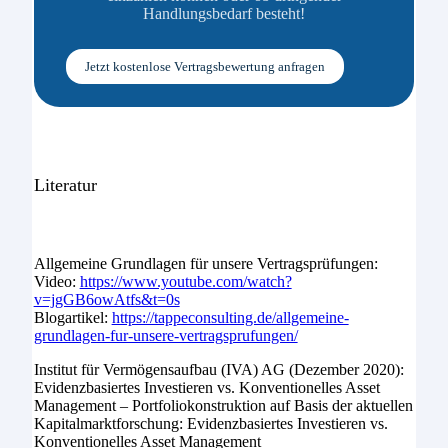
Handlungsbedarf besteht!
Jetzt kostenlose Vertragsbewertung anfragen
Literatur
Allgemeine Grundlagen für unsere Vertragsprüfungen:
Video:
https://www.youtube.com/watch?
v=jgGB6owAtfs&t=0s
Blogartikel:
https://tappeconsulting.de/allgemeine-
grundlagen-fur-unsere-vertragsprufungen/
Institut für Vermögensaufbau (IVA) AG (Dezember 2020):
Evidenzbasiertes Investieren vs. Konventionelles Asset
Management – Portfoliokonstruktion auf Basis der aktuellen
Kapitalmarktforschung: Evidenzbasiertes Investieren vs.
Konventionelles Asset Management