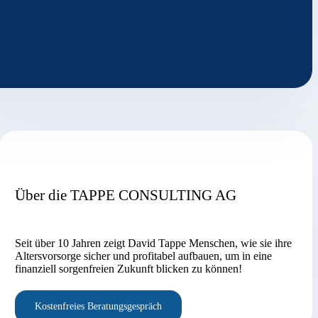
Über die TAPPE CONSULTING AG
Seit über 10 Jahren zeigt David Tappe Menschen, wie sie ihre
Altersvorsorge sicher und profitabel aufbauen, um in eine
finanziell sorgenfreien Zukunft blicken zu können!
Kostenfreies Beratungsgespräch