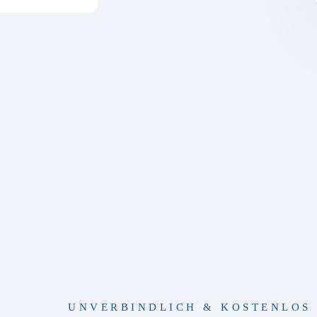
UNVERBINDLICH & KOSTENLOS 