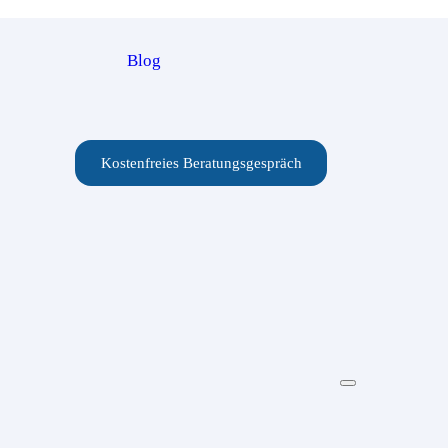
Blog
Kostenfreies Beratungsgespräch