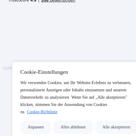
TAPPE CONSULTING AG © 2025 – Alle Rechte vorbehalten.
Cookie-Einstellungen
Wir verwenden Cookies, um Ihr Website-Erlebnis zu verbessern,
personalisierte Anzeigen oder Inhalte einzusetzen und unseren
Datenverkehr zu analysieren. Wenn Sie auf „Alle akzeptieren"
klicken, stimmen Sie der Anwendung von Cookies
zu.
Cookie-Richtlinie
Anpassen
Alles ablehnen
Alle akzeptieren