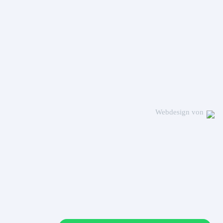
Webdesign von