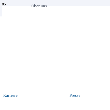
Über uns
Karriere
Presse