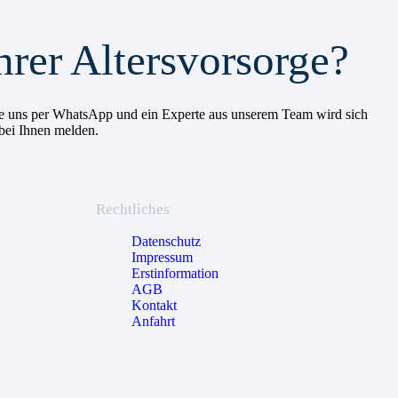
hrer Altersvorsorge?
 Sie uns per WhatsApp und ein Experte aus unserem Team wird sich
 bei Ihnen melden.
Rechtliches
Datenschutz
Impressum
Erstinformation
AGB
Kontakt
Anfahrt