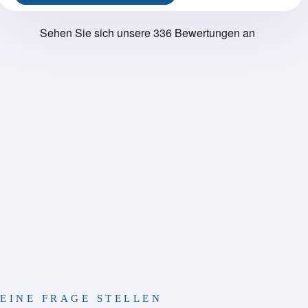
EINE FRAGE STELLEN