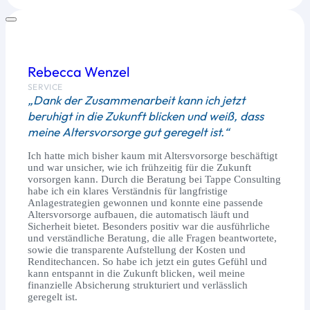
Rebecca Wenzel
SERVICE
„Dank der Zusammenarbeit kann ich jetzt
beruhigt in die Zukunft blicken und weiß, dass
meine Altersvorsorge gut geregelt ist.“
Ich hatte mich bisher kaum mit Altersvorsorge beschäftigt
und war unsicher, wie ich frühzeitig für die Zukunft
vorsorgen kann. Durch die Beratung bei Tappe Consulting
habe ich ein klares Verständnis für langfristige
Anlagestrategien gewonnen und konnte eine passende
Altersvorsorge aufbauen, die automatisch läuft und
Sicherheit bietet. Besonders positiv war die ausführliche
und verständliche Beratung, die alle Fragen beantwortete,
sowie die transparente Aufstellung der Kosten und
Renditechancen. So habe ich jetzt ein gutes Gefühl und
kann entspannt in die Zukunft blicken, weil meine
finanzielle Absicherung strukturiert und verlässlich
geregelt ist.