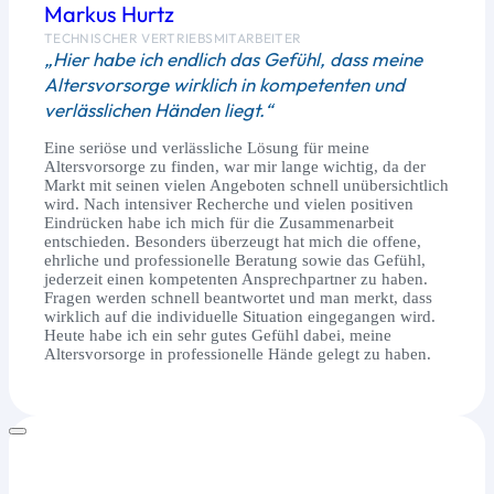
Markus Hurtz
TECHNISCHER VERTRIEBSMITARBEITER
„Hier habe ich endlich das Gefühl, dass meine
Altersvorsorge wirklich in kompetenten und
verlässlichen Händen liegt.“
Eine seriöse und verlässliche Lösung für meine
Altersvorsorge zu finden, war mir lange wichtig, da der
Markt mit seinen vielen Angeboten schnell unübersichtlich
wird. Nach intensiver Recherche und vielen positiven
Eindrücken habe ich mich für die Zusammenarbeit
entschieden. Besonders überzeugt hat mich die offene,
ehrliche und professionelle Beratung sowie das Gefühl,
jederzeit einen kompetenten Ansprechpartner zu haben.
Fragen werden schnell beantwortet und man merkt, dass
wirklich auf die individuelle Situation eingegangen wird.
Heute habe ich ein sehr gutes Gefühl dabei, meine
Altersvorsorge in professionelle Hände gelegt zu haben.