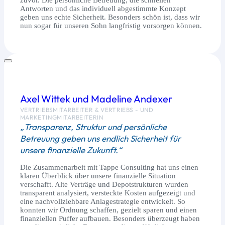
Antworten und das individuell abgestimmte Konzept
geben uns echte Sicherheit. Besonders schön ist, dass wir
nun sogar für unseren Sohn langfristig vorsorgen können.
Axel Wittek und Madeline Andexer
VERTRIEBSMITARBEITER & VERTRIEBS - UND
MARKETINGMITARBEITERIN
„Transparenz, Struktur und persönliche
Betreuung geben uns endlich Sicherheit für
unsere finanzielle Zukunft.“
Die Zusammenarbeit mit Tappe Consulting hat uns einen
klaren Überblick über unsere finanzielle Situation
verschafft. Alte Verträge und Depotstrukturen wurden
transparent analysiert, versteckte Kosten aufgezeigt und
eine nachvollziehbare Anlagestrategie entwickelt. So
konnten wir Ordnung schaffen, gezielt sparen und einen
finanziellen Puffer aufbauen. Besonders überzeugt haben