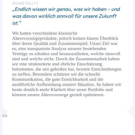
ANGESTELLTE
„Endlich wissen wir genau, was wir haben – und
was davon wirklich sinnvoll für unsere Zukunft
ist.“
Wir hatten verschiedene klassische
Altersvorsorgeprodukte, jedoch keinen klaren Überblick
über deren Qualität und Zusammenspiel. Unser Ziel war
es, eine transparente Analyse unserer bestehenden
Verträge zu erhalten und herauszufinden, welche sinnvoll
sind und welche nicht. Durch die Zusammenarbeit haben
wir eine strukturierte und ehrliche Einschätzung
bekommen, die uns geholfen hat, bessere Entscheidungen
zu treffen. Besonders schätzen wir die schnelle
Kommunikation, die gute Erreichbarkeit und die
ausführliche Aufbereitung unserer Situation. So haben wir
heute deutlich mehr Klarheit über unser Portfolio und
können unsere Altersvorsorge gezielt optimieren.