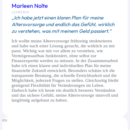
Marleen Nolte
LEHRERIN
„Ich habe jetzt einen klaren Plan für meine
Altersvorsorge und endlich das Gefühl, wirklich
zu verstehen, was mit meinem Geld passiert.“
Ich wollte meine Altersvorsorge frühzeitig strukturieren
und habe nach einer Lösung gesucht, die wirklich zu mir
passt. Wichtig war mir vor allem zu verstehen, wie
Vermögensaufbau funktioniert, ohne selbst zur
Finanzexpertin werden zu müssen. In der Zusammenarbeit
habe ich einen klaren und individuellen Plan für meine
finanzielle Zukunft entwickelt. Besonders schätze ich die
transparente Beratung, die schnelle Erreichbarkeit und die
Möglichkeit, jederzeit Fragen zu stellen. Gleichzeitig bleibt
genügend Flexibilität für Veränderungen im Leben.
Dadurch habe ich heute ein deutlich besseres Verständnis
und das sichere Gefühl, meine Altersvorsorge sinnvoll und
langfristig aufgebaut zu haben.