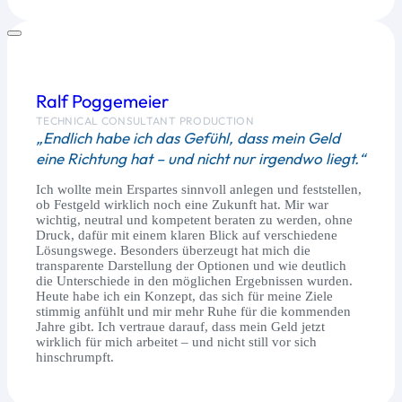
Ralf Poggemeier
TECHNICAL CONSULTANT PRODUCTION
„Endlich habe ich das Gefühl, dass mein Geld
eine Richtung hat – und nicht nur irgendwo liegt.“
Ich wollte mein Erspartes sinnvoll anlegen und feststellen,
ob Festgeld wirklich noch eine Zukunft hat. Mir war
wichtig, neutral und kompetent beraten zu werden, ohne
Druck, dafür mit einem klaren Blick auf verschiedene
Lösungswege. Besonders überzeugt hat mich die
transparente Darstellung der Optionen und wie deutlich
die Unterschiede in den möglichen Ergebnissen wurden.
Heute habe ich ein Konzept, das sich für meine Ziele
stimmig anfühlt und mir mehr Ruhe für die kommenden
Jahre gibt. Ich vertraue darauf, dass mein Geld jetzt
wirklich für mich arbeitet – und nicht still vor sich
hinschrumpft.