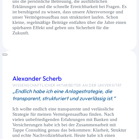
uns die persönliche Betreuung, die ausführlichen
Erklärungen und die schnelle Erreichbarkeit bei Fragen. Es
ist beruhigend zu wissen, dass unsere Altersvorsorge und
unser Vermögensaufbau nun strukturiert laufen. Schon
kleine, regelmäßige Beiträge entfalten über die Jahre einen
spürbaren Effekt und geben uns Sicherheit für die
Zukunft.
Alexander Scherb
WISSENSCHAFTLICHER MITARBEITER AN DER UNIVERSITÄT
„Endlich habe ich eine Anlagestrategie, die
transparent, strukturiert und zuverlässig ist.“
Ich wollte endlich eine transparente und verlässliche
Strategie für meinen Vermögensaufbau finden. Nach
vielen unbefriedigenden Erfahrungen mit Banken und
Versicherungen habe ich bei der Zusammenarbeit mit
Tappe Consulting genau das bekommen: Klarheit, Struktur
und echte Nachvollziehbarkeit. Heute habe ich einen