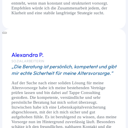
entsteht, wenn man konstant und strukturiert vorsorgt.
Empfehlen würde ich die Zusammenarbeit jedem, der
Klarheit und eine stabile langfristige Strategie sucht.
Alexandra P.
SOZIALARBEITERIN
„Die Beratung ist persönlich, kompetent und gibt
mir echte Sicherheit für meine Altersvorsorge.“
Auf der Suche nach einer soliden Lösung für meine
Altersvorsorge habe ich meine bestehenden Verträge
prüfen lassen und bin dabei auf Tappe Consulting
gestoßen. Die kompetente, verständliche und sehr
persönliche Beratung hat mich sofort überzeugt.
Inzwischen habe ich eine Lebenskapitalversicherung
abgeschlossen, mit der ich mich sicher und gut
aufgehoben fühle. Es ist beruhigend zu wissen, dass meine
Vorsorge nun im Hintergrund zuverlässig läuft. Besonders
schätze ich den freundlichen, nahbaren Kontakt und die