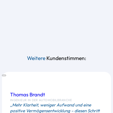
Weitere
Kundenstimmen:
Thomas Brandt
INGENIEUR IN DER AUTOMOBILBRANCHE
„Mehr Klarheit, weniger Aufwand und eine
positive Vermögensentwicklung – diesen Schritt