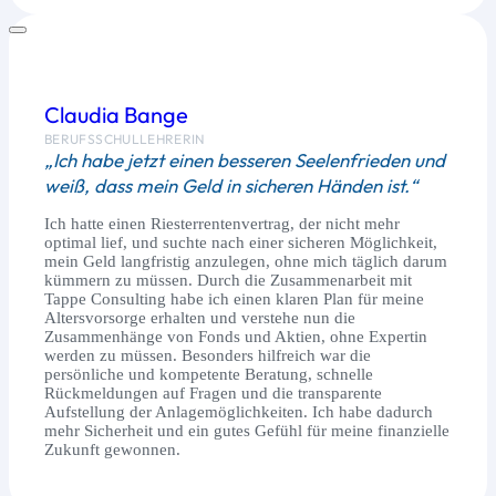
Claudia Bange
BERUFSSCHULLEHRERIN
„Ich habe jetzt einen besseren Seelenfrieden und
weiß, dass mein Geld in sicheren Händen ist.“
Ich hatte einen Riesterrentenvertrag, der nicht mehr
optimal lief, und suchte nach einer sicheren Möglichkeit,
mein Geld langfristig anzulegen, ohne mich täglich darum
kümmern zu müssen. Durch die Zusammenarbeit mit
Tappe Consulting habe ich einen klaren Plan für meine
Altersvorsorge erhalten und verstehe nun die
Zusammenhänge von Fonds und Aktien, ohne Expertin
werden zu müssen. Besonders hilfreich war die
persönliche und kompetente Beratung, schnelle
Rückmeldungen auf Fragen und die transparente
Aufstellung der Anlagemöglichkeiten. Ich habe dadurch
mehr Sicherheit und ein gutes Gefühl für meine finanzielle
Zukunft gewonnen.