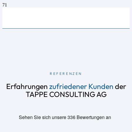
REFERENZEN
Erfahrungen
zufriedener Kunden
der
TAPPE CONSULTING AG