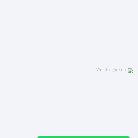
Webdesign von