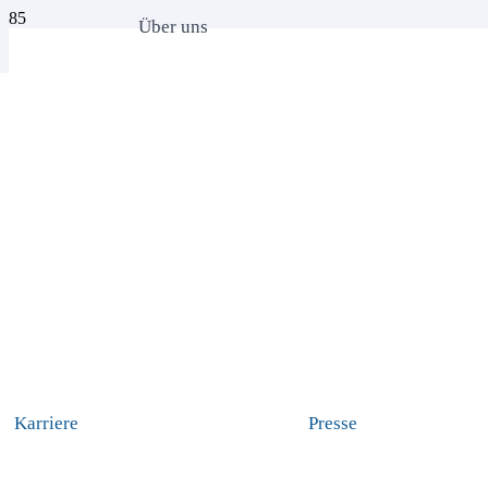
Über uns
Karriere
Presse