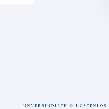
UNVERBINDLICH & KOSTENLOS 