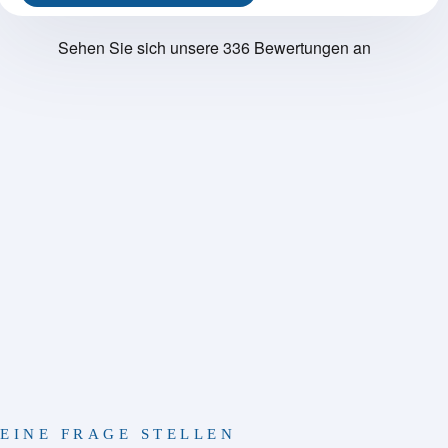
EINE FRAGE STELLEN