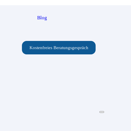
Blog
Kostenfreies Beratungsgespräch