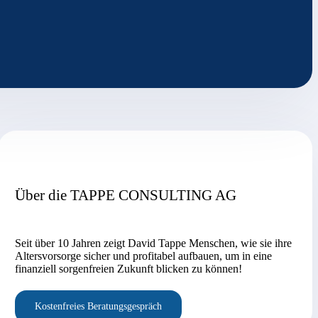
Über die TAPPE CONSULTING AG
Seit über 10 Jahren zeigt David Tappe Menschen, wie sie ihre
Altersvorsorge sicher und profitabel aufbauen, um in eine
finanziell sorgenfreien Zukunft blicken zu können!
Kostenfreies Beratungsgespräch