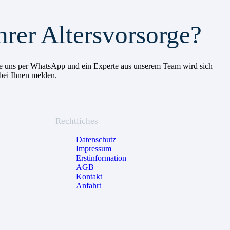
hrer Altersvorsorge?
 Sie uns per WhatsApp und ein Experte aus unserem Team wird sich
 bei Ihnen melden.
Rechtliches
Datenschutz
Impressum
Erstinformation
AGB
Kontakt
Anfahrt