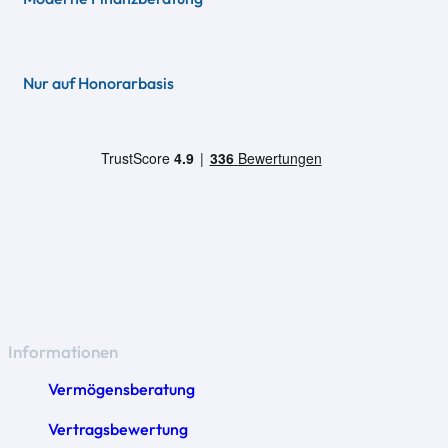
Nur auf Honorarbasis
Informationen
Vermögensberatung
Vertragsbewertung