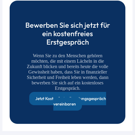
Bewerben Sie sich jetzt für
ein kostenfreies
Erstgespräch
Wenn Sie zu den Menschen gehören
möchten, die mit einem Lächeln in die
Zukunft blicken und bereits heute die volle
Gewissheit haben, dass Sie in finanzieller
Sicherheit und Freiheit leben werden, dann
bewerben Sie sich auf ein kostenloses
Erstgespräch.
Jetzt Kostenfreies Beratungsgespräch
vereinbaren