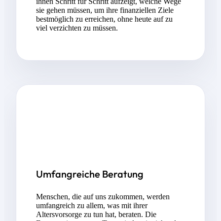
ihnen Schritt für Schritt aufzeigt, welche Wege
sie gehen müssen, um ihre finanziellen Ziele
bestmöglich zu erreichen, ohne heute auf zu
viel verzichten zu müssen.
Umfangreiche Beratung
Menschen, die auf uns zukommen, werden
umfangreich zu allem, was mit ihrer
Altersvorsorge zu tun hat, beraten. Die