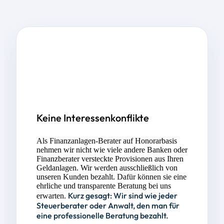
Keine Interessen­konflikte
Als Finanzanlagen-Berater auf Honorarbasis
nehmen wir nicht wie viele andere Banken oder
Finanzberater versteckte Provisionen aus Ihren
Geldanlagen. Wir werden ausschließlich von
unseren Kunden bezahlt. Dafür können sie eine
ehrliche und transparente Beratung bei uns
Kurz gesagt: Wir sind wie jeder
erwarten.
Steuerberater oder Anwalt, den man für
eine professionelle Beratung bezahlt.