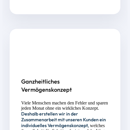
Ganzheitliches
Vermögenskonzept
Viele Menschen machen den Fehler und sparen
jeden Monat ohne ein wirkliches Konzept.
Deshalb erstellen wir in der
Zusammenarbeit mit unseren Kunden ein
individuelles Vermögenskonzept,
welches