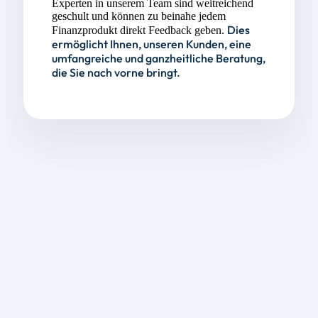
Experten in unserem Team sind weitreichend
geschult und können zu beinahe jedem
Dies
Finanzprodukt direkt Feedback geben.
ermöglicht Ihnen, unseren Kunden, eine
umfangreiche und ganzheitliche Beratung,
die Sie nach vorne bringt.