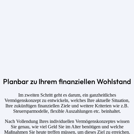
Planbar zu Ihrem finanziellen Wohlstand
Im zweiten Schritt geht es darum, ein ganzheitliches
Vermögenskonzept zu entwickeln, welches Ihre aktuelle Situation,
Ihre zukünftigen finanziellen Ziele und weitere Kriterien wie z.B.
Steuersparmodelle, flexible Auszahlungen etc. beinhaltet.
Nach Vollendung Ihres individuellen Vermögenskonzeptes wissen
Sie genau, wie viel Geld Sie im Alter benötigen und welche
Maßnahmen Sie heute treffen müssen, um dieses Ziel zu erreichen.