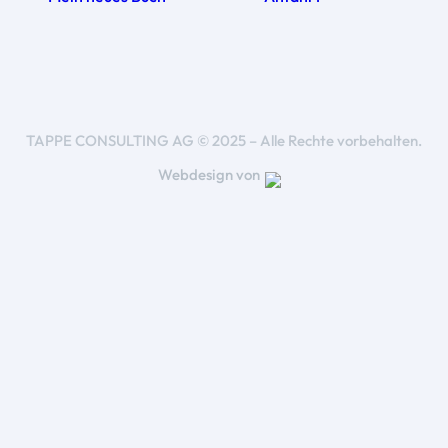
TAPPE CONSULTING AG © 2025 – Alle Rechte vorbehalten.
Webdesign von