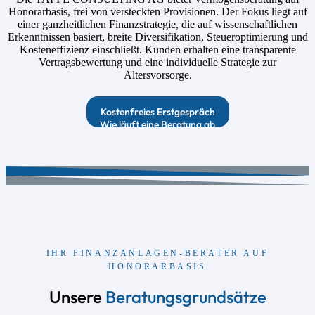
Honorarbasis, frei von versteckten Provisionen. Der Fokus liegt auf
einer ganzheitlichen Finanzstrategie, die auf wissenschaftlichen
Erkenntnissen basiert, breite Diversifikation, Steueroptimierung und
Kosteneffizienz einschließt. Kunden erhalten eine transparente
Vertragsbewertung und eine individuelle Strategie zur
Altersvorsorge.
Kostenfreies Erstgespräch
Wie läuft eine Beratung ab
IHR FINANZANLAGEN-BERATER AUF
HONORARBASIS
Unsere
Beratungsgrundsätze