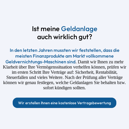
Ist meine
Geldanlage
auch wirklich gut?
In den letzten Jahren mussten wir feststellen, dass die
meisten Finanzprodukte am Markt vollkommene
Geldvernichtungs-Maschinen sind
. Damit wir Ihnen zu mehr
Klarheit über Ihre Vermögenssituation verhelfen können, prüfen wir
im ersten Schritt Ihre Verträge auf: Sicherheit, Rentabilität,
Steuerfallen und vieles Weitere. Nach der Prüfung aller Verträge
können wir genau festlegen, welche Geldanlagen Sie behalten bzw.
sofort kündigen sollten.
Wir erstellen Ihnen eine kostenlose Vertragsbewertung