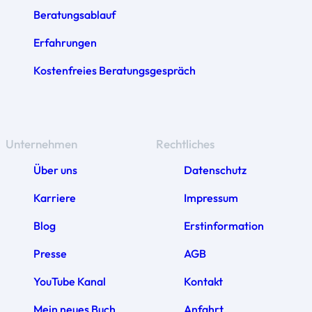
Beratungsablauf
Erfahrungen
Kostenfreies Beratungsgespräch
Unternehmen
Rechtliches
Über uns
Datenschutz
Karriere
Impressum
Blog
Erstinformation
Presse
AGB
YouTube Kanal
Kontakt
Mein neues Buch
Anfahrt