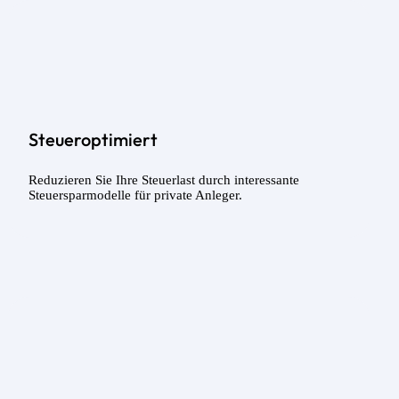
Steueroptimiert
Reduzieren Sie Ihre Steuerlast durch interessante
Steuersparmodelle für private Anleger.