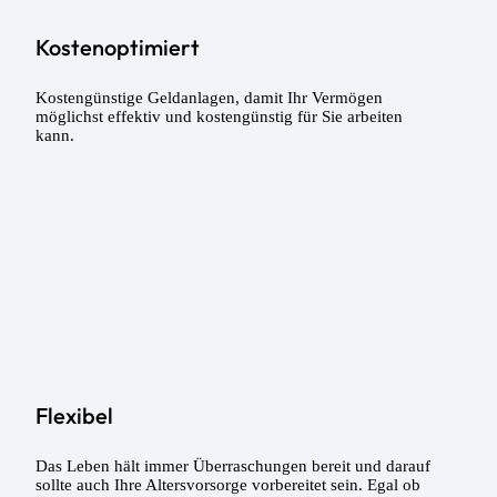
Kostenoptimiert
Kostengünstige Geldanlagen, damit Ihr Vermögen
möglichst effektiv und kostengünstig für Sie arbeiten
kann.
Flexibel
Das Leben hält immer Überraschungen bereit und darauf
sollte auch Ihre Altersvorsorge vorbereitet sein. Egal ob