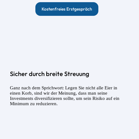
Kostenfreies Erstgespräch
Sicher durch breite Streuung​
Ganz nach dem Sprichwort: Legen Sie nicht alle Eier in
einen Korb, sind wir der Meinung, dass man seine
Investments diversifizieren sollte, um sein Risiko auf ein
Minimum zu reduzieren.