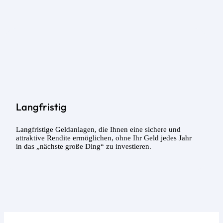
Langfristig
Langfristige Geldanlagen, die Ihnen eine sichere und
attraktive Rendite ermöglichen, ohne Ihr Geld jedes Jahr
in das „nächste große Ding“ zu investieren.