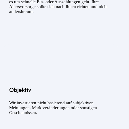
es um schnelle Ein- oder Auszahlungen geht. Ihre
Altersvorsorge sollte sich nach Ihnen richten und nicht
andersherum.
Objektiv
Wir investieren nicht basierend auf subjektiven
Meinungen, Marktveränderungen oder sonstigen
Geschehnissen.