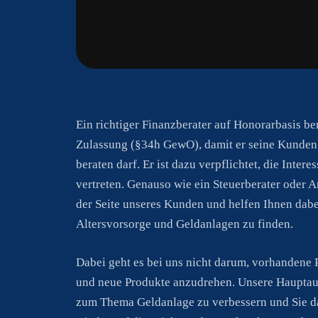
Ein richtiger Finanzberater auf Honorarbasis be
Zulassung (§34h GewO), damit er seine Kunden 
beraten darf. Er ist dazu verpflichtet, die Inter
vertreten. Genauso wie ein Steuerberater oder A
der Seite unseres Kunden und helfen Ihnen dabei
Altersvorsorge und Geldanlagen zu finden.
Dabei geht es bei uns nicht darum, vorhandene 
und neue Produkte anzudrehen. Unsere Hauptaufg
zum Thema Geldanlage zu verbessern und Sie da