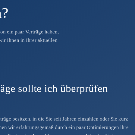
n?
on ein paar Verträge haben,
wir Ihnen in Ihrer aktuellen
äge sollte ich überprüfen
räge besitzen, in die Sie seit Jahren einzahlen oder Sie kurz
nnen wir erfahrungsgemäß durch ein paar Optimierungen ihre