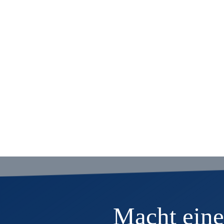
Macht eine