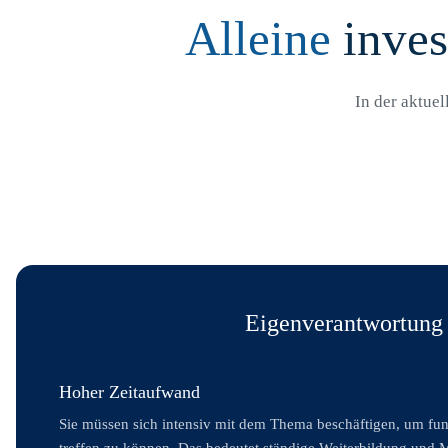
Alleine
inves
In der aktuel
Eigenverantwortung
Hoher Zeitaufwand
Sie müssen sich intensiv mit dem Thema beschäftigen, um fu