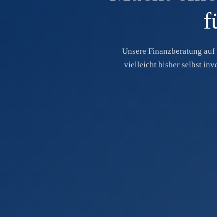
f
Unsere Finanzberatung auf 
vielleicht bisher selbst in