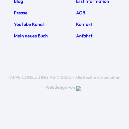
Blog
Erstinformation
Presse
AGB
YouTube Kanal
Kontakt
Mein neues Buch
Anfahrt
TAPPE CONSULTING AG © 2025 – Alle Rechte vorbehalten.
Webdesign von