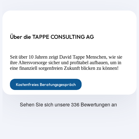
Über die TAPPE CONSULTING AG
Seit über 10 Jahren zeigt David Tappe Menschen, wie sie
ihre Altersvorsorge sicher und profitabel aufbauen, um in
eine finanziell sorgenfreien Zukunft blicken zu können!
Kostenfreies Beratungsgespräch