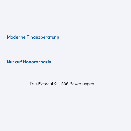
Moderne Finanzberatung
Nur auf Honorarbasis