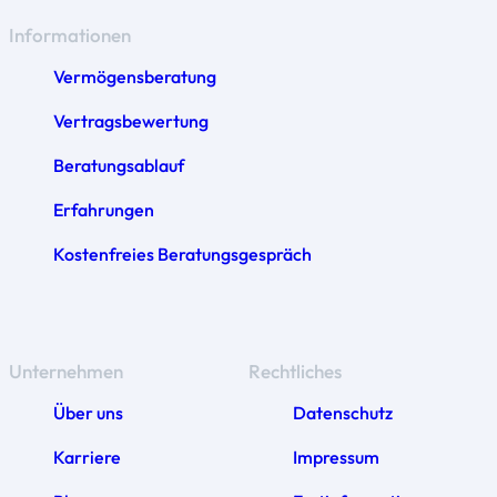
Informationen
Vermögensberatung
Vertragsbewertung
Beratungsablauf
Erfahrungen
Kostenfreies Beratungsgespräch
Unternehmen
Rechtliches
Über uns
Datenschutz
Karriere
Impressum