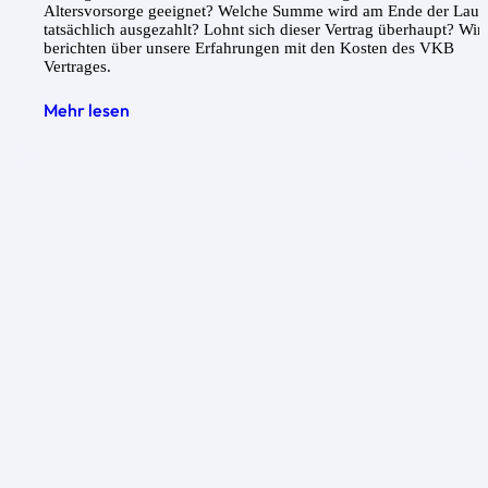
Altersvorsorge geeignet? Welche Summe wird am Ende der Laufz
tatsächlich ausgezahlt? Lohnt sich dieser Vertrag überhaupt? Wir
berichten über unsere Erfahrungen mit den Kosten des VKB
Vertrages.
Mehr lesen