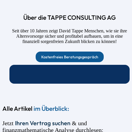
Über die TAPPE CONSULTING AG
Seit über 10 Jahren zeigt David Tappe Menschen, wie sie ihre
Altersvorsorge sicher und profitabel aufbauen, um in eine
finanziell sorgenfreien Zukunft blicken zu können!
Kostenfreies Beratungsgespräch
Alle Artikel
im Überblick:
Ihren Vertrag suchen
Jetzt
& und
finanzmathematische Analyse durchlesen: