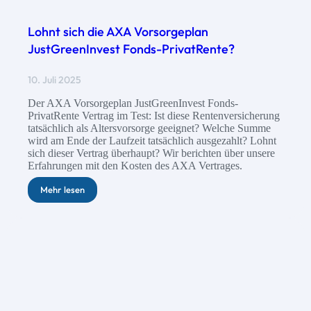
Lohnt sich die AXA Vorsorgeplan
JustGreenInvest Fonds-PrivatRente?
10. Juli 2025
Der AXA Vorsorgeplan JustGreenInvest Fonds-
PrivatRente Vertrag im Test: Ist diese Rentenversicherung
tatsächlich als Altersvorsorge geeignet? Welche Summe
wird am Ende der Laufzeit tatsächlich ausgezahlt? Lohnt
sich dieser Vertrag überhaupt? Wir berichten über unsere
Erfahrungen mit den Kosten des AXA Vertrages.
Mehr lesen