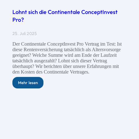
Lohnt sich die Continentale ConceptInvest
Pro?
25. Juli 2025
Der Continentale ConceptInvest Pro Vertrag im Test: Ist
diese Rentenversicherung tatsächlich als Altersvorsorge
geeignet? Welche Summe wird am Ende der Laufzeit
tatsächlich ausgezahlt? Lohnt sich dieser Vertrag
überhaupt? Wir berichten über unsere Erfahrungen mit
den Kosten des Continentale Vertrages.
Mehr lesen