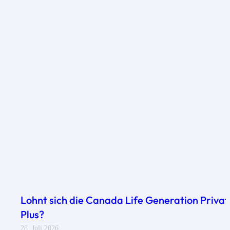
Lohnt sich die Canada Life Generation Privat
Plus?
28. Juli 2026