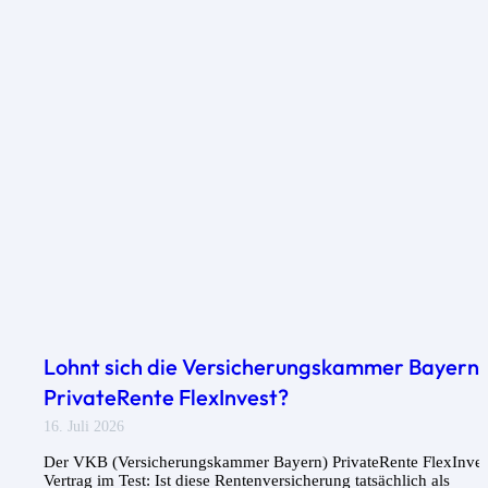
Lohnt sich die Versicherungskammer Bayern
PrivateRente FlexInvest?
16. Juli 2026
Der VKB (Versicherungskammer Bayern) PrivateRente FlexInves
Vertrag im Test: Ist diese Rentenversicherung tatsächlich als