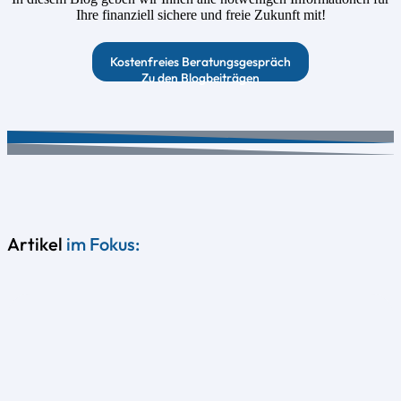
Ihre finanziell sichere und freie Zukunft mit!
Kostenfreies Beratungsgespräch
Zu den Blogbeiträgen
Artikel
im Fokus: