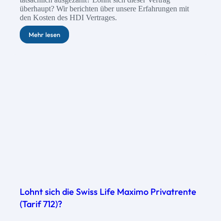
überhaupt? Wir berichten über unsere Erfahrungen mit
den Kosten des HDI Vertrages.
Mehr lesen
Lohnt sich die Swiss Life Maximo Privatrente
(Tarif 712)?