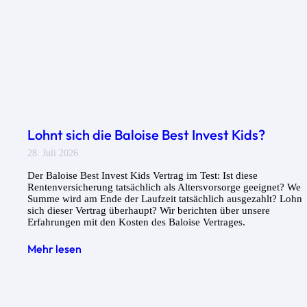
Lohnt sich die Baloise Best Invest Kids?
28. Juli 2026
Der Baloise Best Invest Kids Vertrag im Test: Ist diese
Rentenversicherung tatsächlich als Altersvorsorge geeignet? Wel
Summe wird am Ende der Laufzeit tatsächlich ausgezahlt? Lohnt
sich dieser Vertrag überhaupt? Wir berichten über unsere
Erfahrungen mit den Kosten des Baloise Vertrages.
Mehr lesen