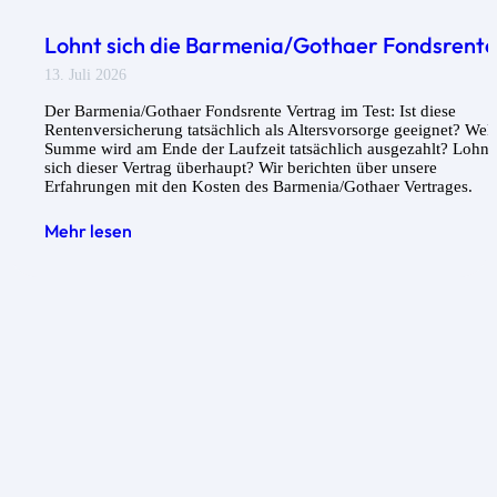
Lohnt sich die Barmenia/Gothaer Fondsrent
13. Juli 2026
Der Barmenia/Gothaer Fondsrente Vertrag im Test: Ist diese
Rentenversicherung tatsächlich als Altersvorsorge geeignet? Wel
Summe wird am Ende der Laufzeit tatsächlich ausgezahlt? Lohnt
sich dieser Vertrag überhaupt? Wir berichten über unsere
Erfahrungen mit den Kosten des Barmenia/Gothaer Vertrages.
Mehr lesen