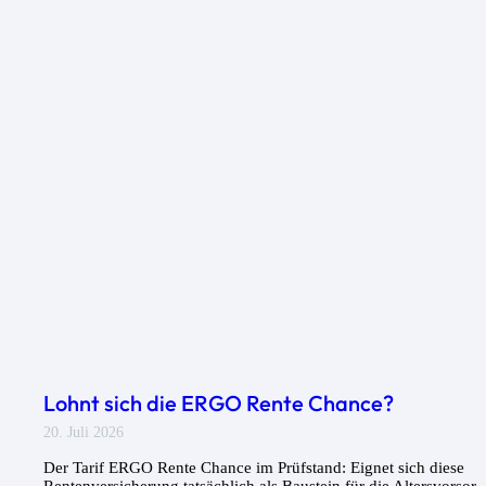
Lohnt sich die ERGO Rente Chance?
20. Juli 2026
Der Tarif ERGO Rente Chance im Prüfstand: Eignet sich diese