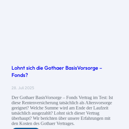
Lohnt sich die Gothaer BasisVorsorge –
Fonds?
28. Juli 2025
Der Gothaer BasisVorsorge – Fonds Vertrag im Test: Ist
diese Rentenversicherung tatsächlich als Altersvorsorge
geeignet? Welche Summe wird am Ende der Laufzeit
tatsächlich ausgezahlt? Lohnt sich dieser Vertrag
überhaupt? Wir berichten über unsere Erfahrungen mit
den Kosten des Gothaer Vertrages.