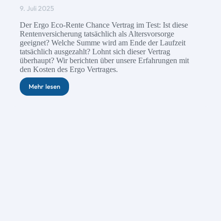
9. Juli 2025
Der Ergo Eco-Rente Chance Vertrag im Test: Ist diese
Rentenversicherung tatsächlich als Altersvorsorge
geeignet? Welche Summe wird am Ende der Laufzeit
tatsächlich ausgezahlt? Lohnt sich dieser Vertrag
überhaupt? Wir berichten über unsere Erfahrungen mit
den Kosten des Ergo Vertrages.
Mehr lesen