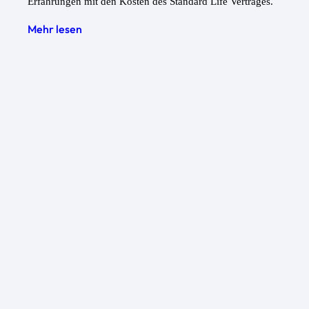
Erfahrungen mit den Kosten des Standard Life Vertrages.
Mehr lesen