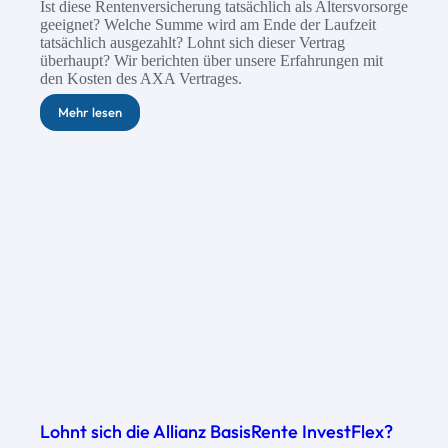
Ist diese Rentenversicherung tatsächlich als Altersvorsorge
geeignet? Welche Summe wird am Ende der Laufzeit
tatsächlich ausgezahlt? Lohnt sich dieser Vertrag
überhaupt? Wir berichten über unsere Erfahrungen mit
den Kosten des AXA Vertrages.
Mehr lesen
Lohnt sich die Allianz BasisRente InvestFlex?