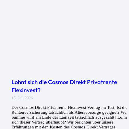
Lohnt sich die Cosmos Direkt Privatrente
Flexinvest?
15. Juli 2026
Der Cosmos Direkt Privatrente Flexinvest Vertrag im Test: Ist die
Rentenversicherung tatsächlich als Altersvorsorge geeignet? Wel
Summe wird am Ende der Laufzeit tatsächlich ausgezahlt? Lohnt
sich dieser Vertrag überhaupt? Wir berichten über unsere
Erfahrungen mit den Kosten des Cosmos Direkt Vertrages.