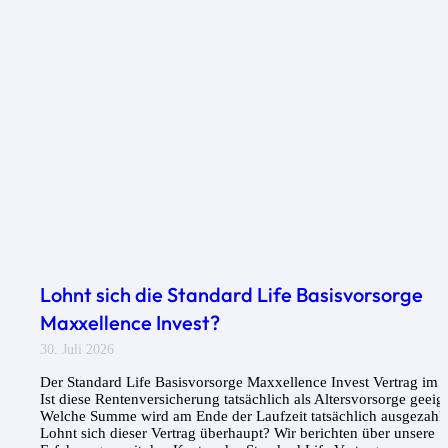
Lohnt sich die Standard Life Basisvorsorge
Maxxellence Invest?
30. Juli 2026
Der Standard Life Basisvorsorge Maxxellence Invest Vertrag im T
Ist diese Rentenversicherung tatsächlich als Altersvorsorge geeig
Welche Summe wird am Ende der Laufzeit tatsächlich ausgezahlt
Lohnt sich dieser Vertrag überhaupt? Wir berichten über unsere