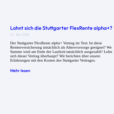
Lohnt sich die Stuttgarter FlexRente alpha+?
15. Juli 2026
Der Stuttgarter FlexRente alpha+ Vertrag im Test: Ist diese
Rentenversicherung tatsächlich als Altersvorsorge geeignet? Wel
Summe wird am Ende der Laufzeit tatsächlich ausgezahlt? Lohnt
sich dieser Vertrag überhaupt? Wir berichten über unsere
Erfahrungen mit den Kosten des Stuttgarter Vertrages.
Mehr lesen