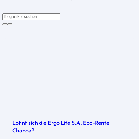
Lohnt sich die Ergo Life S.A. Eco-Rente
Chance?