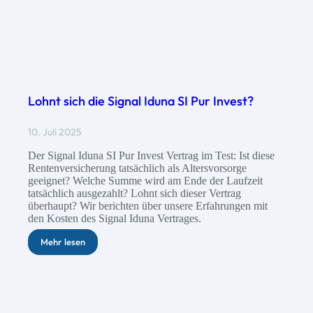
Lohnt sich die Signal Iduna SI Pur Invest?
10. Juli 2025
Der Signal Iduna SI Pur Invest Vertrag im Test: Ist diese
Rentenversicherung tatsächlich als Altersvorsorge
geeignet? Welche Summe wird am Ende der Laufzeit
tatsächlich ausgezahlt? Lohnt sich dieser Vertrag
überhaupt? Wir berichten über unsere Erfahrungen mit
den Kosten des Signal Iduna Vertrages.
Mehr lesen