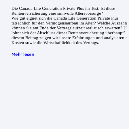
Die Canada Life Generation Private Plus im Test: Ist diese
Rentenversicherung eine sinnvolle Altersvorsorge?
Wie gut eignet sich die Canada Life Generation Private Plus
tatsächlich für den Vermögensaufbau im Alter? Welche Auszahlu
können Sie am Ende der Vertragslaufzeit realistisch erwarten? U
lohnt sich der Abschluss dieser Rentenversicherung überhaupt? I
diesem Beitrag zeigen wir unsere Erfahrungen und analysieren d
Kosten sowie die Wirtschaftlichkeit des Vertrags.
Mehr lesen