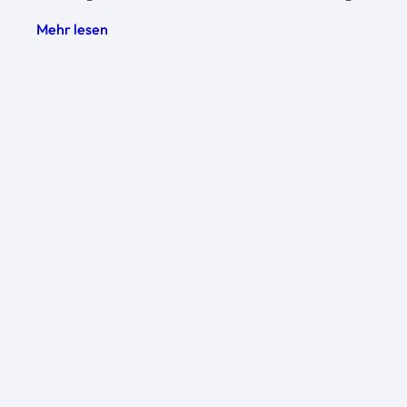
Mehr lesen