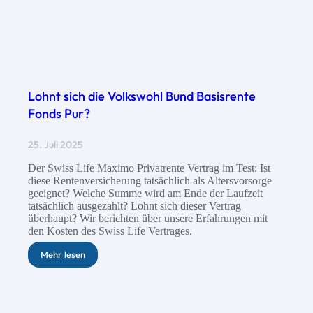
Lohnt sich die Volkswohl Bund Basisrente
Fonds Pur?
25. Juli 2025
Der Swiss Life Maximo Privatrente Vertrag im Test: Ist
diese Rentenversicherung tatsächlich als Altersvorsorge
geeignet? Welche Summe wird am Ende der Laufzeit
tatsächlich ausgezahlt? Lohnt sich dieser Vertrag
überhaupt? Wir berichten über unsere Erfahrungen mit
den Kosten des Swiss Life Vertrages.
Mehr lesen