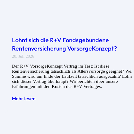
Lohnt sich die R+V Fondsgebundene
Rentenversicherung VorsorgeKonzept?
20. Juli 2026
Der R+V VorsorgeKonzept Vertrag im Test: Ist diese
Rentenversicherung tatsächlich als Altersvorsorge geeignet? Wel
Summe wird am Ende der Laufzeit tatsächlich ausgezahlt? Lohnt
sich dieser Vertrag überhaupt? Wir berichten über unsere
Erfahrungen mit den Kosten des R+V Vertrages.
Mehr lesen