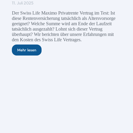
11. Juli 2025
Der Swiss Life Maximo Privatrente Vertrag im Test: Ist
diese Rentenversicherung tatsächlich als Altersvorsorge
geeignet? Welche Summe wird am Ende der Laufzeit
tatsächlich ausgezahlt? Lohnt sich dieser Vertrag
überhaupt? Wir berichten über unsere Erfahrungen mit
den Kosten des Swiss Life Vertrages.
Mehr lesen