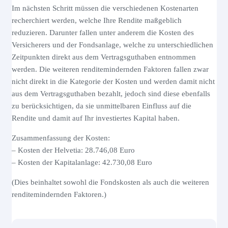
Im nächsten Schritt müssen die verschiedenen Kostenarten
recherchiert werden, welche Ihre Rendite maßgeblich
reduzieren. Darunter fallen unter anderem die Kosten des
Versicherers und der Fondsanlage, welche zu unterschiedlichen
Zeitpunkten direkt aus dem Vertragsguthaben entnommen
werden. Die weiteren renditemindernden Faktoren fallen zwar
nicht direkt in die Kategorie der Kosten und werden damit nicht
aus dem Vertragsguthaben bezahlt, jedoch sind diese ebenfalls
zu berücksichtigen, da sie unmittelbaren Einfluss auf die
Rendite und damit auf Ihr investiertes Kapital haben.
Zusammenfassung der Kosten:
– Kosten der Helvetia: 28.746,08 Euro
– Kosten der Kapitalanlage: 42.730,08 Euro
(Dies beinhaltet sowohl die Fondskosten als auch die weiteren
renditemindernden Faktoren.)