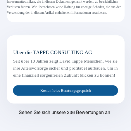
Investmenttechniken, die in diesem Dokument genannt werden, zu beträchtlichen
Verlusten führen. Wir übernehmen keine Haftung für etwaige Schäden, die aus der
Verwendung der in diesem Artikel enthaltenen Informationen resultieren.
Über die TAPPE CONSULTING AG
Seit über 10 Jahren zeigt David Tappe Menschen, wie sie
ihre Altersvorsorge sicher und profitabel aufbauen, um in
eine finanziell sorgenfreien Zukunft blicken zu können!
Kostenfreies Beratungsgespräch