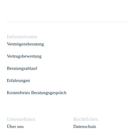
Informationen
Vermögensberatung
Vertragsbewertung
Beratungsablauf
Erfahrungen
Kostenfreies Beratungsgespräch
Unternehmen
Rechtliches
Über uns
Datenschutz