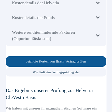
Kostendetails der Helvetia
Kostendetails der Fonds
Weitere renditemindernde Faktoren
(Opportunitätskosten)
Jetzt die Kosten von Ihrem Vertrag prüfen
Wie läuft eine Vertragsprüfung ab?
Das Ergebnis unserer Prüfung zur Helvetia
CleVesto Basis
Wir haben mit unserer finanzmathematischen Software ein