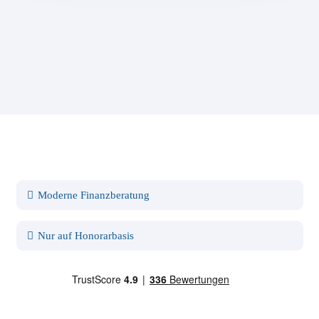
Moderne Finanzberatung
Nur auf Honorarbasis