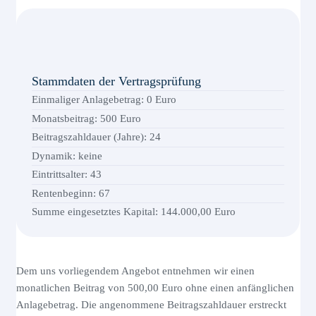
Stammdaten der Vertragsprüfung
Einmaliger Anlagebetrag: 0 Euro
Monatsbeitrag: 5
00
Euro
Beitragszahldauer (Jahre): 24
Dynamik: keine
Eintrittsalter: 43
Rentenbeginn: 67
Summe eingesetztes Kapital: 144.000,00 Euro
Dem uns vorliegendem Angebot entnehmen wir einen
monatlichen Beitrag von 500,00 Euro ohne einen anfänglichen
Anlagebetrag. Die angenommene Beitragszahldauer erstreckt