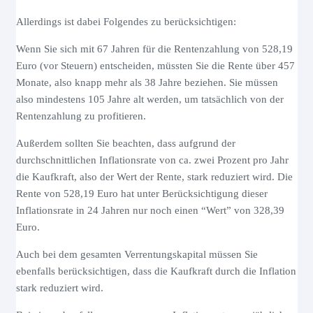
Allerdings ist dabei Folgendes zu berücksichtigen:
Wenn Sie sich mit 67 Jahren für die Rentenzahlung von 528,19
Euro (vor Steuern) entscheiden, müssten Sie die Rente über 457
Monate, also knapp mehr als 38 Jahre beziehen. Sie müssen
also mindestens 105 Jahre alt werden, um tatsächlich von der
Rentenzahlung zu profitieren.
Außerdem sollten Sie beachten, dass aufgrund der
durchschnittlichen Inflationsrate von ca. zwei Prozent pro Jahr
die Kaufkraft, also der Wert der Rente, stark reduziert wird. Die
Rente von 528,19 Euro hat unter Berücksichtigung dieser
Inflationsrate in 24 Jahren nur noch einen “Wert” von 328,39
Euro.
Auch bei dem gesamten Verrentungskapital müssen Sie
ebenfalls berücksichtigen, dass die Kaufkraft durch die Inflation
stark reduziert wird.