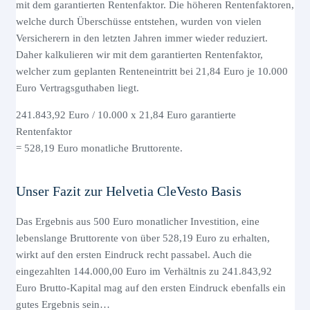
mit dem garantierten Rentenfaktor. Die höheren Rentenfaktoren,
welche durch Überschüsse entstehen, wurden von vielen
Versicherern in den letzten Jahren immer wieder reduziert.
Daher kalkulieren wir mit dem garantierten Rentenfaktor,
welcher zum geplanten Renteneintritt bei 21,84 Euro je 10.000
Euro Vertragsguthaben liegt.
241.843,92 Euro / 10.000 x 21,84 Euro garantierte
Rentenfaktor
= 528,19 Euro monatliche Bruttorente.
Unser Fazit zur Helvetia CleVesto Basis
Das Ergebnis aus 500 Euro monatlicher Investition, eine
lebenslange Bruttorente von über 528,19 Euro zu erhalten,
wirkt auf den ersten Eindruck recht passabel. Auch die
eingezahlten 144.000,00 Euro im Verhältnis zu 241.843,92
Euro Brutto-Kapital mag auf den ersten Eindruck ebenfalls ein
gutes Ergebnis sein…