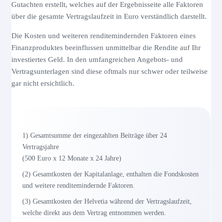
Gutachten erstellt, welches auf der Ergebnisseite alle Faktoren
über die gesamte Vertragslaufzeit in Euro verständlich darstellt.
Die Kosten und weiteren renditemindernden Faktoren eines
Finanzproduktes beeinflussen unmittelbar die Rendite auf Ihr
investiertes Geld. In den umfangreichen Angebots- und
Vertragsunterlagen sind diese oftmals nur schwer oder teilweise
gar nicht ersichtlich.
1) Gesamtsumme der eingezahlten Beiträge über 24
Vertragsjahre
(500 Euro x 12 Monate x 24 Jahre)
(2) Gesamtkosten der Kapitalanlage, enthalten die Fondskosten
und weitere renditemindernde Faktoren.
(3) Gesamtkosten der Helvetia während der Vertragslaufzeit,
welche direkt aus dem Vertrag entnommen werden.