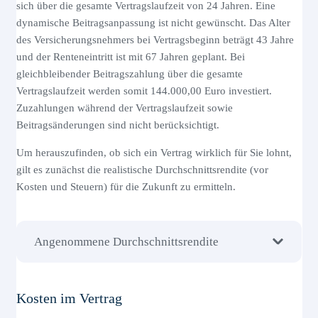
sich über die gesamte Vertragslaufzeit von 24 Jahren. Eine
dynamische Beitragsanpassung ist nicht gewünscht. Das Alter
des Versicherungsnehmers bei Vertragsbeginn beträgt 43 Jahre
und der Renteneintritt ist mit 67 Jahren geplant. Bei
gleichbleibender Beitragszahlung über die gesamte
Vertragslaufzeit werden somit 144.000,00 Euro investiert.
Zuzahlungen während der Vertragslaufzeit sowie
Beitragsänderungen sind nicht berücksichtigt.
Um herauszufinden, ob sich ein Vertrag wirklich für Sie lohnt,
gilt es zunächst die realistische Durchschnittsrendite (vor
Kosten und Steuern) für die Zukunft zu ermitteln.
Angenommene Durchschnittsrendite
Kosten im Vertrag