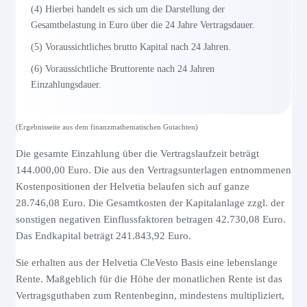
(4) Hierbei handelt es sich um die Darstellung der
Gesamtbelastung in Euro über die 24 Jahre Vertragsdauer.
(5) Voraussichtliches brutto Kapital nach 24 Jahren.
(6) Voraussichtliche Bruttorente nach 24 Jahren
Einzahlungsdauer.
(Ergebnisseite aus dem finanzmathematischen Gutachten)
Die gesamte Einzahlung über die Vertragslaufzeit beträgt
144.000,00 Euro. Die aus den Vertragsunterlagen entnommenen
Kostenpositionen der Helvetia belaufen sich auf ganze
28.746,08 Euro. Die Gesamtkosten der Kapitalanlage zzgl. der
sonstigen negativen Einflussfaktoren betragen 42.730,08 Euro.
Das Endkapital beträgt 241.843,92 Euro.
Sie erhalten aus der Helvetia CleVesto Basis eine lebenslange
Rente. Maßgeblich für die Höhe der monatlichen Rente ist das
Vertragsguthaben zum Rentenbeginn, mindestens multipliziert,