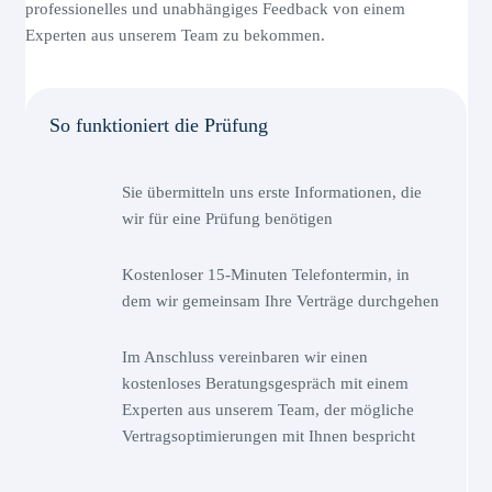
professionelles und unabhängiges Feedback von einem
Experten aus unserem Team zu bekommen.
So funktioniert die Prüfung
Sie übermitteln uns erste Informationen, die
wir für eine Prüfung benötigen
Kostenloser 15-Minuten Telefontermin, in
dem wir gemeinsam Ihre Verträge durchgehen
Im Anschluss vereinbaren wir einen
kostenloses Beratungsgespräch mit einem
Experten aus unserem Team, der mögliche
Vertragsoptimierungen mit Ihnen bespricht