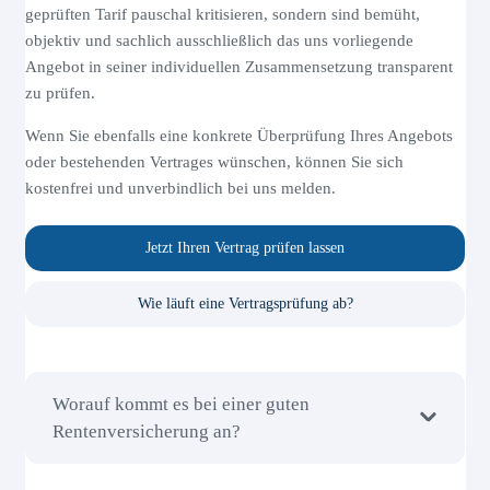
geprüften Tarif pauschal kritisieren, sondern sind bemüht,
objektiv und sachlich ausschließlich das uns vorliegende
Angebot in seiner individuellen Zusammensetzung transparent
zu prüfen.
Wenn Sie ebenfalls eine konkrete Überprüfung Ihres Angebots
oder bestehenden Vertrages wünschen, können Sie sich
kostenfrei und unverbindlich bei uns melden.
Jetzt Ihren Vertrag prüfen lassen
Wie läuft eine Vertragsprüfung ab?
Worauf kommt es bei einer guten
Rentenversicherung an?