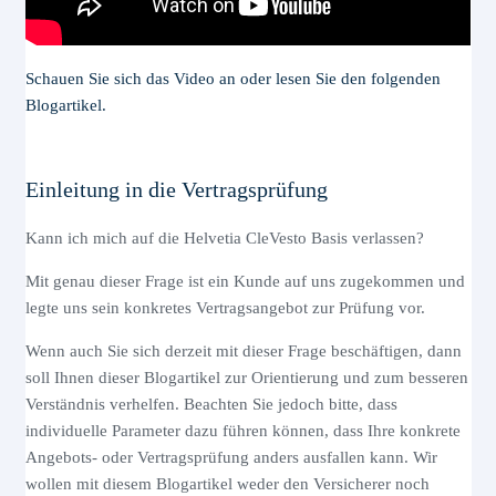
Schauen Sie sich das Video an oder lesen Sie den folgenden
Blogartikel.
Einleitung in die Vertragsprüfung
Kann ich mich auf die Helvetia CleVesto Basis verlassen?
Mit genau dieser Frage ist ein Kunde auf uns zugekommen und
legte uns sein konkretes Vertragsangebot zur Prüfung vor.
Wenn auch Sie sich derzeit mit dieser Frage beschäftigen, dann
soll Ihnen dieser Blogartikel zur Orientierung und zum besseren
Verständnis verhelfen. Beachten Sie jedoch bitte, dass
individuelle Parameter dazu führen können, dass Ihre konkrete
Angebots- oder Vertragsprüfung anders ausfallen kann. Wir
wollen mit diesem Blogartikel weder den Versicherer noch