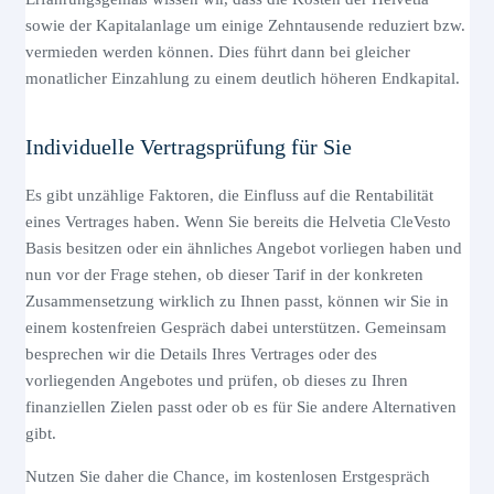
sowie der Kapitalanlage um einige Zehntausende reduziert bzw.
vermieden werden können. Dies führt dann bei gleicher
monatlicher Einzahlung zu einem deutlich höheren Endkapital.
Individuelle Vertragsprüfung für Sie
Es gibt unzählige Faktoren, die Einfluss auf die Rentabilität
eines Vertrages haben. Wenn Sie bereits die Helvetia CleVesto
Basis besitzen oder ein ähnliches Angebot vorliegen haben und
nun vor der Frage stehen, ob dieser Tarif in der konkreten
Zusammensetzung wirklich zu Ihnen passt, können wir Sie in
einem kostenfreien Gespräch dabei unterstützen. Gemeinsam
besprechen wir die Details Ihres Vertrages oder des
vorliegenden Angebotes und prüfen, ob dieses zu Ihren
finanziellen Zielen passt oder ob es für Sie andere Alternativen
gibt.
Nutzen Sie daher die Chance, im kostenlosen Erstgespräch