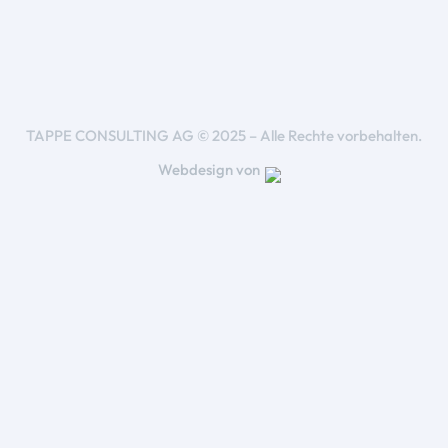
TAPPE CONSULTING AG © 2025 – Alle Rechte vorbehalten.
Webdesign von