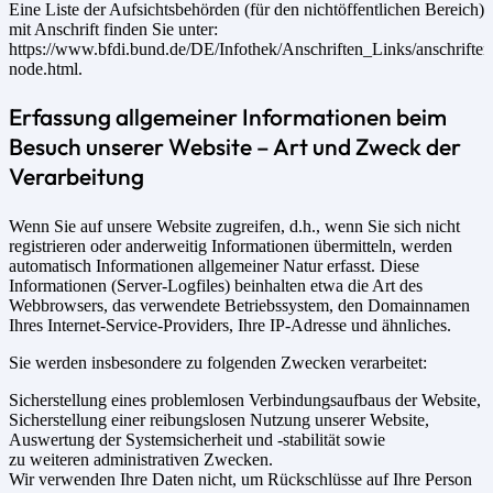
Eine Liste der Aufsichtsbehörden (für den nichtöffentlichen Bereich)
mit Anschrift finden Sie unter:
https://www.bfdi.bund.de/DE/Infothek/Anschriften_Links/anschriften
node.html.
Erfassung allgemeiner Informationen beim
Besuch unserer Website – Art und Zweck der
Verarbeitung
Wenn Sie auf unsere Website zugreifen, d.h., wenn Sie sich nicht
registrieren oder anderweitig Informationen übermitteln, werden
automatisch Informationen allgemeiner Natur erfasst. Diese
Informationen (Server-Logfiles) beinhalten etwa die Art des
Webbrowsers, das verwendete Betriebssystem, den Domainnamen
Ihres Internet-Service-Providers, Ihre IP-Adresse und ähnliches.
Sie werden insbesondere zu folgenden Zwecken verarbeitet:
Sicherstellung eines problemlosen Verbindungsaufbaus der Website,
Sicherstellung einer reibungslosen Nutzung unserer Website,
Auswertung der Systemsicherheit und -stabilität sowie
zu weiteren administrativen Zwecken.
Wir verwenden Ihre Daten nicht, um Rückschlüsse auf Ihre Person