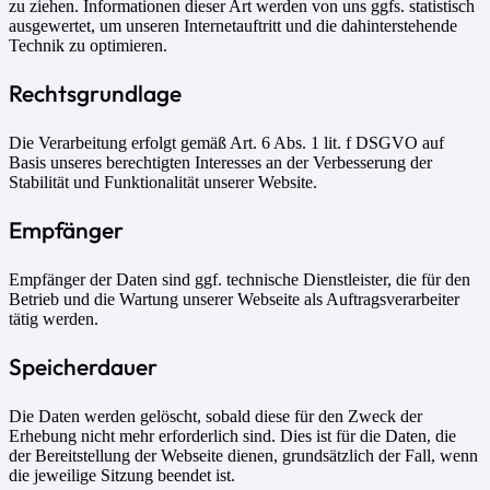
zu ziehen. Informationen dieser Art werden von uns ggfs. statistisch
ausgewertet, um unseren Internetauftritt und die dahinterstehende
Technik zu optimieren.
Rechtsgrundlage
Die Verarbeitung erfolgt gemäß Art. 6 Abs. 1 lit. f DSGVO auf
Basis unseres berechtigten Interesses an der Verbesserung der
Stabilität und Funktionalität unserer Website.
Empfänger
Empfänger der Daten sind ggf. technische Dienstleister, die für den
Betrieb und die Wartung unserer Webseite als Auftragsverarbeiter
tätig werden.
Speicherdauer
Die Daten werden gelöscht, sobald diese für den Zweck der
Erhebung nicht mehr erforderlich sind. Dies ist für die Daten, die
der Bereitstellung der Webseite dienen, grundsätzlich der Fall, wenn
die jeweilige Sitzung beendet ist.