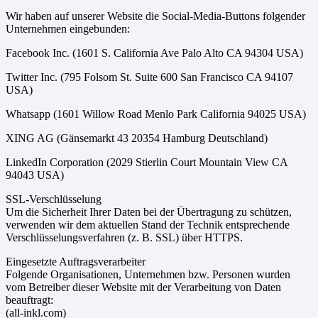
Wir haben auf unserer Website die Social-Media-Buttons folgender
Unternehmen eingebunden:
Facebook Inc. (1601 S. California Ave Palo Alto CA 94304 USA)
Twitter Inc. (795 Folsom St. Suite 600 San Francisco CA 94107
USA)
Whatsapp (1601 Willow Road Menlo Park California 94025 USA)
XING AG (Gänsemarkt 43 20354 Hamburg Deutschland)
LinkedIn Corporation (2029 Stierlin Court Mountain View CA
94043 USA)
SSL-Verschlüsselung
Um die Sicherheit Ihrer Daten bei der Übertragung zu schützen,
verwenden wir dem aktuellen Stand der Technik entsprechende
Verschlüsselungsverfahren (z. B. SSL) über HTTPS.
Eingesetzte Auftragsverarbeiter
Folgende Organisationen, Unternehmen bzw. Personen wurden
vom Betreiber dieser Website mit der Verarbeitung von Daten
beauftragt:
(all-inkl.com)