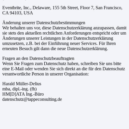
Eventbrite, Inc., Delaware, 155 5th Street, Floor 7, San Francisco,
CA 94103, USA
Änderung unserer Datenschutzbestimmungen
Wir behalten uns vor, diese Datenschutzerklärung anzupassen, damit
sie stets den aktuellen rechtlichen Anforderungen entspricht oder um
Änderungen unserer Leistungen in der Datenschutzerklärung
umzusetzen, z.B. bei der Einführung neuer Services. Für Ihren
erneuten Besuch gilt dann die neue Datenschutzerklärung.
Fragen an den Datenschutzbeauftragten
Wenn Sie Fragen zum Datenschutz haben, schreiben Sie uns bitte
eine E-Mail oder wenden Sie sich direkt an die für den Datenschutz
verantwortliche Person in unserer Organisation:
Harald Müller-Delius
mba, dipl.-ing. (fh)
HM[D]ATA Ing.-Büro
datenschutz@tappeconsulting.de