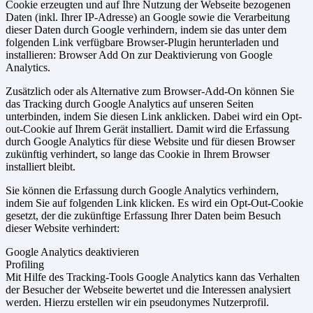
Cookie erzeugten und auf Ihre Nutzung der Webseite bezogenen
Daten (inkl. Ihrer IP-Adresse) an Google sowie die Verarbeitung
dieser Daten durch Google verhindern, indem sie das unter dem
folgenden Link verfügbare Browser-Plugin herunterladen und
installieren: Browser Add On zur Deaktivierung von Google
Analytics.
Zusätzlich oder als Alternative zum Browser-Add-On können Sie
das Tracking durch Google Analytics auf unseren Seiten
unterbinden, indem Sie diesen Link anklicken. Dabei wird ein Opt-
out-Cookie auf Ihrem Gerät installiert. Damit wird die Erfassung
durch Google Analytics für diese Website und für diesen Browser
zukünftig verhindert, so lange das Cookie in Ihrem Browser
installiert bleibt.
Sie können die Erfassung durch Google Analytics verhindern,
indem Sie auf folgenden Link klicken. Es wird ein Opt-Out-Cookie
gesetzt, der die zukünftige Erfassung Ihrer Daten beim Besuch
dieser Website verhindert:
Google Analytics deaktivieren
Profiling
Mit Hilfe des Tracking-Tools Google Analytics kann das Verhalten
der Besucher der Webseite bewertet und die Interessen analysiert
werden. Hierzu erstellen wir ein pseudonymes Nutzerprofil.