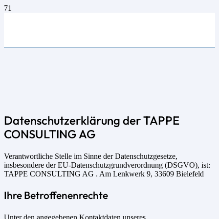
Datenschutzerklärung der TAPPE
CONSULTING AG
Verantwortliche Stelle im Sinne der Datenschutzgesetze,
insbesondere der EU-Datenschutzgrundverordnung (DSGVO), ist:
TAPPE CONSULTING AG . Am Lenkwerk 9, 33609 Bielefeld
Ihre Betroffenenrechte
Unter den angegebenen Kontaktdaten unseres