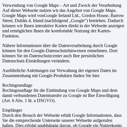
Verwendung von Google Maps – Art und Zweck der Verarbeitung
Auf dieser Webseite nutzen wir das Angebot von Google Maps.
Google Maps wird vonGoogle Ireland Ltd., Gordon House, Barrow
Street, Dublin 4, Irland (nachfolgend „Google“) betrieben. Dadurch
können wir Ihnen interaktive Karten direkt in der Webseite anzeigen
und ermöglichen Ihnen die komfortable Nutzung der Karten-
Funktion.
Nähere Informationen über die Datenverarbeitung durch Google
können Sie den Google-Datenschutzhinweisen entnehmen. Dort
können Sie im Datenschutzcenter auch Ihre persönlichen
Datenschutz-Einstellungen verändern.
Ausführliche Anleitungen zur Verwaltung der eigenen Daten im
Zusammenhang mit Google-Produkten finden Sie hier.
Rechtsgrundlage
Rechtsgrundlage für die Einbindung von Google Maps und dem
damit verbundenen Datentransfer zu Google ist Ihre Einwilligung
(Art. 6 Abs. 1 lit. a DSGVO).
Empfänger
Durch den Besuch der Webseite erhält Google Informationen, dass
Sie die entsprechende Unterseite unserer Webseite aufgerufen
haben. Dies erfolgt unabhängig davon, ob Google ein Nutzerkonto