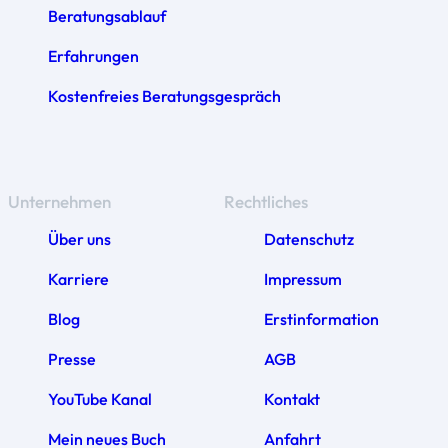
Beratungsablauf
Erfahrungen
Kostenfreies Beratungsgespräch
Unternehmen
Rechtliches
Über uns
Datenschutz
Karriere
Impressum
Blog
Erstinformation
Presse
AGB
YouTube Kanal
Kontakt
Mein neues Buch
Anfahrt