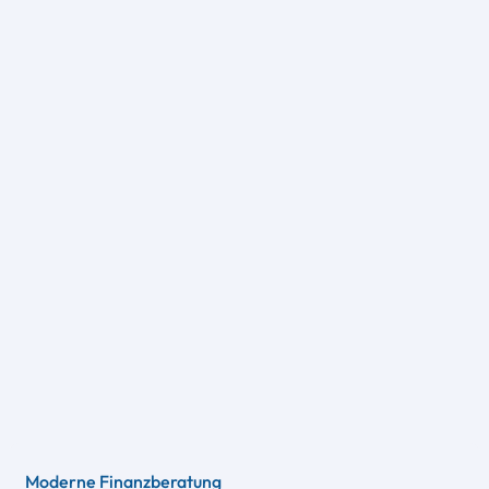
Moderne Finanzberatung