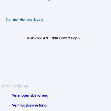
Nur auf Honorarbasis
Informationen
Vermögensberatung
Vertragsbewertung