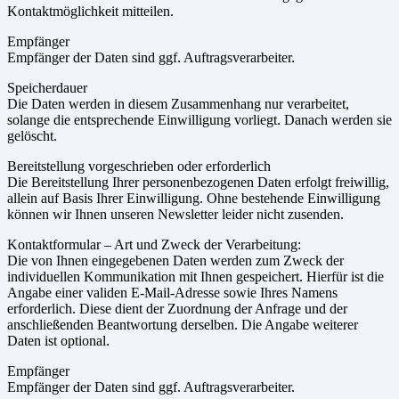
Kontaktmöglichkeit mitteilen.
Empfänger
Empfänger der Daten sind ggf. Auftragsverarbeiter.
Speicherdauer
Die Daten werden in diesem Zusammenhang nur verarbeitet,
solange die entsprechende Einwilligung vorliegt. Danach werden sie
gelöscht.
Bereitstellung vorgeschrieben oder erforderlich
Die Bereitstellung Ihrer personenbezogenen Daten erfolgt freiwillig,
allein auf Basis Ihrer Einwilligung. Ohne bestehende Einwilligung
können wir Ihnen unseren Newsletter leider nicht zusenden.
Kontaktformular – Art und Zweck der Verarbeitung:
Die von Ihnen eingegebenen Daten werden zum Zweck der
individuellen Kommunikation mit Ihnen gespeichert. Hierfür ist die
Angabe einer validen E-Mail-Adresse sowie Ihres Namens
erforderlich. Diese dient der Zuordnung der Anfrage und der
anschließenden Beantwortung derselben. Die Angabe weiterer
Daten ist optional.
Empfänger
Empfänger der Daten sind ggf. Auftragsverarbeiter.