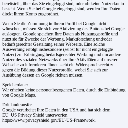
bereitstellt, über das Sie eingeloggt sind, oder ob keine Nutzerkonto
besteht. Wenn Sie bei Google eingeloggt sind, werden Ihre Daten
direkt Ihrem Konto zugeordnet.
Wenn Sie die Zuordnung in Ihrem Profil bei Google nicht
wünschen, müssen Sie sich vor Aktivierung des Buttons bei Google
ausloggen. Google speichert Ihre Daten als Nutzungsprofile und
nutzt sie für Zwecke der Werbung, Marktforschung und/oder
bedarfsgerechter Gestaltung seiner Webseite. Eine solche
Auswertung erfolgt insbesondere (selbst für nicht eingeloggte
Nutzer) zur Erbringung bedarfsgerechter Werbung und um andere
Nutzer des sozialen Netzwerks über Ihre Aktivitäten auf unserer
Webseite zu informieren. Ihnen steht ein Widerspruchsrecht zu
gegen die Bildung dieser Nutzerprofile, wobei Sie sich zur
Ausübung dessen an Google richten müssen.
Speicherdauer
Wir erheben keine personenbezogenen Daten, durch die Einbindung
von Google Maps.
Drittlandtransfer
Google verarbeitet Ihre Daten in den USA und hat sich dem
EU_US Privacy Shield unterworfen
https://www.privacyshield.gov/EU-US-Framework.