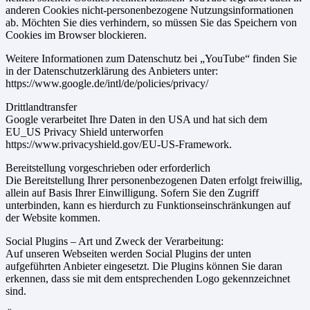
anderen Cookies nicht-personenbezogene Nutzungsinformationen
ab. Möchten Sie dies verhindern, so müssen Sie das Speichern von
Cookies im Browser blockieren.
Weitere Informationen zum Datenschutz bei „YouTube“ finden Sie
in der Datenschutzerklärung des Anbieters unter:
https://www.google.de/intl/de/policies/privacy/
Drittlandtransfer
Google verarbeitet Ihre Daten in den USA und hat sich dem
EU_US Privacy Shield unterworfen
https://www.privacyshield.gov/EU-US-Framework.
Bereitstellung vorgeschrieben oder erforderlich
Die Bereitstellung Ihrer personenbezogenen Daten erfolgt freiwillig,
allein auf Basis Ihrer Einwilligung. Sofern Sie den Zugriff
unterbinden, kann es hierdurch zu Funktionseinschränkungen auf
der Website kommen.
Social Plugins – Art und Zweck der Verarbeitung:
Auf unseren Webseiten werden Social Plugins der unten
aufgeführten Anbieter eingesetzt. Die Plugins können Sie daran
erkennen, dass sie mit dem entsprechenden Logo gekennzeichnet
sind.