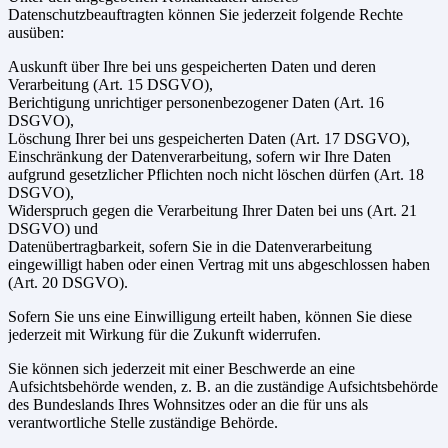
Datenschutzbeauftragten können Sie jederzeit folgende Rechte
ausüben:
Auskunft über Ihre bei uns gespeicherten Daten und deren
Verarbeitung (Art. 15 DSGVO),
Berichtigung unrichtiger personenbezogener Daten (Art. 16
DSGVO),
Löschung Ihrer bei uns gespeicherten Daten (Art. 17 DSGVO),
Einschränkung der Datenverarbeitung, sofern wir Ihre Daten
aufgrund gesetzlicher Pflichten noch nicht löschen dürfen (Art. 18
DSGVO),
Widerspruch gegen die Verarbeitung Ihrer Daten bei uns (Art. 21
DSGVO) und
Datenübertragbarkeit, sofern Sie in die Datenverarbeitung
eingewilligt haben oder einen Vertrag mit uns abgeschlossen haben
(Art. 20 DSGVO).
Sofern Sie uns eine Einwilligung erteilt haben, können Sie diese
jederzeit mit Wirkung für die Zukunft widerrufen.
Sie können sich jederzeit mit einer Beschwerde an eine
Aufsichtsbehörde wenden, z. B. an die zuständige Aufsichtsbehörde
des Bundeslands Ihres Wohnsitzes oder an die für uns als
verantwortliche Stelle zuständige Behörde.