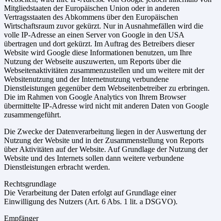
Mitgliedstaaten der Europäischen Union oder in anderen
Vertragsstaaten des Abkommens über den Europäischen
Wirtschaftsraum zuvor gekürzt. Nur in Ausnahmefällen wird die
volle IP-Adresse an einen Server von Google in den USA
übertragen und dort gekürzt. Im Auftrag des Betreibers dieser
Website wird Google diese Informationen benutzen, um Ihre
Nutzung der Webseite auszuwerten, um Reports über die
Webseitenaktivitäten zusammenzustellen und um weitere mit der
Websitenutzung und der Internetnutzung verbundene
Dienstleistungen gegenüber dem Webseitenbetreiber zu erbringen.
Die im Rahmen von Google Analytics von Ihrem Browser
übermittelte IP-Adresse wird nicht mit anderen Daten von Google
zusammengeführt.
Die Zwecke der Datenverarbeitung liegen in der Auswertung der
Nutzung der Website und in der Zusammenstellung von Reports
über Aktivitäten auf der Website. Auf Grundlage der Nutzung der
Website und des Internets sollen dann weitere verbundene
Dienstleistungen erbracht werden.
Rechtsgrundlage
Die Verarbeitung der Daten erfolgt auf Grundlage einer
Einwilligung des Nutzers (Art. 6 Abs. 1 lit. a DSGVO).
Empfänger