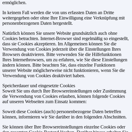
ermöglichen.
In keinem Fall werden die von uns erfassten Daten an Dritte
weitergegeben oder ohne Ihre Einwilligung eine Verknüpfung mit
personenbezogenen Daten hergestellt.
Natürlich können Sie unsere Website grundsätzlich auch ohne
Cookies betrachten. Internet-Browser sind regelmäßig so eingestellt,
dass sie Cookies akzeptieren. Im Allgemeinen können Sie die
Verwendung von Cookies jederzeit über die Einstellungen Ihres
Browsers deaktivieren. Bitte verwenden Sie die Hilfefunktionen
Ihres Internetbrowsers, um zu erfahren, wie Sie diese Einstellungen
ändern können. Bitte beachten Sie, dass einzelne Funktionen
unserer Website möglicherweise nicht funktionieren, wenn Sie die
Verwendung von Cookies deaktiviert haben.
Speicherdauer und eingesetzte Cookies
Soweit Sie uns durch Ihre Browsereinstellungen oder Zustimmung
die Verwendung von Cookies erlauben, können folgende Cookies
auf unseren Webseiten zum Einsatz kommen:
Soweit diese Cookies (auch) personenbezogene Daten betreffen
können, informieren wir Sie darüber in den folgenden Abschnitten.
Sie können über Ihre Browsereinstellungen einzelne Cookies oder