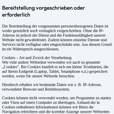
Bereitstellung vorgeschrieben oder
erforderlich
Die Bereitstellung der vorgenannten personenbezogenen Daten ist
weder gesetzlich noch vertraglich vorgeschrieben. Ohne die IP-
Adresse ist jedoch der Dienst und die Funktionsfähigkeit unserer
Website nicht gewährleistet. Zudem können einzelne Dienste und
Services nicht verfügbar oder eingeschränkt sein. Aus diesem Grund
ist ein Widerspruch ausgeschlossen.
Cookies – Art und Zweck der Verarbeitung
Wie viele andere Webseiten verwenden wir auch so genannte
„Cookies“. Bei Cookies handelt es sich um kleine Textdateien, die
auf Ihrem Endgerät (Laptop, Tablet, Smartphone o.ä.) gespeichert
werden, wenn Sie unsere Webseite besuchen.
Hierdurch erhalten wir bestimmte Daten wie z. B. IP-Adresse,
verwendeter Browser und Betriebssystem.
Cookies können nicht verwendet werden, um Programme zu starten
oder Viren auf einen Computer zu übertragen. Anhand der in
Cookies enthaltenen Informationen können wir Ihnen die
Navigation erleichtern und die korrekte Anzeige unserer Webseiten