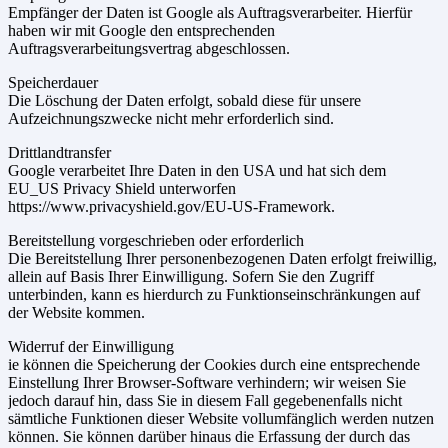
Empfänger der Daten ist Google als Auftragsverarbeiter. Hierfür
haben wir mit Google den entsprechenden
Auftragsverarbeitungsvertrag abgeschlossen.
Speicherdauer
Die Löschung der Daten erfolgt, sobald diese für unsere
Aufzeichnungszwecke nicht mehr erforderlich sind.
Drittlandtransfer
Google verarbeitet Ihre Daten in den USA und hat sich dem
EU_US Privacy Shield unterworfen
https://www.privacyshield.gov/EU-US-Framework.
Bereitstellung vorgeschrieben oder erforderlich
Die Bereitstellung Ihrer personenbezogenen Daten erfolgt freiwillig,
allein auf Basis Ihrer Einwilligung. Sofern Sie den Zugriff
unterbinden, kann es hierdurch zu Funktionseinschränkungen auf
der Website kommen.
Widerruf der Einwilligung
ie können die Speicherung der Cookies durch eine entsprechende
Einstellung Ihrer Browser-Software verhindern; wir weisen Sie
jedoch darauf hin, dass Sie in diesem Fall gegebenenfalls nicht
sämtliche Funktionen dieser Website vollumfänglich werden nutzen
können. Sie können darüber hinaus die Erfassung der durch das