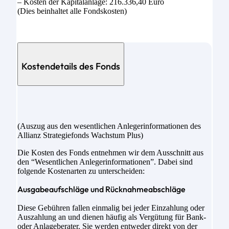
– Kosten der Kapitalanlage: 216.336,40 Euro
(Dies beinhaltet alle Fondskosten)
Kostendetails des Fonds
(Auszug aus den wesentlichen Anlegerinformationen des
Allianz Strategiefonds Wachstum Plus)
Die Kosten des Fonds entnehmen wir dem Ausschnitt aus
den “Wesentlichen Anlegerinformationen”. Dabei sind
folgende Kostenarten zu unterscheiden:
Ausgabeaufschläge und Rücknahmeabschläge
Diese Gebühren fallen einmalig bei jeder Einzahlung oder
Auszahlung an und dienen häufig als Vergütung für Bank-
oder Anlageberater. Sie werden entweder direkt von der