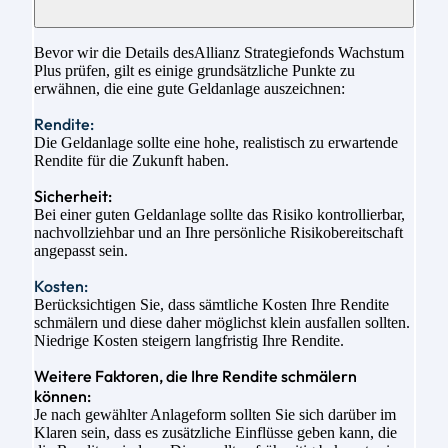
Bevor wir die Details desAllianz Strategiefonds Wachstum
Plus prüfen, gilt es einige grundsätzliche Punkte zu
erwähnen, die eine gute Geldanlage auszeichnen:
Rendite:
Die Geldanlage sollte eine hohe, realistisch zu erwartende
Rendite für die Zukunft haben.
Sicherheit:
Bei einer guten Geldanlage sollte das Risiko kontrollierbar,
nachvollziehbar und an Ihre persönliche Risikobereitschaft
angepasst sein.
Kosten:
Berücksichtigen Sie, dass sämtliche Kosten Ihre Rendite
schmälern und diese daher möglichst klein ausfallen sollten.
Niedrige Kosten steigern langfristig Ihre Rendite.
Weitere Faktoren, die Ihre Rendite schmälern
können:
Je nach gewählter Anlageform sollten Sie sich darüber im
Klaren sein, dass es zusätzliche Einflüsse geben kann, die