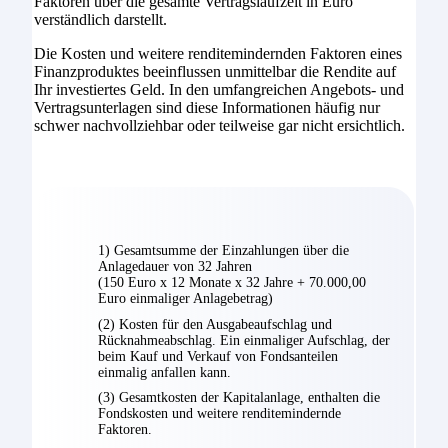
Faktoren über die gesamte Vertragslaufzeit in Euro
verständlich darstellt.
Die Kosten und weitere renditemindernden Faktoren eines
Finanzproduktes beeinflussen unmittelbar die Rendite auf
Ihr investiertes Geld. In den umfangreichen Angebots- und
Vertragsunterlagen sind diese Informationen häufig nur
schwer nachvollziehbar oder teilweise gar nicht ersichtlich.
1) Gesamtsumme der Einzahlungen über die
Anlagedauer von 32 Jahren
(150 Euro x 12 Monate x 32 Jahre + 70.000,00
Euro einmaliger Anlagebetrag)
(2) Kosten für den Ausgabeaufschlag und
Rücknahmeabschlag. Ein einmaliger Aufschlag, der
beim Kauf und Verkauf von Fondsanteilen
einmalig anfallen kann.
(3) Gesamtkosten der Kapitalanlage, enthalten die
Fondskosten und weitere renditemindernde
Faktoren.