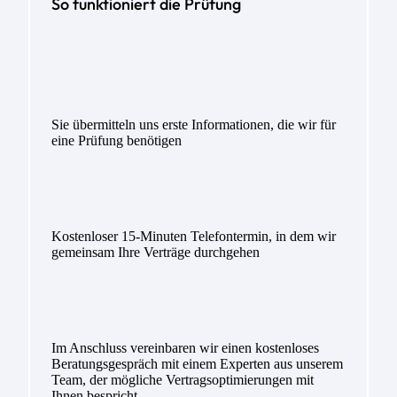
So funktioniert die Prüfung
Sie übermitteln uns erste Informationen, die wir für
eine Prüfung benötigen
Kostenloser 15-Minuten Telefontermin, in dem wir
gemeinsam Ihre Verträge durchgehen
Im Anschluss vereinbaren wir einen kostenloses
Beratungsgespräch mit einem Experten aus unserem
Team, der mögliche Vertragsoptimierungen mit
Ihnen bespricht