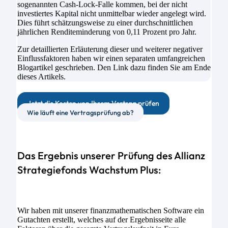
sogenannten Cash-Lock-Falle kommen, bei der nicht
investiertes Kapital nicht unmittelbar wieder angelegt wird.
Dies führt schätzungsweise zu einer durchschnittlichen
jährlichen Renditeminderung von 0,11 Prozent pro Jahr.
Zur detaillierten Erläuterung dieser und weiterer negativer
Einflussfaktoren haben wir einen separaten umfangreichen
Blogartikel geschrieben. Den Link dazu finden Sie am Ende
dieses Artikels.
Jetzt die Kosten von Ihrem Vertrag prüfen
Wie läuft eine Vertragsprüfung ab?
Das Ergebnis unserer Prüfung des Allianz
Strategiefonds Wachstum Plus:
Wir haben mit unserer finanzmathematischen Software ein
Gutachten erstellt, welches auf der Ergebnisseite alle