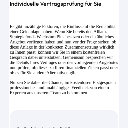
Individuelle Vertragsprüfung für Sie
Es gibt unzählige Faktoren, die Einfluss auf die Rentabilität
einer Geldanlage haben. Wenn Sie bereits den Allianz
Strategiefonds Wachstum Plus besitzen oder ein ähnliches
Angebot vorliegen haben und nun vor der Frage stehen, ob
diese Anlage in der konkreten Zusammensetzung wirklich
zu Ihnen passt, können wir Sie in einem kostenfreien
Gespräch dabei unterstützen. Gemeinsam besprechen wir
die Details Ihres Vertrages oder des vorliegenden Angebotes
und prüfen, ob dieses zu Ihren finanziellen Zielen passt oder
ob es für Sie andere Alternativen gibt.
Nutzen Sie daher die Chance, im kostenlosen Erstgespräch
professionelles und unabhängiges Feedback von einem
Experten aus unserem Team zu bekommen.