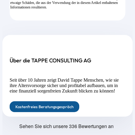
etwaige Schäden, die aus der Verwendung der in diesem Artikel enthaltenen
Informationen resultieren.
Über die TAPPE CONSULTING AG
Seit über 10 Jahren zeigt David Tappe Menschen, wie sie
ihre Altersvorsorge sicher und profitabel aufbauen, um in
eine finanziell sorgenfreien Zukunft blicken zu können!
Kostenfreies Beratungsgespräch