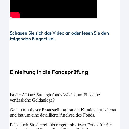
Schauen Sie sich das Video an oder lesen Sie den
folgenden Blogartikel.
Einleitung in die Fondsprüfung
Ist der Allianz Strategiefonds Wachstum Plus eine
verlässliche Geldanlage?
Genau mit dieser Fragestellung trat ein Kunde an uns heran
und bat um eine detaillierte Analyse des Fonds.
Falls auch Sie derzeit überlegen, ob dieser Fonds für Sie