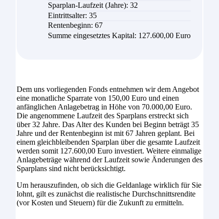
Sparplan-Laufzeit (Jahre): 32
Eintrittsalter: 35
Rentenbeginn: 67
Summe eingesetztes Kapital: 127.600,00 Euro
Dem uns vorliegenden Fonds entnehmen wir dem Angebot
eine monatliche Sparrate von 150,00 Euro und einen
anfänglichen Anlagebetrag in Höhe von 70.000,00 Euro.
Die angenommene Laufzeit des Sparplans erstreckt sich
über 32 Jahre. Das Alter des Kunden bei Beginn beträgt 35
Jahre und der Rentenbeginn ist mit 67 Jahren geplant. Bei
einem gleichbleibenden Sparplan über die gesamte Laufzeit
werden somit 127.600,00 Euro investiert. Weitere einmalige
Anlagebeträge während der Laufzeit sowie Änderungen des
Sparplans sind nicht berücksichtigt.
Um herauszufinden, ob sich die Geldanlage wirklich für Sie
lohnt, gilt es zunächst die realistische Durchschnittsrendite
(vor Kosten und Steuern) für die Zukunft zu ermitteln.