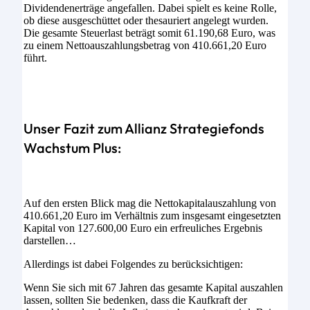
Dividendenerträge angefallen. Dabei spielt es keine Rolle,
ob diese ausgeschüttet oder thesauriert angelegt wurden.
Die gesamte Steuerlast beträgt somit 61.190,68 Euro, was
zu einem Nettoauszahlungsbetrag von 410.661,20 Euro
führt.
Unser Fazit zum Allianz Strategiefonds
Wachstum Plus:
Auf den ersten Blick mag die Nettokapitalauszahlung von
410.661,20 Euro im Verhältnis zum insgesamt eingesetzten
Kapital von 127.600,00 Euro ein erfreuliches Ergebnis
darstellen…
Allerdings ist dabei Folgendes zu berücksichtigen:
Wenn Sie sich mit 67 Jahren das gesamte Kapital auszahlen
lassen, sollten Sie bedenken, dass die Kaufkraft der