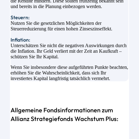
die Rendite mindern. Diese sollten frühzeitig bekannt sein
und bereits in die Planung einbezogen werden.
Steuern:
Nutzen Sie die gesetzlichen Möglichkeiten der
Steuerreduzierung für einen hohen Zinseszinseffekt.
Inflation:
Unterschätzen Sie nicht die negativen Auswirkungen durch
die Inflation. Ihr Geld verliert mit der Zeit an Kaufkraft –
schützen Sie Ihr Kapital.
Wenn Sie insbesondere diese aufgeführten Punkte beachten,
erhöhen Sie die Wahrscheinlichkeit, dass sich Ihr
investiertes Kapital langfristig tatsächlich vermehrt.
Allgemeine Fondsinformationen zum
Allianz Strategiefonds Wachstum Plus: