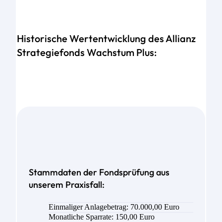
Historische Wertentwicklung des Allianz
Strategiefonds Wachstum Plus:
Stammdaten der Fondsprüfung aus
unserem Praxisfall:
Einmaliger Anlagebetrag: 70.000,00 Euro
Monatliche Sparrate: 150,00 Euro