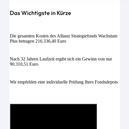
Das Wichtigste in Kürze
Die gesamten Kosten des Allianz Strategiefonds Wachstum
Plus betragen 216.336,40 Euro
Nach 32 Jahren Laufzeit ergibt sich ein Gewinn von nur
90.310,51 Euro
Wir empfehlen eine individuelle Prüfung Ihres Fondsdepots