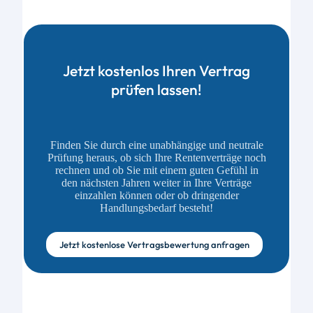
Jetzt kostenlos Ihren Vertrag
prüfen lassen!
Finden Sie durch eine unabhängige und neutrale
Prüfung heraus, ob sich Ihre Rentenverträge noch
rechnen und ob Sie mit einem guten Gefühl in
den nächsten Jahren weiter in Ihre Verträge
einzahlen können oder ob dringender
Handlungsbedarf besteht!
Jetzt kostenlose Vertragsbewertung anfragen