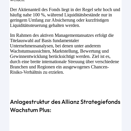
Der Aktienanteil des Fonds liegt in der Regel sehr hoch und
häufig nahe 100 %, während Liquiditätsbestände nur in
geringem Umfang zur Absicherung oder kurzfristigen
Liquiditätssteuerung gehalten werden.
Im Rahmen des aktiven Managementansatzes erfolgt die
Titelauswahl auf Basis fundamentaler
Unternehmensanalysen, bei denen unter anderem
Wachstumsaussichten, Marktstellung, Bewertung und
Gewinnentwicklung berücksichtigt werden. Ziel ist es,
durch eine breite internationale Streuung über verschiedene
Branchen und Regionen ein ausgewogenes Chancen-
Risiko-Verhältnis zu erzielen.
Anlagestruktur des Allianz Strategiefonds
Wachstum Plus: