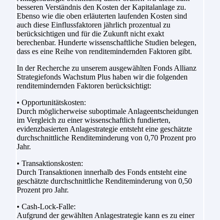
besseren Verständnis den Kosten der Kapitalanlage zu.
Ebenso wie die oben erläuterten laufenden Kosten sind
auch diese Einflussfaktoren jährlich prozentual zu
berücksichtigen und für die Zukunft nicht exakt
berechenbar. Hunderte wissenschaftliche Studien belegen,
dass es eine Reihe von renditemindernden Faktoren gibt.
In der Recherche zu unserem ausgewählten Fonds Allianz
Strategiefonds Wachstum Plus haben wir die folgenden
renditemindernden Faktoren berücksichtigt:
• Opportunitätskosten:
Durch möglicherweise suboptimale Anlageentscheidungen
im Vergleich zu einer wissenschaftlich fundierten,
evidenzbasierten Anlagestrategie entsteht eine geschätzte
durchschnittliche Renditeminderung von 0,70 Prozent pro
Jahr.
• Transaktionskosten:
Durch Transaktionen innerhalb des Fonds entsteht eine
geschätzte durchschnittliche Renditeminderung von 0,50
Prozent pro Jahr.
• Cash-Lock-Falle:
Aufgrund der gewählten Anlagestrategie kann es zu einer