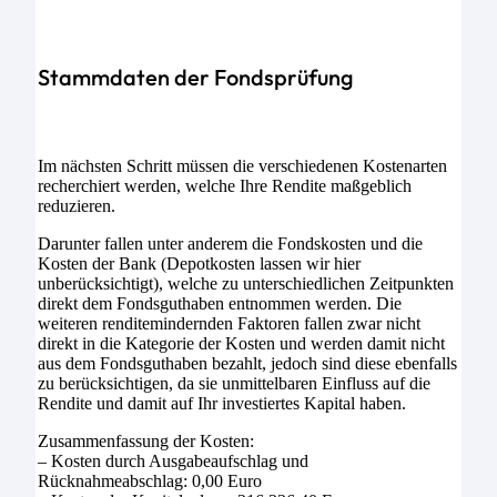
Stammdaten der Fondsprüfung
Im nächsten Schritt müssen die verschiedenen Kostenarten
recherchiert werden, welche Ihre Rendite maßgeblich
reduzieren.
Darunter fallen unter anderem die Fondskosten und die
Kosten der Bank (Depotkosten lassen wir hier
unberücksichtigt), welche zu unterschiedlichen Zeitpunkten
direkt dem Fondsguthaben entnommen werden. Die
weiteren renditemindernden Faktoren fallen zwar nicht
direkt in die Kategorie der Kosten und werden damit nicht
aus dem Fondsguthaben bezahlt, jedoch sind diese ebenfalls
zu berücksichtigen, da sie unmittelbaren Einfluss auf die
Rendite und damit auf Ihr investiertes Kapital haben.
Zusammenfassung der Kosten:
– Kosten durch Ausgabeaufschlag und
Rücknahmeabschlag: 0,00 Euro