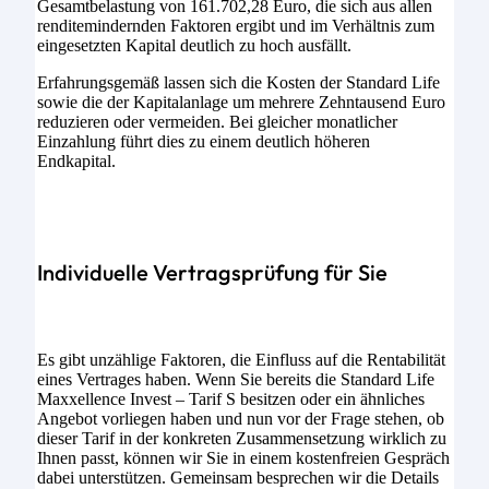
Gesamtbelastung von 161.702,28 Euro, die sich aus allen
renditemindernden Faktoren ergibt und im Verhältnis zum
eingesetzten Kapital deutlich zu hoch ausfällt.
Erfahrungsgemäß lassen sich die Kosten der Standard Life
sowie die der Kapitalanlage um mehrere Zehntausend Euro
reduzieren oder vermeiden. Bei gleicher monatlicher
Einzahlung führt dies zu einem deutlich höheren
Endkapital.
Individuelle Vertragsprüfung für Sie
Es gibt unzählige Faktoren, die Einfluss auf die Rentabilität
eines Vertrages haben. Wenn Sie bereits die Standard Life
Maxxellence Invest – Tarif S besitzen oder ein ähnliches
Angebot vorliegen haben und nun vor der Frage stehen, ob
dieser Tarif in der konkreten Zusammensetzung wirklich zu
Ihnen passt, können wir Sie in einem kostenfreien Gespräch
dabei unterstützen. Gemeinsam besprechen wir die Details