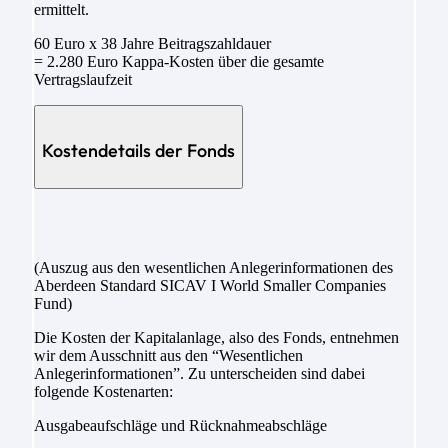
ermittelt.
60 Euro x 38 Jahre Beitragszahldauer
= 2.280 Euro Kappa-Kosten über die gesamte
Vertragslaufzeit
Kostendetails der Fonds
(Auszug aus den wesentlichen Anlegerinformationen des
Aberdeen Standard SICAV I World Smaller Companies
Fund)
Die Kosten der Kapitalanlage, also des Fonds, entnehmen
wir dem Ausschnitt aus den “Wesentlichen
Anlegerinformationen”. Zu unterscheiden sind dabei
folgende Kostenarten:
Ausgabeaufschläge und Rücknahmeabschläge