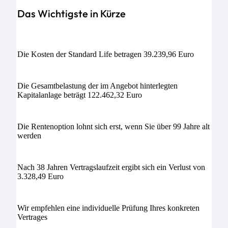
Das Wichtigste in Kürze
Die Kosten der Standard Life betragen 39.239,96 Euro
Die Gesamtbelastung der im Angebot hinterlegten
Kapitalanlage beträgt 122.462,32 Euro
Die Rentenoption lohnt sich erst, wenn Sie über 99 Jahre alt
werden
Nach 38 Jahren Vertragslaufzeit ergibt sich ein Verlust von
3.328,49 Euro
Wir empfehlen eine individuelle Prüfung Ihres konkreten
Vertrages