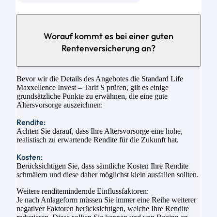
Worauf kommt es bei einer guten
Rentenversicherung an?
Bevor wir die Details des Angebotes die Standard Life
Maxxellence Invest – Tarif S prüfen, gilt es einige
grundsätzliche Punkte zu erwähnen, die eine gute
Altersvorsorge auszeichnen:
Rendite:
Achten Sie darauf, dass Ihre Altersvorsorge eine hohe,
realistisch zu erwartende Rendite für die Zukunft hat.
Kosten:
Berücksichtigen Sie, dass sämtliche Kosten Ihre Rendite
schmälern und diese daher möglichst klein ausfallen sollten.
Weitere renditemindernde Einflussfaktoren:
Je nach Anlageform müssen Sie immer eine Reihe weiterer
negativer Faktoren berücksichtigen, welche Ihre Rendite