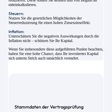
reduzieren. Diese sollten Sie kennen und von Beginn an
miteinkalkulieren.
Steuern:
Nutzen Sie die gesetzlichen Möglichkeiten der
Steuerreduzierung für einen hohen Zinseszinseffekt.
Inflation:
Unterschätzen Sie die negativen Auswirkungen durch die
Inflation nicht – schützen Sie Ihr Kapital.
Wenn Sie insbesondere diese aufgeführten Punkte beachten,
haben Sie eine hohe Chance, dass Ihr investiertes Kapital
sich unterm Strich auch tatsächlich vermehrt.
Stammdaten der Vertragsprüfung