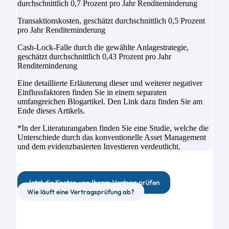
durchschnittlich 0,7 Prozent pro Jahr Renditeminderung
Transaktionskosten, geschätzt durchschnittlich 0,5 Prozent
pro Jahr Renditeminderung
Cash-Lock-Falle durch die gewählte Anlagestrategie,
geschätzt durchschnittlich 0,43 Prozent pro Jahr
Renditeminderung
Eine detaillierte Erläuterung dieser und weiterer negativer
Einflussfaktoren finden Sie in einem separaten
umfangreichen Blogartikel. Den Link dazu finden Sie am
Ende dieses Artikels.
*In der Literaturangaben finden Sie eine Studie, welche die
Unterschiede durch das konventionelle Asset Management
und dem evidenzbasierten Investieren verdeutlicht.
Jetzt die Kosten von Ihrem Vertrag prüfen
Wie läuft eine Vertragsprüfung ab?