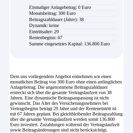
Einmaliger Anlagebetrag: 0 Euro
Monatsbeitrag:
300
Euro
Beitragszahldauer (Jahre):
38
Dynamik: keine
Eintrittsalter:
29
Rentenbeginn: 67
Summe eingesetztes Kapital:
136.800 Euro
Dem uns vorliegendem Angebot entnehmen wir einen
monatlichen Beitrag von 300 Euro ohne einen anfänglichen
Anlagebetrag. Die angenommene Beitragszahldauer
erstreckt sich über die gesamte Vertragslaufzeit von 38
Jahren. Eine dynamische Beitragsanpassung ist nicht
gewünscht. Das Alter des Versicherungsnehmers bei
Vertragsbeginn beträgt 29 Jahre und der Renteneintritt ist
mit 67 Jahren geplant. Bei gleichbleibender Beitragszahlung
über die gesamte Vertragslaufzeit werden somit 136.800
Euro investiert. Zuzahlungen während der Vertragslaufzeit
sowie Beitragsänderungen sind nicht berücksichtigt.