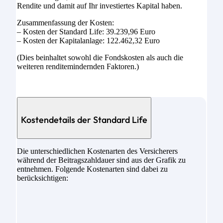
Rendite und damit auf Ihr investiertes Kapital haben.
Zusammenfassung der Kosten:
– Kosten der Standard Life: 39.239,96 Euro
– Kosten der Kapitalanlage: 122.462,32 Euro
(Dies beinhaltet sowohl die Fondskosten als auch die
weiteren renditemindernden Faktoren.)
Kostendetails der Standard Life
Die unterschiedlichen Kostenarten des Versicherers
während der Beitragszahldauer sind aus der Grafik zu
entnehmen. Folgende Kostenarten sind dabei zu
berücksichtigen: