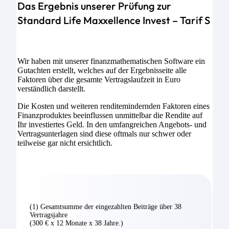
Das Ergebnis unserer Prüfung zur
Standard Life Maxxellence Invest – Tarif S
Wir haben mit unserer finanzmathematischen Software ein
Gutachten erstellt, welches auf der Ergebnisseite alle
Faktoren über die gesamte Vertragslaufzeit in Euro
verständlich darstellt.
Die Kosten und weiteren renditemindernden Faktoren eines
Finanzproduktes beeinflussen unmittelbar die Rendite auf
Ihr investiertes Geld. In den umfangreichen Angebots- und
Vertragsunterlagen sind diese oftmals nur schwer oder
teilweise gar nicht ersichtlich.
(1) Gesamtsumme der eingezahlten Beiträge über 38
Vertragsjahre
(300 € x 12 Monate x 38 Jahre.)