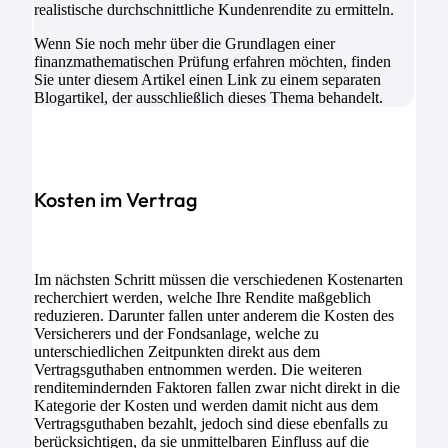
realistische durchschnittliche Kundenrendite zu ermitteln.
Wenn Sie noch mehr über die Grundlagen einer
finanzmathematischen Prüfung erfahren möchten, finden
Sie unter diesem Artikel einen Link zu einem separaten
Blogartikel, der ausschließlich dieses Thema behandelt.
Kosten im Vertrag
Im nächsten Schritt müssen die verschiedenen Kostenarten
recherchiert werden, welche Ihre Rendite maßgeblich
reduzieren. Darunter fallen unter anderem die Kosten des
Versicherers und der Fondsanlage, welche zu
unterschiedlichen Zeitpunkten direkt aus dem
Vertragsguthaben entnommen werden. Die weiteren
renditemindernden Faktoren fallen zwar nicht direkt in die
Kategorie der Kosten und werden damit nicht aus dem
Vertragsguthaben bezahlt, jedoch sind diese ebenfalls zu
berücksichtigen, da sie unmittelbaren Einfluss auf die