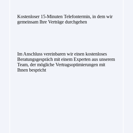
Kostenloser 15-Minuten Telefontermin, in dem wir
gemeinsam Ihre Verträge durchgehen
Im Anschluss vereinbaren wir einen kostenloses
Beratungsgespräch mit einem Experten aus unserem
Team, der mögliche Vertragsoptimierungen mit
Ihnen bespricht