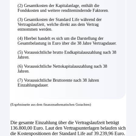
(2) Gesamtkosten der Kapitalanlage, enthält die
Fondskosten und weitere renditemindernde Faktoren.
(3) Gesamtkosten der Standard Life während der
Vertragslaufzeit, welche direkt aus dem Vertrag
entnommen werden.
(4) Hierbei handelt es sich um die Darstellung der
Gesamtbelastung in Euro über die 38 Jahre Vertragsdauer.
(5) Voraussichtliche brutto Endkapitalauszahlung nach 38
Jahren.
(6) Voraussichtliche Nettokapitalauszahlung nach 38
Jahren.
(7) Voraussichtliche Bruttorente nach 38 Jahren
Einzahlungsdauer.
(Ergebnisseite aus dem finanzmathematischen Gutachten)
Die gesamte Einzahlung über die Vertragslaufzeit beträgt
136.800,00 Euro. Laut den Vertragsunterlagen belaufen sich
die Kostenpositionen der Standard Life auf 39.239,96 Euro.