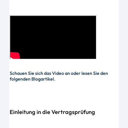
Schauen Sie sich das Video an oder lesen Sie den
folgenden Blogartikel.
Einleitung in die Vertragsprüfung