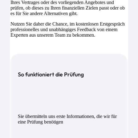
Ihres Vertrages oder des vorliegenden Angebotes und
prüfen, ob dieses zu Ihren finanziellen Zielen passt oder ob
es für Sie andere Alternativen gibt.
Nutzen Sie daher die Chance, im kostenlosen Erstgespräch
professionelles und unabhängiges Feedback von einem
Experten aus unserem Team zu bekommen.
So funktioniert die Prüfung
Sie übermitteln uns erste Informationen, die wir für
eine Prüfung benötigen