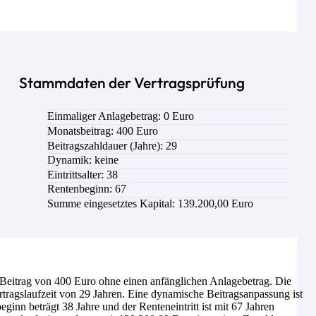
Stammdaten der Vertragsprüfung
Einmaliger Anlagebetrag: 0 Euro
Monatsbeitrag: 400 Euro
Beitragszahldauer (Jahre): 29
Dynamik: keine
Eintrittsalter:
38
Rentenbeginn: 67
Summe eingesetztes Kapital: 139.200,00 Euro
eitrag von 400 Euro ohne einen anfänglichen Anlagebetrag. Die
tragslaufzeit von 29 Jahren. Eine dynamische Beitragsanpassung ist
inn beträgt 38 Jahre und der Renteneintritt ist mit 67 Jahren