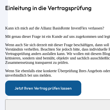
Einleitung in die Vertragsprüfung
Kann ich mich auf die Allianz BasisRente InvestFlex verlassen?
Mit genau dieser Frage ist ein Kunde auf uns zugekommen und legte
Wenn auch Sie sich derzeit mit dieser Frage beschäftigen, dann soll
Verständnis verhelfen. Beachten Sie jedoch bitte, dass individuell
Vertragsprüfung anders ausfallen kann. Wir wollen mit diesem Blog
kritisieren, sondern sind bemüht, objektiv und sachlich ausschließli
Zusammensetzung transparent zu prüfen.
Wenn Sie ebenfalls eine konkrete Überprüfung Ihres Angebots oder
unverbindlich bei uns melden.
Jetzt Ihren Vertrag prüfen lassen