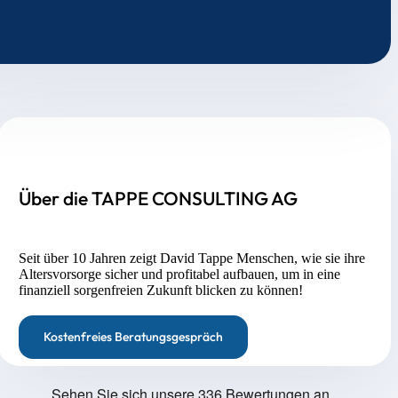
Über die TAPPE CONSULTING AG
Seit über 10 Jahren zeigt David Tappe Menschen, wie sie ihre
Altersvorsorge sicher und profitabel aufbauen, um in eine
finanziell sorgenfreien Zukunft blicken zu können!
Kostenfreies Beratungsgespräch