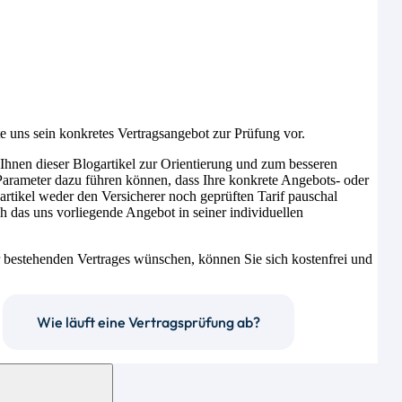
 uns sein konkretes Vertragsangebot zur Prüfung vor.
 Ihnen dieser Blogartikel zur Orientierung und zum besseren
e Parameter dazu führen können, dass Ihre konkrete Angebots- oder
artikel weder den Versicherer noch geprüften Tarif pauschal
ch das uns vorliegende Angebot in seiner individuellen
 bestehenden Vertrages wünschen, können Sie sich kostenfrei und
Wie läuft eine Vertragsprüfung ab?