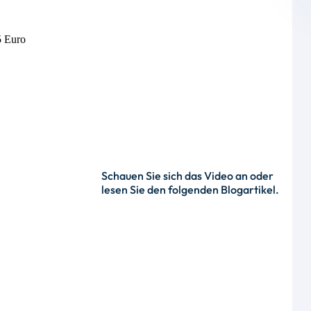
5 Euro
Schauen Sie sich das Video an oder
lesen Sie den folgenden Blogartikel.