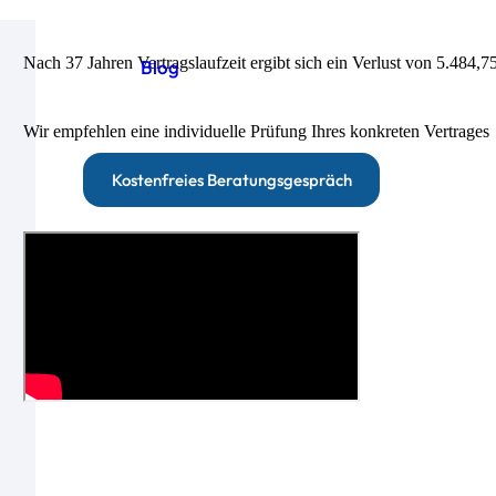
Nach 37 Jahren Vertragslaufzeit ergibt sich ein Verlust von 5.484,7
Blog
Wir empfehlen eine individuelle Prüfung Ihres konkreten Vertrages
Kostenfreies Beratungsgespräch