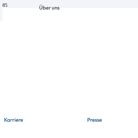
Über uns
Karriere
Presse