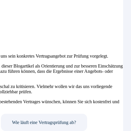
uns sein konkretes Vertragsangebot zur Prüfung vorgelegt.
 dieser Blogartikel als Orientierung und zur besseren Einschätzung
azu führen können, dass die Ergebnisse einer Angebots- oder
uschal zu kritisieren. Vielmehr wollen wir das uns vorliegende
llziehbar prüfen.
bestehenden Vertrages wünschen, können Sie sich kostenfrei und
Wie läuft eine Vertragsprüfung ab?