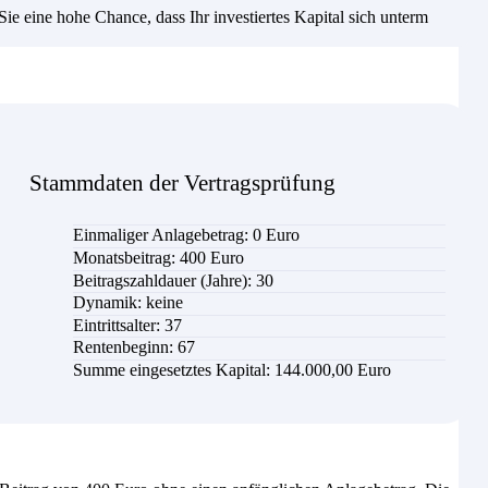
e eine hohe Chance, dass Ihr investiertes Kapital sich unterm
Stammdaten der Vertragsprüfung
Einmaliger Anlagebetrag: 0 Euro
Monatsbeitrag:
400
Euro
Beitragszahldauer (Jahre): 30
Dynamik: keine
Eintrittsalter: 37
Rentenbeginn: 67
Summe eingesetztes Kapital:
144.000,00 Euro