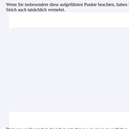
Wenn Sie insbesondere diese aufgeführten Punkte beachten, haben Si
Strich auch tatsächlich vermehrt.