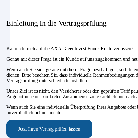
Einleitung in die Vertragsprüfung
Kann ich mich auf die AXA GreenInvest Fonds Rente verlassen?
Genau mit dieser Frage ist ein Kunde auf uns zugekommen und hat 
Wenn auch Sie sich gerade mit dieser Frage beschäftigen, soll Ihnen
dienen. Bitte beachten Sie, dass individuelle Rahmenbedingungen d
Vertragsprüfung unterschiedlich ausfallen.
Unser Ziel ist es nicht, den Versicherer oder den geprüften Tarif pa
Angebot in seiner konkreten Zusammensetzung sachlich und nachvo
Wenn auch Sie eine individuelle Überprüfung Ihres Angebots oder 
unverbindlich bei uns melden.
Jetzt Ihren Vertrag prüfen lassen