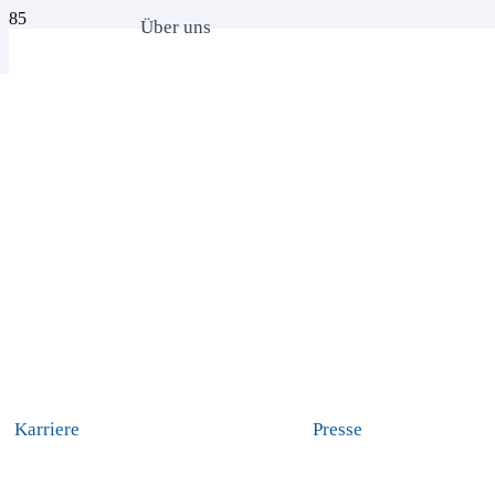
Über uns
Karriere
Presse