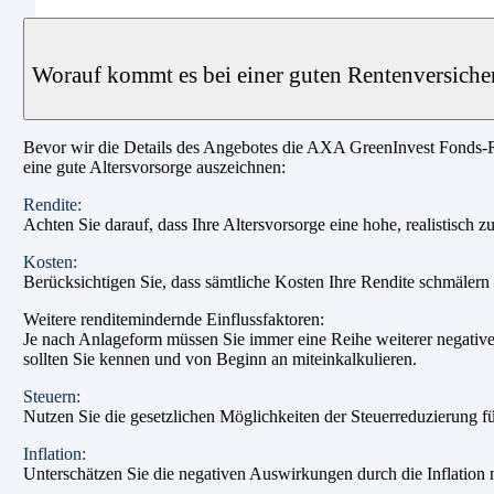
Worauf kommt es bei einer guten Rentenversiche
Bevor wir die Details des Angebotes die AXA GreenInvest Fonds-Ren
eine gute Altersvorsorge auszeichnen:
Rendite:
Achten Sie darauf, dass Ihre Altersvorsorge eine hohe, realistisch z
Kosten:
Berücksichtigen Sie, dass sämtliche Kosten Ihre Rendite schmälern u
Weitere renditemindernde Einflussfaktoren:
Je nach Anlageform müssen Sie immer eine Reihe weiterer negativer
sollten Sie kennen und von Beginn an miteinkalkulieren.
Steuern:
Nutzen Sie die gesetzlichen Möglichkeiten der Steuerreduzierung fü
Inflation:
Unterschätzen Sie die negativen Auswirkungen durch die Inflation n