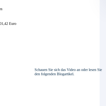
en
701,42 Euro
Schauen Sie sich das Video an oder lesen Sie
den folgenden Blogartikel.