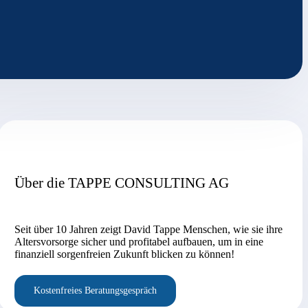
Über die TAPPE CONSULTING AG
Seit über 10 Jahren zeigt David Tappe Menschen, wie sie ihre
Altersvorsorge sicher und profitabel aufbauen, um in eine
finanziell sorgenfreien Zukunft blicken zu können!
Kostenfreies Beratungsgespräch