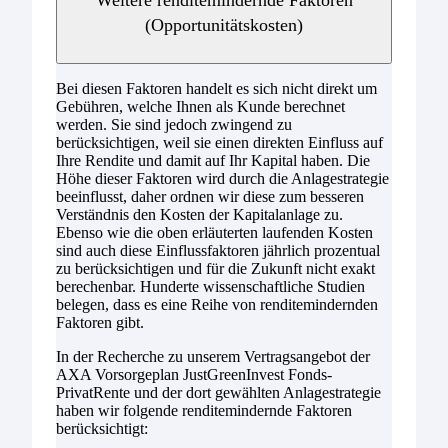
(Opportunitätskosten)
Bei diesen Faktoren handelt es sich nicht direkt um
Gebühren, welche Ihnen als Kunde berechnet
werden. Sie sind jedoch zwingend zu
berücksichtigen, weil sie einen direkten Einfluss auf
Ihre Rendite und damit auf Ihr Kapital haben. Die
Höhe dieser Faktoren wird durch die Anlagestrategie
beeinflusst, daher ordnen wir diese zum besseren
Verständnis den Kosten der Kapitalanlage zu.
Ebenso wie die oben erläuterten laufenden Kosten
sind auch diese Einflussfaktoren jährlich prozentual
zu berücksichtigen und für die Zukunft nicht exakt
berechenbar. Hunderte wissenschaftliche Studien
belegen, dass es eine Reihe von renditemindernden
Faktoren gibt.
In der Recherche zu unserem Vertragsangebot der
AXA Vorsorgeplan JustGreenInvest Fonds-
PrivatRente und der dort gewählten Anlagestrategie
haben wir folgende renditemindernde Faktoren
berücksichtigt: