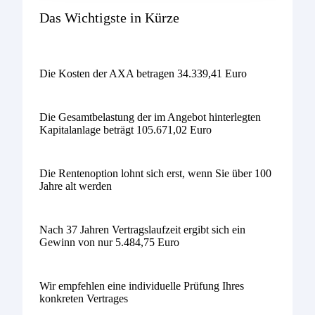
Das Wichtigste in Kürze
Die Kosten der AXA betragen 34.339,41 Euro
Die Gesamtbelastung der im Angebot hinterlegten
Kapitalanlage beträgt 105.671,02 Euro
Die Rentenoption lohnt sich erst, wenn Sie über 100
Jahre alt werden
Nach 37 Jahren Vertragslaufzeit ergibt sich ein
Gewinn von nur 5.484,75 Euro
Wir empfehlen eine individuelle Prüfung Ihres
konkreten Vertrages