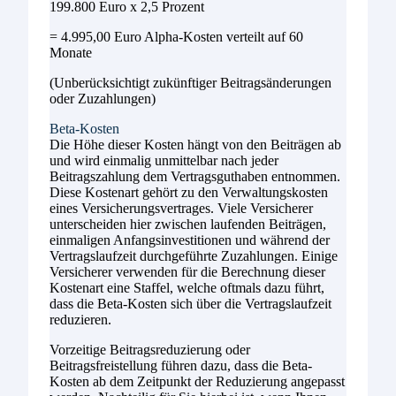
199.800 Euro x 2,5 Prozent
= 4.995,00 Euro Alpha-Kosten verteilt auf 60
Monate
(Unberücksichtigt zukünftiger Beitragsänderungen
oder Zuzahlungen)
Beta-Kosten
Die Höhe dieser Kosten hängt von den Beiträgen ab
und wird einmalig unmittelbar nach jeder
Beitragszahlung dem Vertragsguthaben entnommen.
Diese Kostenart gehört zu den Verwaltungskosten
eines Versicherungsvertrages. Viele Versicherer
unterscheiden hier zwischen laufenden Beiträgen,
einmaligen Anfangsinvestitionen und während der
Vertragslaufzeit durchgeführte Zuzahlungen. Einige
Versicherer verwenden für die Berechnung dieser
Kostenart eine Staffel, welche oftmals dazu führt,
dass die Beta-Kosten sich über die Vertragslaufzeit
reduzieren.
Vorzeitige Beitragsreduzierung oder
Beitragsfreistellung führen dazu, dass die Beta-
Kosten ab dem Zeitpunkt der Reduzierung angepasst