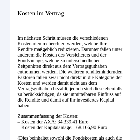
Kosten im Vertrag
Im nächsten Schritt müssen die verschiedenen
Kostenarten recherchiert werden, welche Ihre
Rendite maßgeblich reduzieren. Darunter fallen unter
anderem die Kosten des Versicherers und der
Fondsanlage, welche zu unterschiedlichen
Zeitpunkten direkt aus dem Vertragsguthaben
entnommen werden. Die weiteren renditemindernden
Faktoren fallen zwar nicht direkt in die Kategorie der
Kosten und werden damit nicht aus dem
Vertragsguthaben bezahlt, jedoch sind diese ebenfalls
zu berücksichtigen, da sie unmittelbaren Einfluss auf
die Rendite und damit auf Ihr investiertes Kapital
haben.
Zusammenfassung der Kosten:
– Kosten der AXA: 34.339,41 Euro
– Kosten der Kapitalanlage: 168.166,90 Euro
(Dies beinhaltet sowohl die Fondskosten als auch die