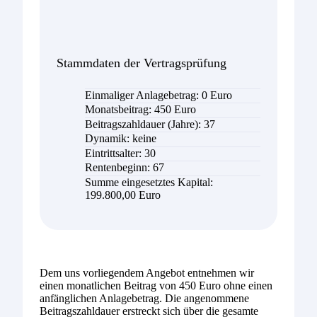
Stammdaten der Vertragsprüfung
Einmaliger Anlagebetrag: 0 Euro
Monatsbeitrag: 450 Euro
Beitragszahldauer (Jahre): 37
Dynamik: keine
Eintrittsalter: 30
Rentenbeginn: 67
Summe eingesetztes Kapital:
199.800,00 Euro
Dem uns vorliegendem Angebot entnehmen wir
einen monatlichen Beitrag von 450 Euro ohne einen
anfänglichen Anlagebetrag. Die angenommene
Beitragszahldauer erstreckt sich über die gesamte