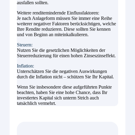
ausfallen sollten.
Weitere renditemindernde Einflussfaktoren:
Je nach Anlageform müssen Sie immer eine Reihe
weiterer negativer Faktoren berücksichtigen, welche
Ihre Rendite reduzieren. Diese sollten Sie kennen
und von Beginn an miteinkalkulieren.
Steuern:
Nutzen Sie die gesetzlichen Möglichkeiten der
Steuerreduzierung für einen hohen Zinseszinseffekt.
Inflation:
Unterschätzen Sie die negativen Auswirkungen
durch die Inflation nicht – schützen Sie Ihr Kapital.
Wenn Sie insbesondere diese aufgeführten Punkte
beachten, haben Sie eine hohe Chance, dass Ihr
investiertes Kapital sich unterm Strich auch
tatsächlich vermehrt.