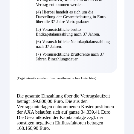
Vertrag entnommen werden.
(4) Hierbei handelt es sich um die
Darstellung der Gesamtbelastung in Euro
über die 37 Jahre Vertragsdauer.
(5) Voraussichtliche brutto
Endkapitalauszahlung nach 37 Jahren.
(6) Voraussichtliche Nettokapitalauszahlung
nach 37 Jahren.
(7) Voraussichtliche Bruttorente nach 37
Jahren Einzahlungsdauer.
(Ergebnisseite aus dem finanzmathematischen Gutachten)
Die gesamte Einzahlung über die Vertragslaufzeit
beträgt 199.800,00 Euro. Die aus den
Vertragsunterlagen entnommenen Kostenpositionen
der AXA belaufen sich auf ganze 34.339,41 Euro.
Die Gesamtkosten der Kapitalanlage zzgl. der
sonstigen negativen Einflussfaktoren betragen
168.166,90 Euro.