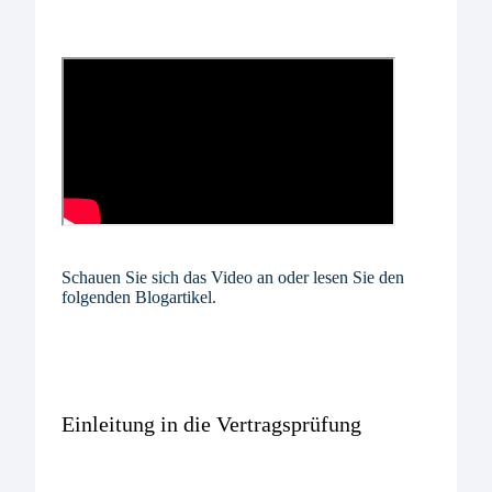
Schauen Sie sich das Video an oder lesen Sie den
folgenden Blogartikel.
Einleitung in die Vertragsprüfung