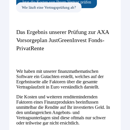
Jetzt die Kosten von Ihrem Vertrag prüfen
Wie läuft eine Vertragsprüfung ab?
Das Ergebnis unserer Prüfung zur AXA
Vorsorgeplan JustGreenInvest Fonds-
PrivatRente
Wir haben mit unserer finanzmathematischen
Software ein Gutachten erstellt, welches auf der
Ergebnisseite alle Faktoren über die gesamte
Vertragslaufzeit in Euro verständlich darstellt.
Die Kosten und weiteren renditemindernden
Faktoren eines Finanzproduktes beeinflussen
unmittelbar die Rendite auf Ihr investiertes Geld. In
den umfangreichen Angebots- und
Vertragsunterlagen sind diese oftmals nur schwer
oder teilweise gar nicht ersichtlich.