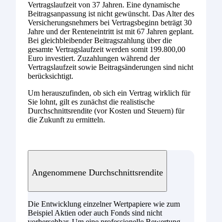
Vertragslaufzeit von 37 Jahren. Eine dynamische
Beitragsanpassung ist nicht gewünscht. Das Alter des
Versicherungsnehmers bei Vertragsbeginn beträgt 30
Jahre und der Renteneintritt ist mit 67 Jahren geplant.
Bei gleichbleibender Beitragszahlung über die
gesamte Vertragslaufzeit werden somit 199.800,00
Euro investiert. Zuzahlungen während der
Vertragslaufzeit sowie Beitragsänderungen sind nicht
berücksichtigt.
Um herauszufinden, ob sich ein Vertrag wirklich für
Sie lohnt, gilt es zunächst die realistische
Durchschnittsrendite (vor Kosten und Steuern) für
die Zukunft zu ermitteln.
Angenommene Durchschnittsrendite
Die Entwicklung einzelner Wertpapiere wie zum
Beispiel Aktien oder auch Fonds sind nicht
vorhersehbar. Um eine professionelle Bewertung