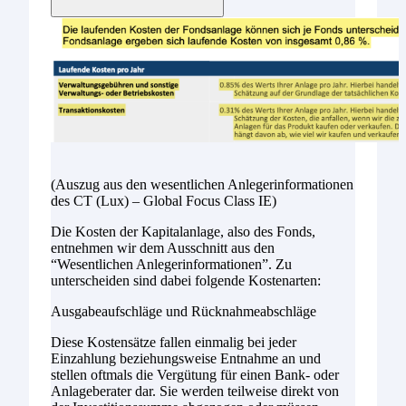
(Auszug aus den wesentlichen Anlegerinformationen
des CT (Lux) – Global Focus Class IE)
Die Kosten der Kapitalanlage, also des Fonds,
entnehmen wir dem Ausschnitt aus den
“Wesentlichen Anlegerinformationen”. Zu
unterscheiden sind dabei folgende Kostenarten:
Ausgabeaufschläge und Rücknahmeabschläge
Diese Kostensätze fallen einmalig bei jeder
Einzahlung beziehungsweise Entnahme an und
stellen oftmals die Vergütung für einen Bank- oder
Anlageberater dar. Sie werden teilweise direkt von