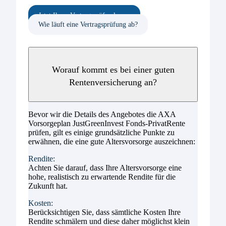
Jetzt Ihren Vertrag prüfen lassen
Wie läuft eine Vertragsprüfung ab?
Worauf kommt es bei einer guten
Rentenversicherung an?
Bevor wir die Details des Angebotes die AXA
Vorsorgeplan JustGreenInvest Fonds-PrivatRente
prüfen, gilt es einige grundsätzliche Punkte zu
erwähnen, die eine gute Altersvorsorge auszeichnen:
Rendite:
Achten Sie darauf, dass Ihre Altersvorsorge eine
hohe, realistisch zu erwartende Rendite für die
Zukunft hat.
Kosten:
Berücksichtigen Sie, dass sämtliche Kosten Ihre
Rendite schmälern und diese daher möglichst klein