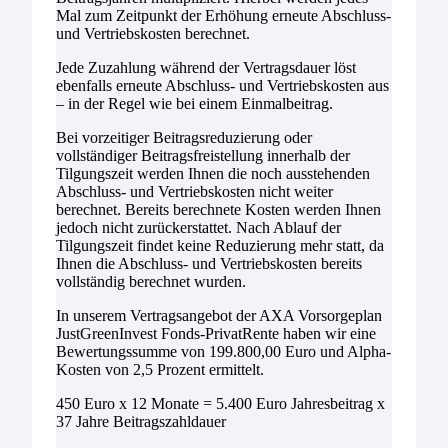
Mal zum Zeitpunkt der Erhöhung erneute Abschluss-
und Vertriebskosten berechnet.
Jede Zuzahlung während der Vertragsdauer löst
ebenfalls erneute Abschluss- und Vertriebskosten aus
– in der Regel wie bei einem Einmalbeitrag.
Bei vorzeitiger Beitragsreduzierung oder
vollständiger Beitragsfreistellung innerhalb der
Tilgungszeit werden Ihnen die noch ausstehenden
Abschluss- und Vertriebskosten nicht weiter
berechnet. Bereits berechnete Kosten werden Ihnen
jedoch nicht zurückerstattet. Nach Ablauf der
Tilgungszeit findet keine Reduzierung mehr statt, da
Ihnen die Abschluss- und Vertriebskosten bereits
vollständig berechnet wurden.
In unserem Vertragsangebot der AXA Vorsorgeplan
JustGreenInvest Fonds-PrivatRente haben wir eine
Bewertungssumme von 199.800,00 Euro und Alpha-
Kosten von 2,5 Prozent ermittelt.
450 Euro x 12 Monate = 5.400 Euro Jahresbeitrag x
37 Jahre Beitragszahldauer