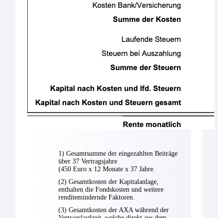
1) Gesamtsumme der eingezahlten Beiträge
über 37 Vertragsjahre
(450 Euro x 12 Monate x 37 Jahre.
(2) Gesamtkosten der Kapitalanlage,
enthalten die Fondskosten und weitere
renditemindernde Faktoren.
(3) Gesamtkosten der AXA während der
Vertragslaufzeit, welche direkt aus dem