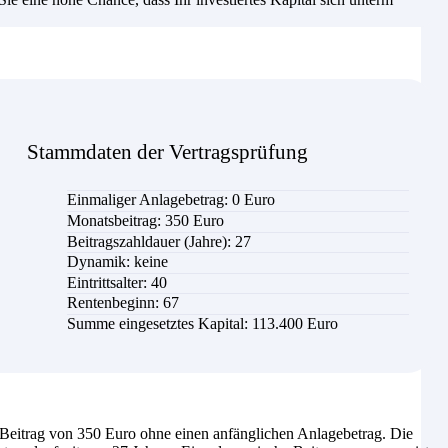
Stammdaten der Vertragsprüfung
Einmaliger Anlagebetrag: 0 Euro
Monatsbeitrag:
350
Euro
Beitragszahldauer (Jahre):
27
Dynamik: keine
Eintrittsalter:
40
Rentenbeginn: 67
Summe eingesetztes Kapital:
113.400 Euro
eitrag von 350 Euro ohne einen anfänglichen Anlagebetrag. Die