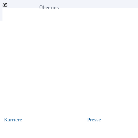
Über uns
Karriere
Presse