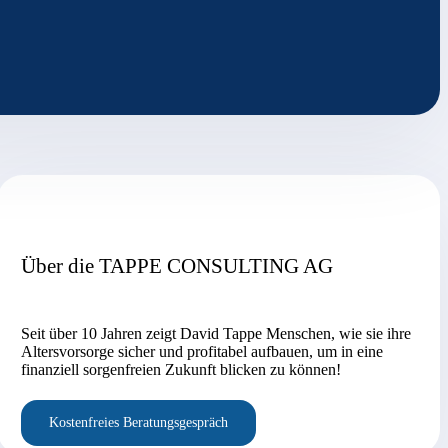
Über die TAPPE CONSULTING AG
Seit über 10 Jahren zeigt David Tappe Menschen, wie sie ihre
Altersvorsorge sicher und profitabel aufbauen, um in eine
finanziell sorgenfreien Zukunft blicken zu können!
Kostenfreies Beratungsgespräch