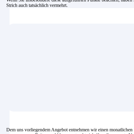
Strich auch tatsächlich vermehrt.
Dem uns vorliegendem Angebot entnehmen wir einen monatlichen B