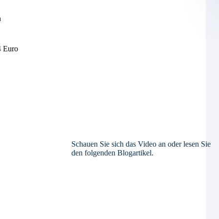
n
4 Euro
Schauen Sie sich das Video an oder lesen Sie
den folgenden Blogartikel.