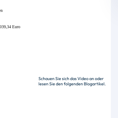
en
.939,34 Euro
Schauen Sie sich das Video an oder
lesen Sie den folgenden Blogartikel.