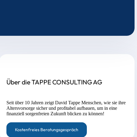
Über die TAPPE CONSULTING AG
Seit über 10 Jahren zeigt David Tappe Menschen, wie sie ihre
Altersvorsorge sicher und profitabel aufbauen, um in eine
finanziell sorgenfreien Zukunft blicken zu können!
Kostenfreies Beratungsgespräch