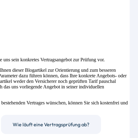
 uns sein konkretes Vertragsangebot zur Prüfung vor.
 Ihnen dieser Blogartikel zur Orientierung und zum besseren
e Parameter dazu führen können, dass Ihre konkrete Angebots- oder
artikel weder den Versicherer noch geprüften Tarif pauschal
ch das uns vorliegende Angebot in seiner individuellen
 bestehenden Vertrages wünschen, können Sie sich kostenfrei und
Wie läuft eine Vertragsprüfung ab?