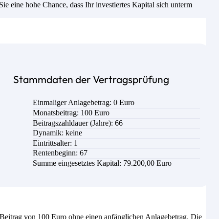
e eine hohe Chance, dass Ihr investiertes Kapital sich unterm
Stammdaten der Vertragsprüfung
Einmaliger Anlagebetrag: 0 Euro
Monatsbeitrag: 100 Euro
Beitragszahldauer (Jahre): 66
Dynamik: keine
Eintrittsalter: 1
Rentenbeginn: 67
Summe eingesetztes Kapital: 79.200,00 Euro
eitrag von 100 Euro ohne einen anfänglichen Anlagebetrag. Die