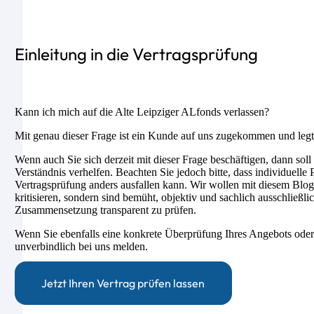
Einleitung in die Vertragsprüfung
Kann ich mich auf die Alte Leipziger ALfonds verlassen?
Mit genau dieser Frage ist ein Kunde auf uns zugekommen und legte
Wenn auch Sie sich derzeit mit dieser Frage beschäftigen, dann soll
Verständnis verhelfen. Beachten Sie jedoch bitte, dass individuell
Vertragsprüfung anders ausfallen kann. Wir wollen mit diesem Blog
kritisieren, sondern sind bemüht, objektiv und sachlich ausschließli
Zusammensetzung transparent zu prüfen.
Wenn Sie ebenfalls eine konkrete Überprüfung Ihres Angebots oder
unverbindlich bei uns melden.
Jetzt Ihren Vertrag prüfen lassen