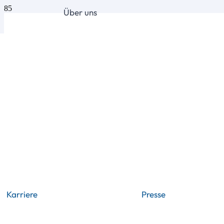
Über uns
Karriere
Presse