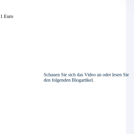
21 Euro
Schauen Sie sich das Video an oder lesen Sie
den folgenden Blogartikel.