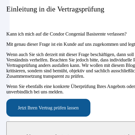
Einleitung in die Vertragsprüfung
Kann ich mich auf die Condor Congenial Basisrente verlassen?
Mit genau dieser Frage ist ein Kunde auf uns zugekommen und legte
Wenn auch Sie sich derzeit mit dieser Frage beschäftigen, dann soll
Verständnis verhelfen. Beachten Sie jedoch bitte, dass individuell
Vertragsprüfung anders ausfallen kann. Wir wollen mit diesem Blog
kritisieren, sondern sind bemüht, objektiv und sachlich ausschließli
Zusammensetzung transparent zu prüfen.
Wenn Sie ebenfalls eine konkrete Überprüfung Ihres Angebots oder
unverbindlich bei uns melden.
Jetzt Ihren Vertrag prüfen lassen