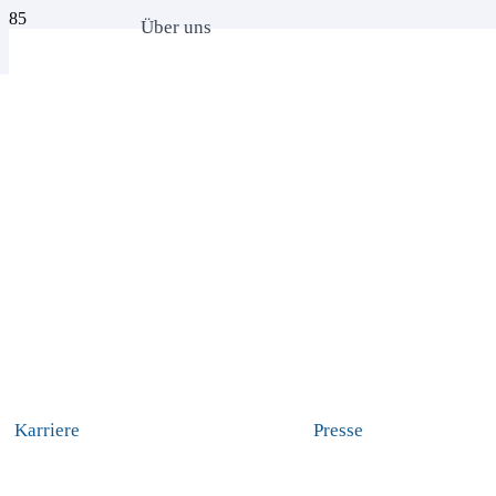
Über uns
Karriere
Presse