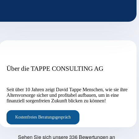
Über die TAPPE CONSULTING AG
Seit über 10 Jahren zeigt David Tappe Menschen, wie sie ihre
Altersvorsorge sicher und profitabel aufbauen, um in eine
finanziell sorgenfreien Zukunft blicken zu können!
Kostenfreies Beratungsgespräch