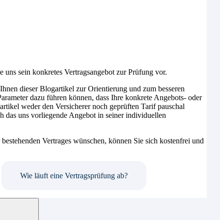
 uns sein konkretes Vertragsangebot zur Prüfung vor.
 Ihnen dieser Blogartikel zur Orientierung und zum besseren
e Parameter dazu führen können, dass Ihre konkrete Angebots- oder
artikel weder den Versicherer noch geprüften Tarif pauschal
ch das uns vorliegende Angebot in seiner individuellen
 bestehenden Vertrages wünschen, können Sie sich kostenfrei und
Wie läuft eine Vertragsprüfung ab?