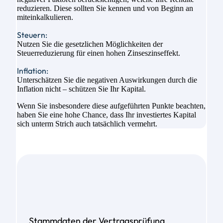
reduzieren. Diese sollten Sie kennen und von Beginn an
miteinkalkulieren.
Steuern:
Nutzen Sie die gesetzlichen Möglichkeiten der
Steuerreduzierung für einen hohen Zinseszinseffekt.
Inflation:
Unterschätzen Sie die negativen Auswirkungen durch die
Inflation nicht – schützen Sie Ihr Kapital.
Wenn Sie insbesondere diese aufgeführten Punkte beachten,
haben Sie eine hohe Chance, dass Ihr investiertes Kapital
sich unterm Strich auch tatsächlich vermehrt.
Stammdaten der Vertragsprüfung