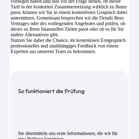
vorliegen haben und nun vor der Frage stehen, ob dieser
Tarif in der konkreten Zusammensetzung wirklich zu Ihnen
passt, können wir Sie in einem kostenfreien Gespräch dabei
unterstützen. Gemeinsam besprechen wir die Details Ihres
Vertrages oder des vorliegenden Angebotes und prüfen, ob
dieses zu Ihren finanziellen Zielen passt oder ob es für Sie
andere Alternativen gibt.
Nutzen Sie daher die Chance, im kostenlosen Erstgespräch
professionelles und unabhängiges Feedback von einem
Experten aus unserem Team zu bekommen.
So funktioniert die Prüfung
Sie übermitteln uns erste Informationen, die wir für
eine Prüfung benötigen