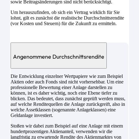
sowie Beitragsänderungen sind nicht berücksichtigt.
Um herauszufinden, ob sich ein Vertrag wirklich für Sie
lohnt, gilt es zunächst die realistische Durchschnittsrendite
(vor Kosten und Steuern) für die Zukunft zu ermitteln.
Angenommene Durchschnittsrendite
Die Entwicklung einzelner Wertpapiere wie zum Beispiel
Aktien oder auch Fonds sind nicht vorhersehbar. Um eine
professionelle Bewertung einer Anlage darstellen zu
können, ist es daher wichtig, noch eine Ebene tiefer zu
blicken. Das bedeutet, dass zunächst geprüft werden muss,
auf welche Renditequellen die Anlage zurückgreift, also in
welche Assetklassen (sogenannte Anlageklassen) eine
Geldanlage investiert.
Stoßen wir dabei zum Beispiel auf eine Anlage mit einem
hundertprozentigen Aktienanteil, verwenden wir die
langfristig zu erwartende Rendite des Aktienmarktes von