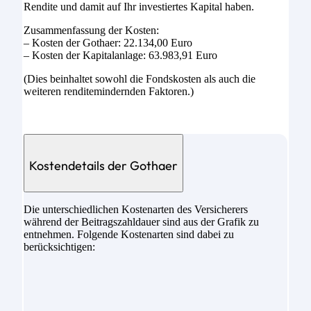
Rendite und damit auf Ihr investiertes Kapital haben.
Zusammenfassung der Kosten:
– Kosten der Gothaer: 22.134,00 Euro
– Kosten der Kapitalanlage: 63.983,91 Euro
(Dies beinhaltet sowohl die Fondskosten als auch die
weiteren renditemindernden Faktoren.)
Kostendetails der Gothaer
Die unterschiedlichen Kostenarten des Versicherers
während der Beitragszahldauer sind aus der Grafik zu
entnehmen. Folgende Kostenarten sind dabei zu
berücksichtigen: