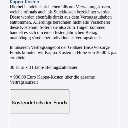
Kappa-Kosten
Hierbei handelt es sich ebenfalls um Verwaltungskosten,
welche oftmals auch als Stückkosten bezeichnet werden.
Diese werden ebenfalls direkt aus dem Vertragsguthaben
entnommen. Allerdings berechnen nicht alle Versicherer
diese Kostenart. Sofern sie also zum Tragen kommen,
handelt es sich um einen festen jährlichen Betrag,
unabhängig sämtlicher individueller Vertragsdetails.
In unserem Vertragsangebot der Gothaer BasisVorsorge –
Fonds konnten wir Kappa-Kosten in Höhe von 30,00 € p.a.
ermitteln.
30 Euro x 31 Jahre Beitragszahldauer
= 930,00 Euro Kappa-Kosten über die gesamte
Vertragslaufzeit
Kostendetails der Fonds