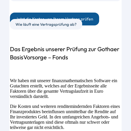
Jetzt die Kosten von Ihrem Vertrag prüfen
Wie läuft eine Vertragsprüfung ab?
Das Ergebnis unserer Prüfung zur Gothaer
BasisVorsorge – Fonds
Wir haben mit unserer finanzmathematischen Software ein
Gutachten erstellt, welches auf der Ergebnisseite alle
Faktoren über die gesamte Vertragslaufzeit in Euro
verständlich darstellt.
Die Kosten und weiteren renditemindernden Faktoren eines
Finanzproduktes beeinflussen unmittelbar die Rendite auf
Ihr investiertes Geld. In den umfangreichen Angebots- und
Vertragsunterlagen sind diese oftmals nur schwer oder
teilweise gar nicht ersichtlich.