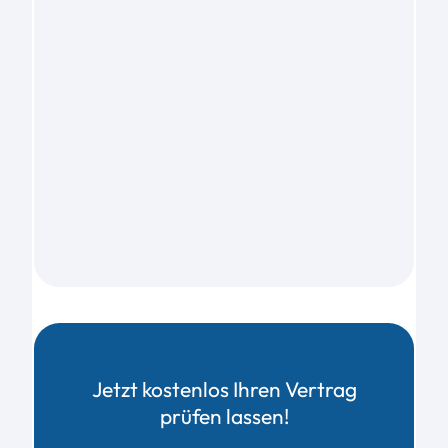
Jetzt kostenlos Ihren Vertrag
prüfen lassen!