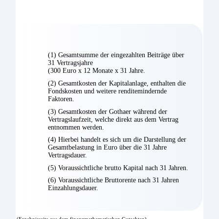
(1) Gesamtsumme der eingezahlten Beiträge über
31 Vertragsjahre
(300 Euro x 12 Monate x 31 Jahre.
(2) Gesamtkosten der Kapitalanlage, enthalten die
Fondskosten und weitere renditemindernde
Faktoren.
(3) Gesamtkosten der Gothaer während der
Vertragslaufzeit, welche direkt aus dem Vertrag
entnommen werden.
(4) Hierbei handelt es sich um die Darstellung der
Gesamtbelastung in Euro über die 31 Jahre
Vertragsdauer.
(5) Voraussichtliche brutto Kapital nach 31 Jahren.
(6) Voraussichtliche Bruttorente nach 31 Jahren
Einzahlungsdauer.