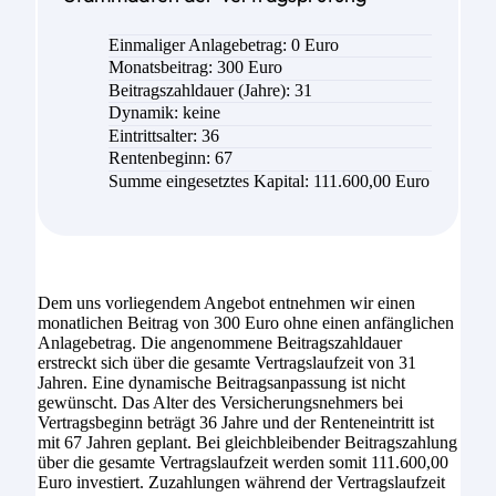
Einmaliger Anlagebetrag: 0 Euro
Monatsbeitrag: 300 Euro
Beitragszahldauer (Jahre): 31
Dynamik: keine
Eintrittsalter: 36
Rentenbeginn: 67
Summe eingesetztes Kapital: 111.600,00 Euro
Dem uns vorliegendem Angebot entnehmen wir einen
monatlichen Beitrag von 300 Euro ohne einen anfänglichen
Anlagebetrag. Die angenommene Beitragszahldauer
erstreckt sich über die gesamte Vertragslaufzeit von 31
Jahren. Eine dynamische Beitragsanpassung ist nicht
gewünscht. Das Alter des Versicherungsnehmers bei
Vertragsbeginn beträgt 36 Jahre und der Renteneintritt ist
mit 67 Jahren geplant. Bei gleichbleibender Beitragszahlung
über die gesamte Vertragslaufzeit werden somit 111.600,00
Euro investiert. Zuzahlungen während der Vertragslaufzeit