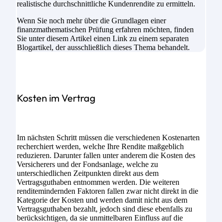
realistische durchschnittliche Kundenrendite zu ermitteln.
Wenn Sie noch mehr über die Grundlagen einer
finanzmathematischen Prüfung erfahren möchten, finden
Sie unter diesem Artikel einen Link zu einem separaten
Blogartikel, der ausschließlich dieses Thema behandelt.
Kosten im Vertrag
Im nächsten Schritt müssen die verschiedenen Kostenarten
recherchiert werden, welche Ihre Rendite maßgeblich
reduzieren. Darunter fallen unter anderem die Kosten des
Versicherers und der Fondsanlage, welche zu
unterschiedlichen Zeitpunkten direkt aus dem
Vertragsguthaben entnommen werden. Die weiteren
renditemindernden Faktoren fallen zwar nicht direkt in die
Kategorie der Kosten und werden damit nicht aus dem
Vertragsguthaben bezahlt, jedoch sind diese ebenfalls zu
berücksichtigen, da sie unmittelbaren Einfluss auf die