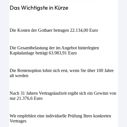
Das Wichtigste in Kürze
Die Kosten der Gothaer betragen 22.134,00 Euro
Die Gesamtbelastung der im Angebot hinterlegten
Kapitalanlage beträgt 63.983,91 Euro
Die Rentenoption lohnt sich erst, wenn Sie über 100 Jahre
alt werden
Nach 31 Jahren Vertragslaufzeit ergibt sich ein Gewinn von
nur 21.376,6 Euro
Wir empfehlen eine individuelle Prüfung Ihres konkreten
Vertrages