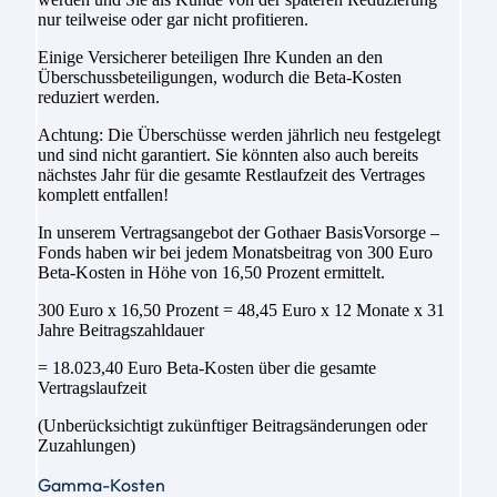
nur teilweise oder gar nicht profitieren.
Einige Versicherer beteiligen Ihre Kunden an den
Überschussbeteiligungen, wodurch die Beta-Kosten
reduziert werden.
Achtung: Die Überschüsse werden jährlich neu festgelegt
und sind nicht garantiert. Sie könnten also auch bereits
nächstes Jahr für die gesamte Restlaufzeit des Vertrages
komplett entfallen!
In unserem Vertragsangebot der Gothaer BasisVorsorge –
Fonds haben wir bei jedem Monatsbeitrag von 300 Euro
Beta-Kosten in Höhe von 16,50 Prozent ermittelt.
300 Euro x 16,50 Prozent = 48,45 Euro x 12 Monate x 31
Jahre Beitragszahldauer
= 18.023,40 Euro Beta-Kosten über die gesamte
Vertragslaufzeit
(Unberücksichtigt zukünftiger Beitragsänderungen oder
Zuzahlungen)
Gamma-Kosten