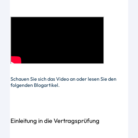
Schauen Sie sich das Video an oder lesen Sie den
folgenden Blogartikel.
Einleitung in die Vertragsprüfung