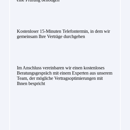
Kostenloser 15-Minuten Telefontermin, in dem wir
gemeinsam Ihre Verträge durchgehen
Im Anschluss vereinbaren wir einen kostenloses
Beratungsgespräch mit einem Experten aus unserem
Team, der mögliche Vertragsoptimierungen mit
Ihnen bespricht