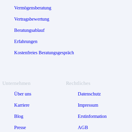
Vermögensberatung
Vertragsbewertung
Beratungsablauf
Erfahrungen
Kostenfreies Beratungsgespräch
Unternehmen
Rechtliches
Über uns
Datenschutz
Karriere
Impressum
Blog
Erstinformation
Presse
AGB