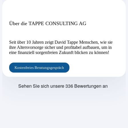
Über die TAPPE CONSULTING AG
Seit über 10 Jahren zeigt David Tappe Menschen, wie sie
ihre Altersvorsorge sicher und profitabel aufbauen, um in
eine finanziell sorgenfreien Zukunft blicken zu können!
Kostenfreies Beratungsgespräch