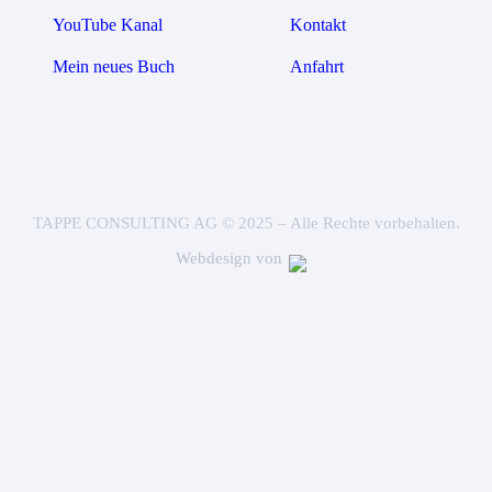
YouTube Kanal
Kontakt
Mein neues Buch
Anfahrt
TAPPE CONSULTING AG © 2025 – Alle Rechte vorbehalten.
Webdesign von