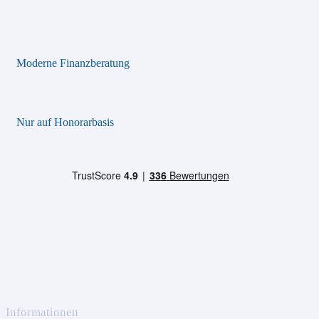
Moderne Finanzberatung
Nur auf Honorarbasis
Informationen