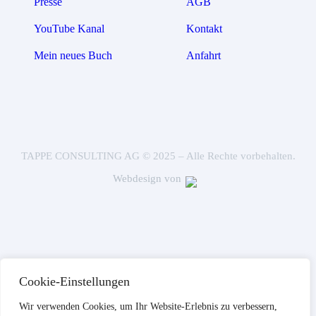
Presse
AGB
YouTube Kanal
Kontakt
Mein neues Buch
Anfahrt
TAPPE CONSULTING AG © 2025 – Alle Rechte vorbehalten.
Webdesign von
Cookie-Einstellungen
Wir verwenden Cookies, um Ihr Website-Erlebnis zu verbessern,