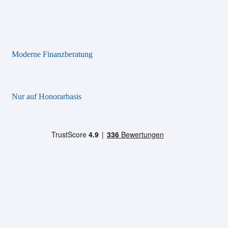
Moderne Finanzberatung
Nur auf Honorarbasis