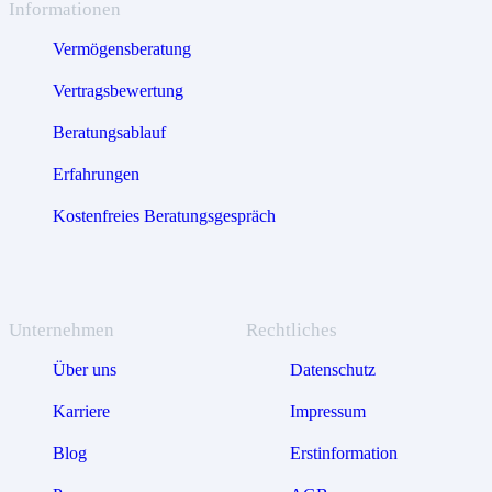
Informationen
Vermögensberatung
Vertragsbewertung
Beratungsablauf
Erfahrungen
Kostenfreies Beratungsgespräch
Unternehmen
Rechtliches
Über uns
Datenschutz
Karriere
Impressum
Blog
Erstinformation