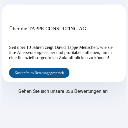
Über die TAPPE CONSULTING AG
Seit über 10 Jahren zeigt David Tappe Menschen, wie sie
ihre Altersvorsorge sicher und profitabel aufbauen, um in
eine finanziell sorgenfreien Zukunft blicken zu können!
Kostenfreies Beratungsgespräch