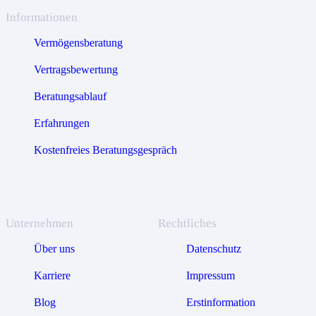
Informationen
Vermögensberatung
Vertragsbewertung
Beratungsablauf
Erfahrungen
Kostenfreies Beratungsgespräch
Unternehmen
Rechtliches
Über uns
Datenschutz
Karriere
Impressum
Blog
Erstinformation