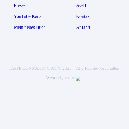
Presse
AGB
YouTube Kanal
Kontakt
Mein neues Buch
Anfahrt
TAPPE CONSULTING AG © 2025 – Alle Rechte vorbehalten.
Webdesign von