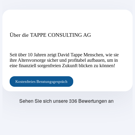
Über die TAPPE CONSULTING AG
Seit über 10 Jahren zeigt David Tappe Menschen, wie sie
ihre Altersvorsorge sicher und profitabel aufbauen, um in
eine finanziell sorgenfreien Zukunft blicken zu können!
Kostenfreies Beratungsgespräch