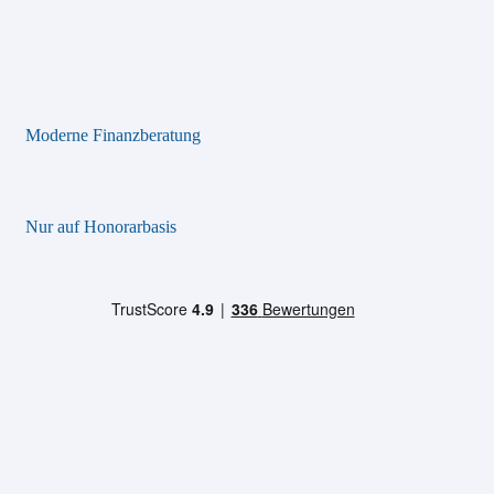
Moderne Finanzberatung
Nur auf Honorarbasis