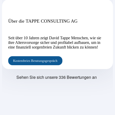
Über die TAPPE CONSULTING AG
Seit über 10 Jahren zeigt David Tappe Menschen, wie sie
ihre Altersvorsorge sicher und profitabel aufbauen, um in
eine finanziell sorgenfreien Zukunft blicken zu können!
Kostenfreies Beratungsgespräch