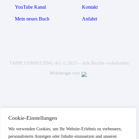
YouTube Kanal
Kontakt
Mein neues Buch
Anfahrt
TAPPE CONSULTING AG © 2025 – Alle Rechte vorbehalten.
Webdesign von
Cookie-Einstellungen
Wir verwenden Cookies, um Ihr Website-Erlebnis zu verbessern,
personalisierte Anzeigen oder Inhalte einzusetzen und unseren