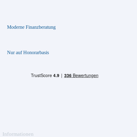
Moderne Finanzberatung
Nur auf Honorarbasis
Informationen