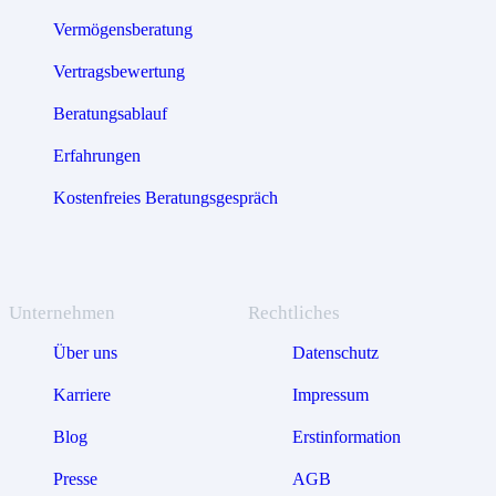
Vermögensberatung
Vertragsbewertung
Beratungsablauf
Erfahrungen
Kostenfreies Beratungsgespräch
Unternehmen
Rechtliches
Über uns
Datenschutz
Karriere
Impressum
Blog
Erstinformation
Presse
AGB