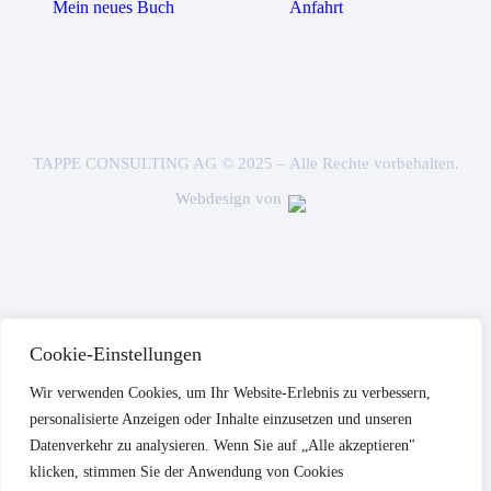
Mein neues Buch
Anfahrt
TAPPE CONSULTING AG © 2025 – Alle Rechte vorbehalten.
Webdesign von
Cookie-Einstellungen
Wir verwenden Cookies, um Ihr Website-Erlebnis zu verbessern,
personalisierte Anzeigen oder Inhalte einzusetzen und unseren
Datenverkehr zu analysieren. Wenn Sie auf „Alle akzeptieren"
klicken, stimmen Sie der Anwendung von Cookies