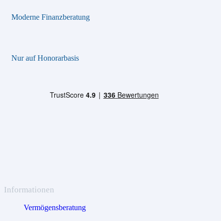
Moderne Finanzberatung
Nur auf Honorarbasis
Informationen
Vermögensberatung