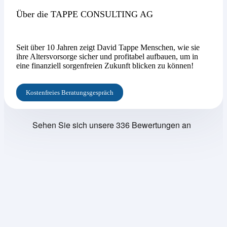
Über die TAPPE CONSULTING AG
Seit über 10 Jahren zeigt David Tappe Menschen, wie sie
ihre Altersvorsorge sicher und profitabel aufbauen, um in
eine finanziell sorgenfreien Zukunft blicken zu können!
Kostenfreies Beratungsgespräch