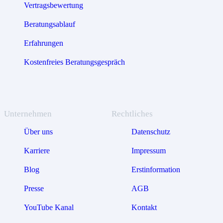
Vertragsbewertung
Beratungsablauf
Erfahrungen
Kostenfreies Beratungsgespräch
Unternehmen
Rechtliches
Über uns
Datenschutz
Karriere
Impressum
Blog
Erstinformation
Presse
AGB
YouTube Kanal
Kontakt