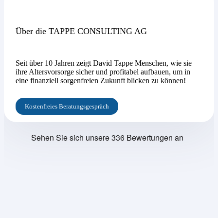
Über die TAPPE CONSULTING AG
Seit über 10 Jahren zeigt David Tappe Menschen, wie sie
ihre Altersvorsorge sicher und profitabel aufbauen, um in
eine finanziell sorgenfreien Zukunft blicken zu können!
Kostenfreies Beratungsgespräch