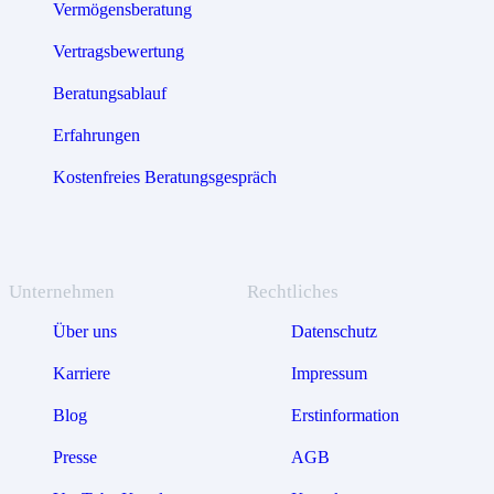
Vermögensberatung
Vertragsbewertung
Beratungsablauf
Erfahrungen
Kostenfreies Beratungsgespräch
Unternehmen
Rechtliches
Über uns
Datenschutz
Karriere
Impressum
Blog
Erstinformation
Presse
AGB