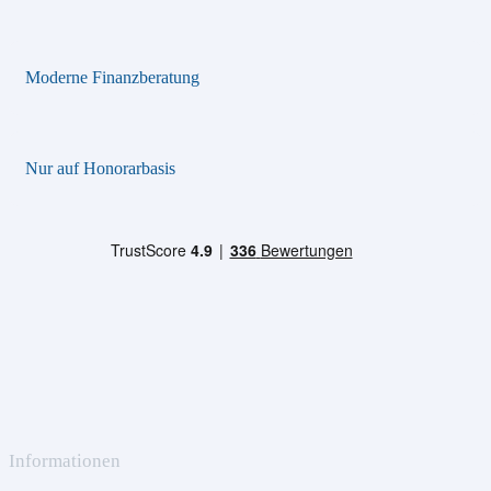
Moderne Finanzberatung
Nur auf Honorarbasis
Informationen