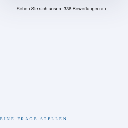
EINE FRAGE STELLEN