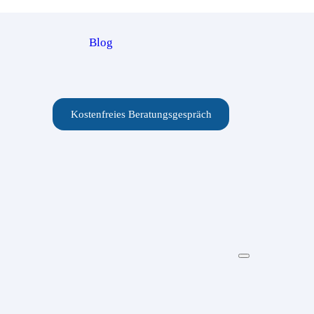
Blog
Kostenfreies Beratungsgespräch