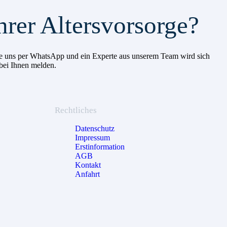
hrer Altersvorsorge?
 Sie uns per WhatsApp und ein Experte aus unserem Team wird sich
 bei Ihnen melden.
Rechtliches
Datenschutz
Impressum
Erstinformation
AGB
Kontakt
Anfahrt