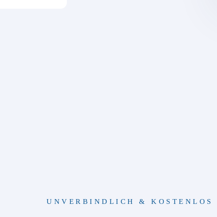
UNVERBINDLICH & KOSTENLOS 