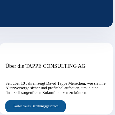
Über die TAPPE CONSULTING AG
Seit über 10 Jahren zeigt David Tappe Menschen, wie sie ihre
Altersvorsorge sicher und profitabel aufbauen, um in eine
finanziell sorgenfreien Zukunft blicken zu können!
Kostenfreies Beratungsgespräch