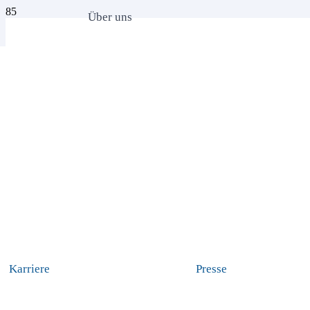
Über uns
Karriere
Presse