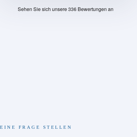
EINE FRAGE STELLEN