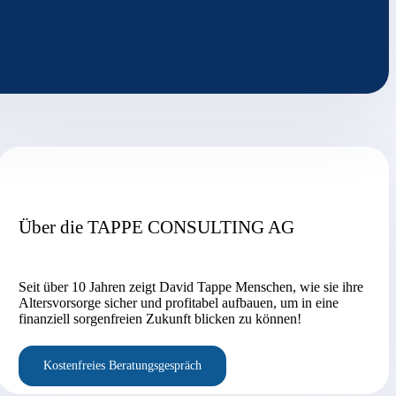
Über die TAPPE CONSULTING AG
Seit über 10 Jahren zeigt David Tappe Menschen, wie sie ihre
Altersvorsorge sicher und profitabel aufbauen, um in eine
finanziell sorgenfreien Zukunft blicken zu können!
Kostenfreies Beratungsgespräch