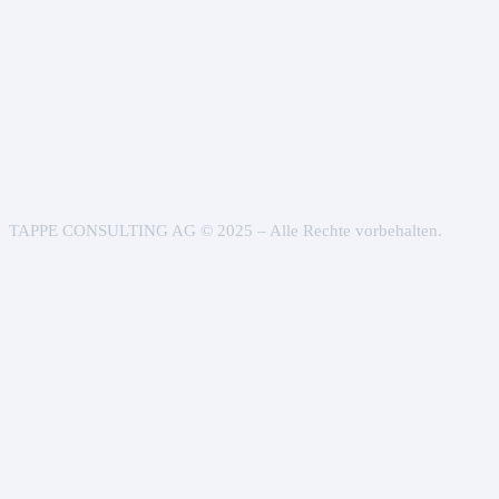
TAPPE CONSULTING AG © 2025 – Alle Rechte vorbehalten.