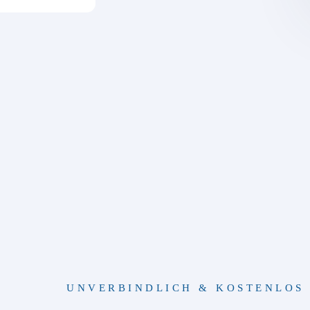
UNVERBINDLICH & KOSTENLOS 