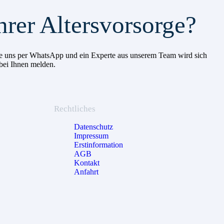
hrer Altersvorsorge?
 Sie uns per WhatsApp und ein Experte aus unserem Team wird sich
 bei Ihnen melden.
Rechtliches
Datenschutz
Impressum
Erstinformation
AGB
Kontakt
Anfahrt