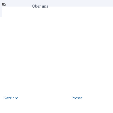
Über uns
Karriere
Presse