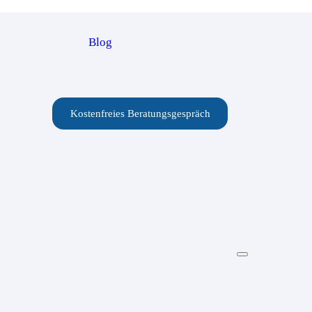
Blog
Kostenfreies Beratungsgespräch