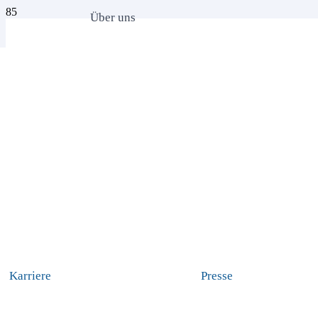
Über uns
Karriere
Presse