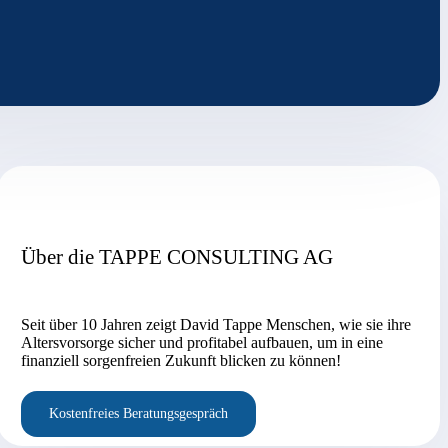
Über die TAPPE CONSULTING AG
Seit über 10 Jahren zeigt David Tappe Menschen, wie sie ihre
Altersvorsorge sicher und profitabel aufbauen, um in eine
finanziell sorgenfreien Zukunft blicken zu können!
Kostenfreies Beratungsgespräch