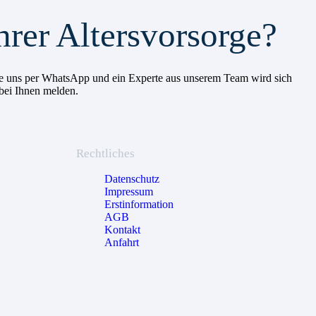
hrer Altersvorsorge?
 Sie uns per WhatsApp und ein Experte aus unserem Team wird sich
 bei Ihnen melden.
Rechtliches
Datenschutz
Impressum
Erstinformation
AGB
Kontakt
Anfahrt