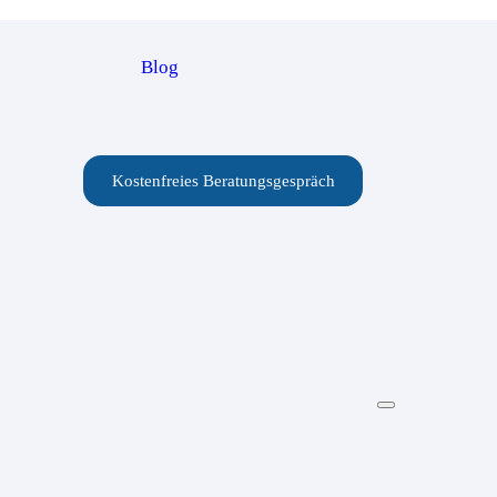
Blog
Kostenfreies Beratungsgespräch