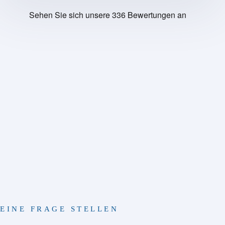
EINE FRAGE STELLEN