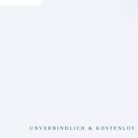
UNVERBINDLICH & KOSTENLOS 