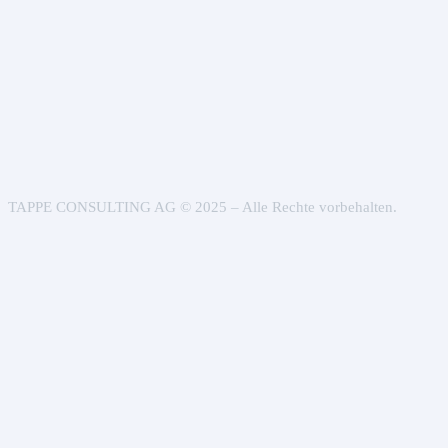
TAPPE CONSULTING AG © 2025 – Alle Rechte vorbehalten.