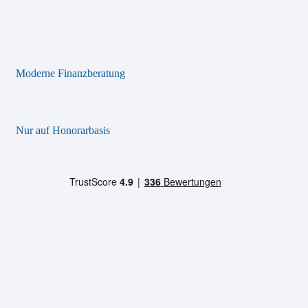
Moderne Finanzberatung
Nur auf Honorarbasis