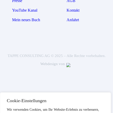
Presse
AGB
YouTube Kanal
Kontakt
Mein neues Buch
Anfahrt
TAPPE CONSULTING AG © 2025 – Alle Rechte vorbehalten.
Webdesign von
Cookie-Einstellungen
Wir verwenden Cookies, um Ihr Website-Erlebnis zu verbessern,