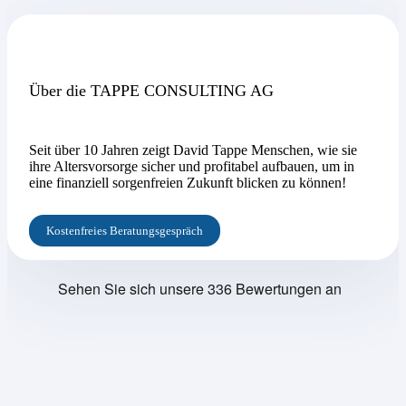
Über die TAPPE CONSULTING AG
Seit über 10 Jahren zeigt David Tappe Menschen, wie sie
ihre Altersvorsorge sicher und profitabel aufbauen, um in
eine finanziell sorgenfreien Zukunft blicken zu können!
Kostenfreies Beratungsgespräch