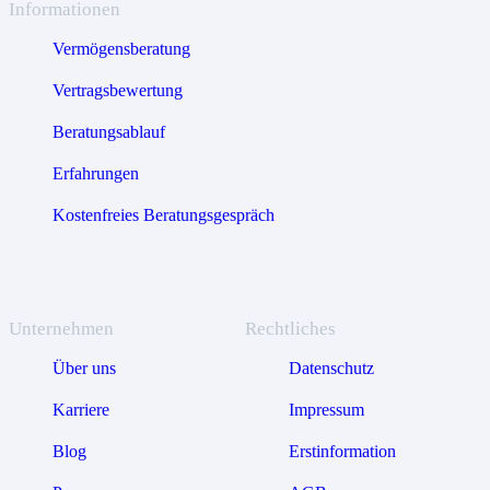
Informationen
Vermögensberatung
Vertragsbewertung
Beratungsablauf
Erfahrungen
Kostenfreies Beratungsgespräch
Unternehmen
Rechtliches
Über uns
Datenschutz
Karriere
Impressum
Blog
Erstinformation