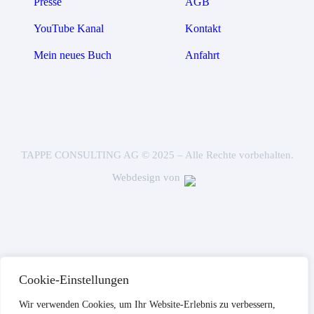
Presse
AGB
YouTube Kanal
Kontakt
Mein neues Buch
Anfahrt
TAPPE CONSULTING AG © 2025 – Alle Rechte vorbehalten.
Webdesign von
Cookie-Einstellungen
Wir verwenden Cookies, um Ihr Website-Erlebnis zu verbessern,