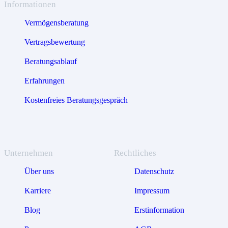
Informationen
Vermögensberatung
Vertragsbewertung
Beratungsablauf
Erfahrungen
Kostenfreies Beratungsgespräch
Unternehmen
Rechtliches
Über uns
Datenschutz
Karriere
Impressum
Blog
Erstinformation