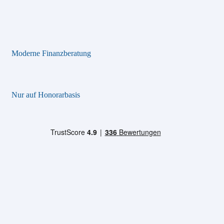
Moderne Finanzberatung
Nur auf Honorarbasis