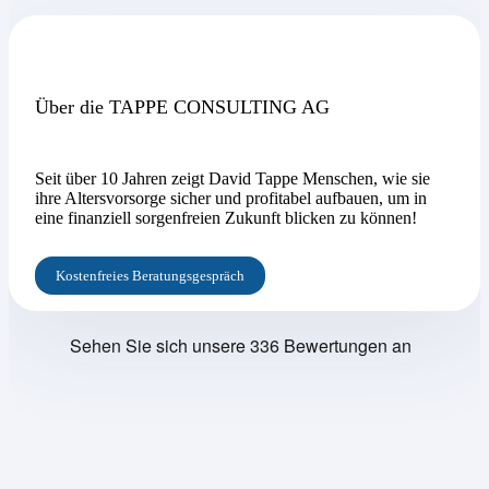
Über die TAPPE CONSULTING AG
Seit über 10 Jahren zeigt David Tappe Menschen, wie sie
ihre Altersvorsorge sicher und profitabel aufbauen, um in
eine finanziell sorgenfreien Zukunft blicken zu können!
Kostenfreies Beratungsgespräch