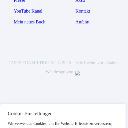
Presse
AGB
YouTube Kanal
Kontakt
Mein neues Buch
Anfahrt
TAPPE CONSULTING AG © 2025 – Alle Rechte vorbehalten.
Webdesign von
Cookie-Einstellungen
Wir verwenden Cookies, um Ihr Website-Erlebnis zu verbessern,