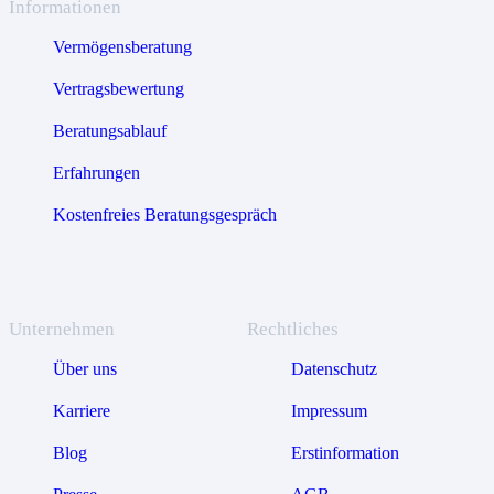
Informationen
Vermögensberatung
Vertragsbewertung
Beratungsablauf
Erfahrungen
Kostenfreies Beratungsgespräch
Unternehmen
Rechtliches
Über uns
Datenschutz
Karriere
Impressum
Blog
Erstinformation