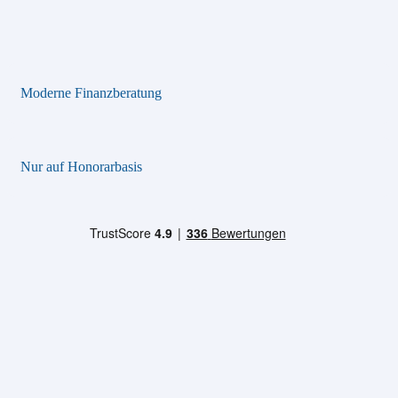
Moderne Finanzberatung
Nur auf Honorarbasis