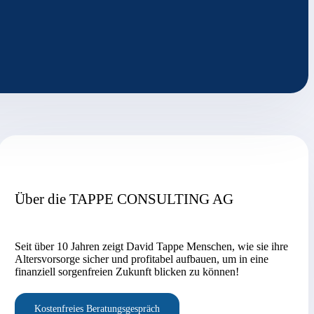
Über die TAPPE CONSULTING AG
Seit über 10 Jahren zeigt David Tappe Menschen, wie sie ihre
Altersvorsorge sicher und profitabel aufbauen, um in eine
finanziell sorgenfreien Zukunft blicken zu können!
Kostenfreies Beratungsgespräch