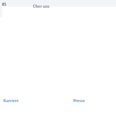
Über uns
Karriere
Presse