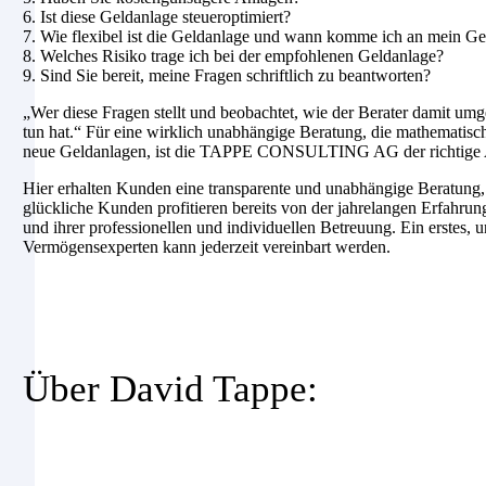
6. Ist diese Geldanlage steueroptimiert?
7. Wie flexibel ist die Geldanlage und wann komme ich an mein Ge
8. Welches Risiko trage ich bei der empfohlenen Geldanlage?
9. Sind Sie bereit, meine Fragen schriftlich zu beantworten?
„Wer diese Fragen stellt und beobachtet, wie der Berater damit umg
tun hat.“ Für eine wirklich unabhängige Beratung, die mathematis
neue Geldanlagen, ist die TAPPE CONSULTING AG der richtige A
Hier erhalten Kunden eine transparente und unabhängige Beratung
glückliche Kunden profitieren bereits von der jahrelangen Erfahrun
und ihrer professionellen und individuellen Betreuung. Ein erstes,
Vermögensexperten kann jederzeit vereinbart werden.
Über David Tappe: