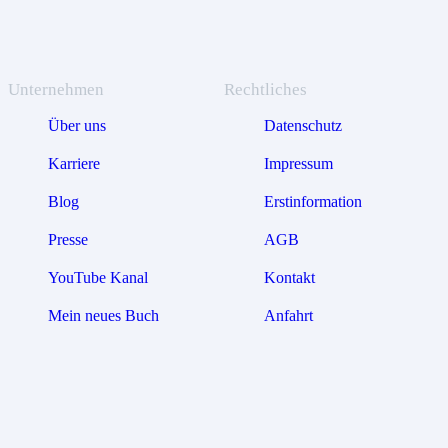
Unternehmen
Rechtliches
Über uns
Datenschutz
Karriere
Impressum
Blog
Erstinformation
Presse
AGB
YouTube Kanal
Kontakt
Mein neues Buch
Anfahrt