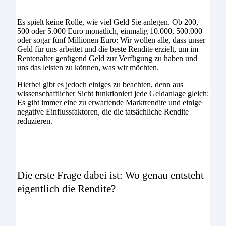
Es spielt keine Rolle, wie viel Geld Sie anlegen. Ob 200,
500 oder 5.000 Euro monatlich, einmalig 10.000, 500.000
oder sogar fünf Millionen Euro: Wir wollen alle, dass unser
Geld für uns arbeitet und die beste Rendite erzielt, um im
Rentenalter genügend Geld zur Verfügung zu haben und
uns das leisten zu können, was wir möchten.
Hierbei gibt es jedoch einiges zu beachten, denn aus
wissenschaftlicher Sicht funktioniert jede Geldanlage gleich:
Es gibt immer eine zu erwartende Marktrendite und einige
negative Einflussfaktoren, die die tatsächliche Rendite
reduzieren.
Die erste Frage dabei ist: Wo genau entsteht
eigentlich die Rendite?