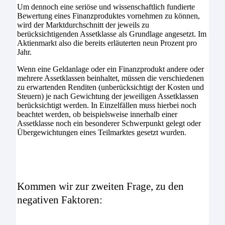
Um dennoch eine seriöse und wissenschaftlich fundierte
Bewertung eines Finanzproduktes vornehmen zu können,
wird der Marktdurchschnitt der jeweils zu
berücksichtigenden Assetklasse als Grundlage angesetzt. Im
Aktienmarkt also die bereits erläuterten neun Prozent pro
Jahr.
Wenn eine Geldanlage oder ein Finanzprodukt andere oder
mehrere Assetklassen beinhaltet, müssen die verschiedenen
zu erwartenden Renditen (unberücksichtigt der Kosten und
Steuern) je nach Gewichtung der jeweiligen Assetklassen
berücksichtigt werden. In Einzelfällen muss hierbei noch
beachtet werden, ob beispielsweise innerhalb einer
Assetklasse noch ein besonderer Schwerpunkt gelegt oder
Übergewichtungen eines Teilmarktes gesetzt wurden.
Kommen wir zur zweiten Frage, zu den
negativen Faktoren: