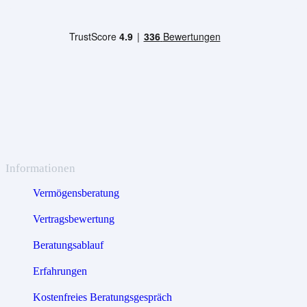
Informationen
Vermögensberatung
Vertragsbewertung
Beratungsablauf
Erfahrungen
Kostenfreies Beratungsgespräch