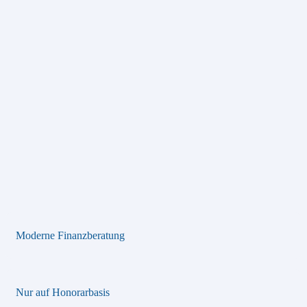
Moderne Finanzberatung
Nur auf Honorarbasis