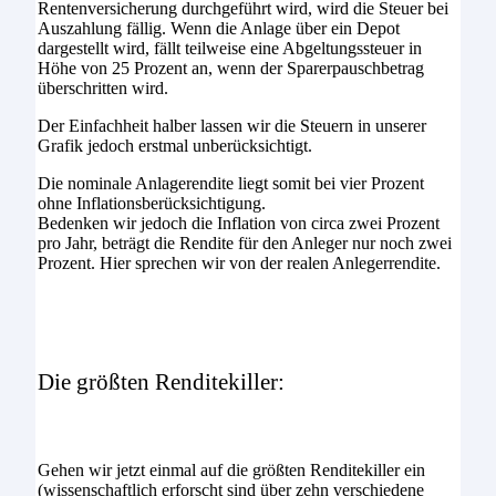
Rentenversicherung durchgeführt wird, wird die Steuer bei
Auszahlung fällig. Wenn die Anlage über ein Depot
dargestellt wird, fällt teilweise eine Abgeltungssteuer in
Höhe von 25 Prozent an, wenn der Sparerpauschbetrag
überschritten wird.
Der Einfachheit halber lassen wir die Steuern in unserer
Grafik jedoch erstmal unberücksichtigt.
Die nominale Anlagerendite liegt somit bei vier Prozent
ohne Inflationsberücksichtigung.
Bedenken wir jedoch die Inflation von circa zwei Prozent
pro Jahr, beträgt die Rendite für den Anleger nur noch zwei
Prozent. Hier sprechen wir von der realen Anlegerrendite.
Die größten Renditekiller:
Gehen wir jetzt einmal auf die größten Renditekiller ein
(wissenschaftlich erforscht sind über zehn verschiedene