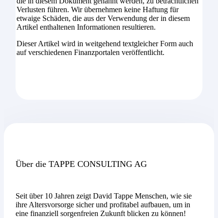
die in diesem Dokument genannt werden, zu beträchtlichen
Verlusten führen. Wir übernehmen keine Haftung für
etwaige Schäden, die aus der Verwendung der in diesem
Artikel enthaltenen Informationen resultieren.
Dieser Artikel wird in weitgehend textgleicher Form auch
auf verschiedenen Finanzportalen veröffentlicht.
Über die TAPPE CONSULTING AG
Seit über 10 Jahren zeigt David Tappe Menschen, wie sie
ihre Altersvorsorge sicher und profitabel aufbauen, um in
eine finanziell sorgenfreien Zukunft blicken zu können!