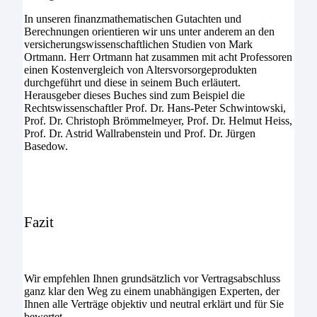
In unseren finanzmathematischen Gutachten und
Berechnungen orientieren wir uns unter anderem an den
versicherungswissenschaftlichen Studien von Mark
Ortmann. Herr Ortmann hat zusammen mit acht Professoren
einen Kostenvergleich von Altersvorsorgeprodukten
durchgeführt und diese in seinem Buch erläutert.
Herausgeber dieses Buches sind zum Beispiel die
Rechtswissenschaftler Prof. Dr. Hans-Peter Schwintowski,
Prof. Dr. Christoph Brömmelmeyer, Prof. Dr. Helmut Heiss,
Prof. Dr. Astrid Wallrabenstein und Prof. Dr. Jürgen
Basedow.
Fazit
Wir empfehlen Ihnen grundsätzlich vor Vertragsabschluss
ganz klar den Weg zu einem unabhängigen Experten, der
Ihnen alle Verträge objektiv und neutral erklärt und für Sie
bewertet.