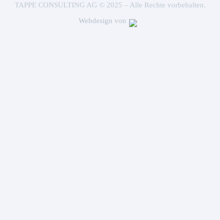
TAPPE CONSULTING AG © 2025 – Alle Rechte vorbehalten.
Webdesign von