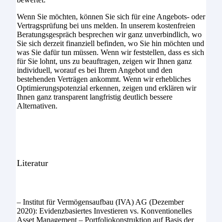
Wenn Sie möchten, können Sie sich für eine Angebots- oder
Vertragsprüfung bei uns melden. In unserem kostenfreien
Beratungsgespräch besprechen wir ganz unverbindlich, wo
Sie sich derzeit finanziell befinden, wo Sie hin möchten und
was Sie dafür tun müssen. Wenn wir feststellen, dass es sich
für Sie lohnt, uns zu beauftragen, zeigen wir Ihnen ganz
individuell, worauf es bei Ihrem Angebot und den
bestehenden Verträgen ankommt. Wenn wir erhebliches
Optimierungspotenzial erkennen, zeigen und erklären wir
Ihnen ganz transparent langfristig deutlich bessere
Alternativen.
Literatur
– Institut für Vermögensaufbau (IVA) AG (Dezember
2020): Evidenzbasiertes Investieren vs. Konventionelles
Asset Management – Portfoliokonstruktion auf Basis der