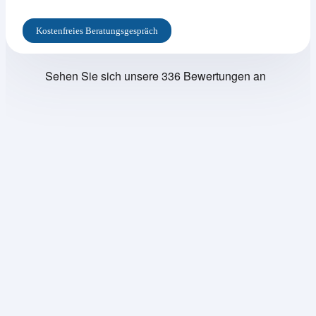
Kostenfreies Beratungsgespräch