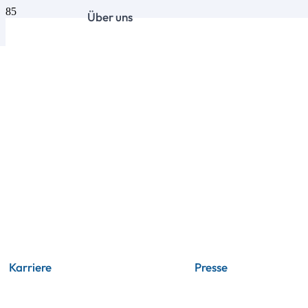
Über uns
Karriere
Presse