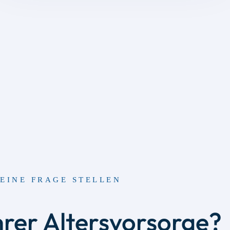
EINE FRAGE STELLEN
hrer Altersvorsorge?