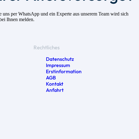
 Sie uns per WhatsApp und ein Experte aus unserem Team wird sich
 bei Ihnen melden.
Rechtliches
Datenschutz
Impressum
Erstinformation
AGB
Kontakt
Anfahrt