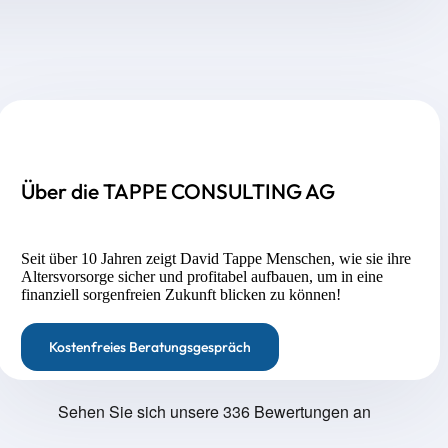
Über die TAPPE CONSULTING AG
Seit über 10 Jahren zeigt David Tappe Menschen, wie sie ihre
Altersvorsorge sicher und profitabel aufbauen, um in eine
finanziell sorgenfreien Zukunft blicken zu können!
Kostenfreies Beratungsgespräch