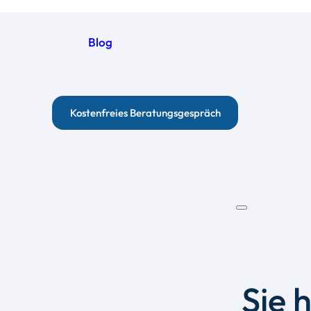
Blog
Kostenfreies Beratungsgespräch
Sie 