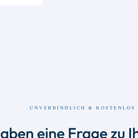
UNVERBINDLICH & KOSTENLOS 
haben eine Frage zu I