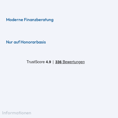
Moderne Finanzberatung
Nur auf Honorarbasis
Informationen