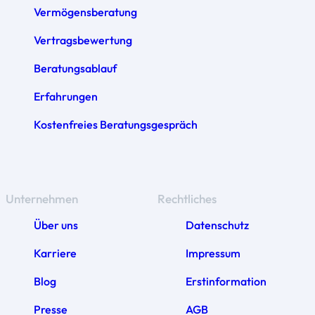
Vermögensberatung
Vertragsbewertung
Beratungsablauf
Erfahrungen
Kostenfreies Beratungsgespräch
Unternehmen
Rechtliches
Über uns
Datenschutz
Karriere
Impressum
Blog
Erstinformation
Presse
AGB