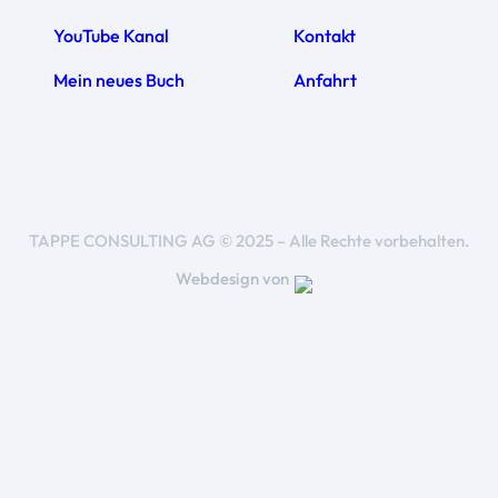
YouTube Kanal
Kontakt
Mein neues Buch
Anfahrt
TAPPE CONSULTING AG © 2025 – Alle Rechte vorbehalten.
Webdesign von