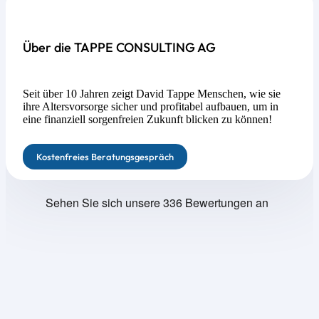
Über die TAPPE CONSULTING AG
Seit über 10 Jahren zeigt David Tappe Menschen, wie sie
ihre Altersvorsorge sicher und profitabel aufbauen, um in
eine finanziell sorgenfreien Zukunft blicken zu können!
Kostenfreies Beratungsgespräch