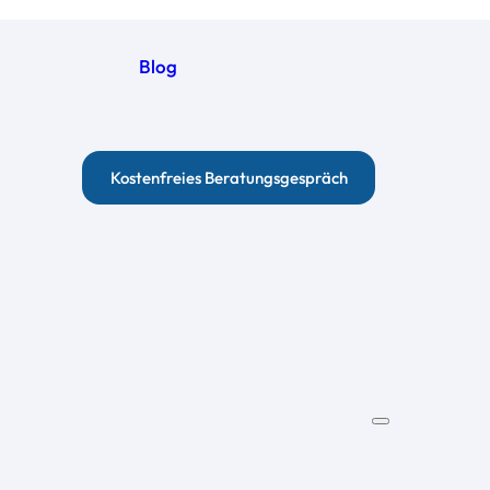
Blog
Kostenfreies Beratungsgespräch