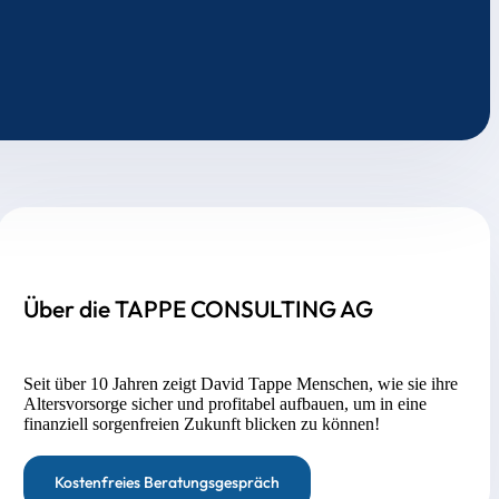
Über die TAPPE CONSULTING AG
Seit über 10 Jahren zeigt David Tappe Menschen, wie sie ihre
Altersvorsorge sicher und profitabel aufbauen, um in eine
finanziell sorgenfreien Zukunft blicken zu können!
Kostenfreies Beratungsgespräch