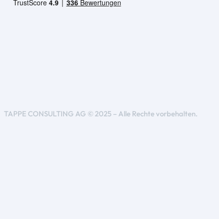
TAPPE CONSULTING AG © 2025 – Alle Rechte vorbehalten.