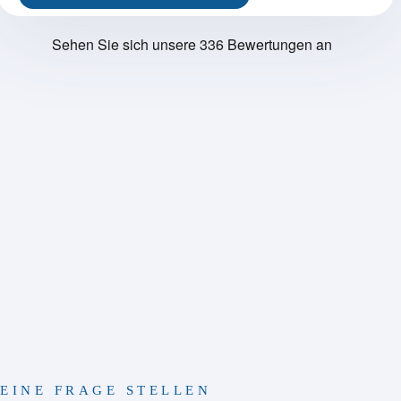
EINE FRAGE STELLEN