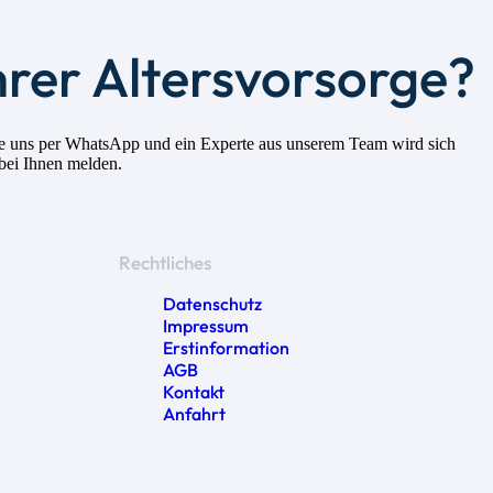
hrer Altersvorsorge?
 Sie uns per WhatsApp und ein Experte aus unserem Team wird sich
 bei Ihnen melden.
Rechtliches
Datenschutz
Impressum
Erstinformation
AGB
Kontakt
Anfahrt