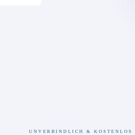
UNVERBINDLICH & KOSTENLOS 