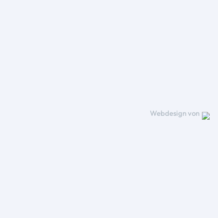
Webdesign von