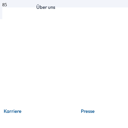
Über uns
Karriere
Presse