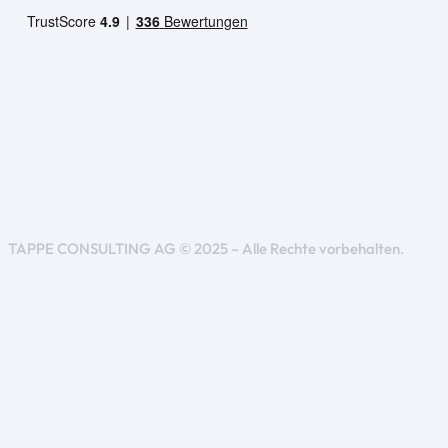
TAPPE CONSULTING AG © 2025 – Alle Rechte vorbehalten.