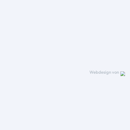
Webdesign von