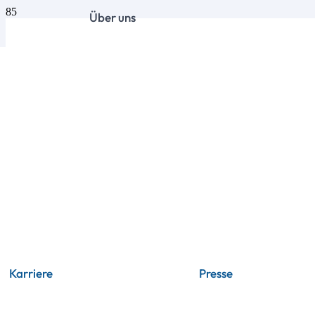
Über uns
Karriere
Presse