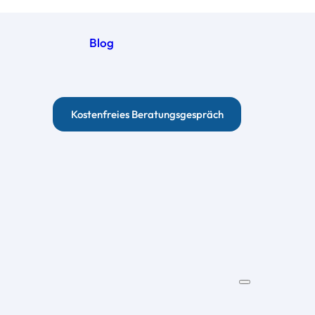
Blog
Kostenfreies Beratungsgespräch