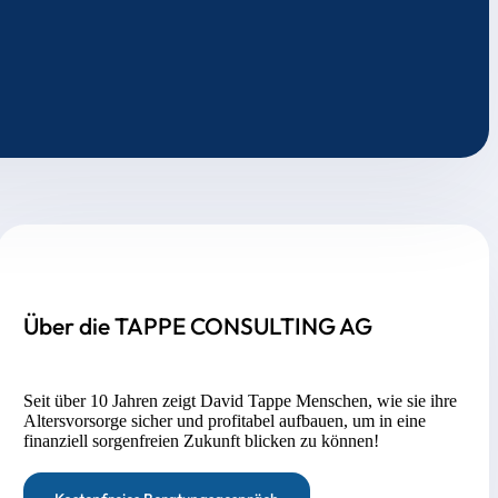
Über die TAPPE CONSULTING AG
Seit über 10 Jahren zeigt David Tappe Menschen, wie sie ihre
Altersvorsorge sicher und profitabel aufbauen, um in eine
finanziell sorgenfreien Zukunft blicken zu können!