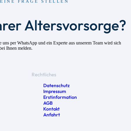
EINE FRAGE STELLEN
hrer Altersvorsorge?
 Sie uns per WhatsApp und ein Experte aus unserem Team wird sich
 bei Ihnen melden.
Rechtliches
Datenschutz
Impressum
Erstinformation
AGB
Kontakt
Anfahrt