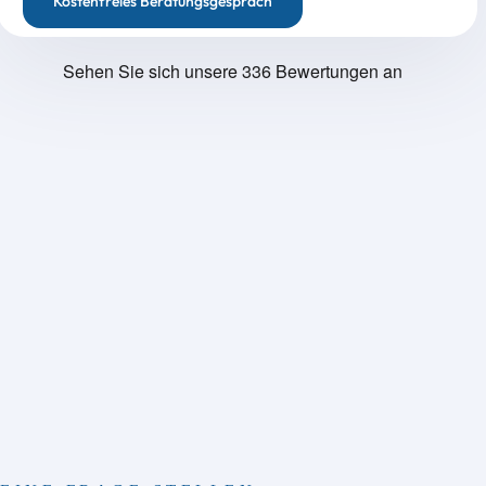
Kostenfreies Beratungsgespräch