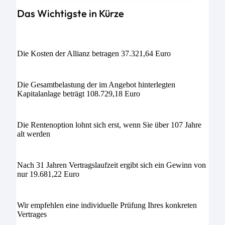
Das Wichtigste in Kürze
Die Kosten der Allianz betragen 37.321,64 Euro
Die Gesamtbelastung der im Angebot hinterlegten
Kapitalanlage beträgt 108.729,18 Euro
Die Rentenoption lohnt sich erst, wenn Sie über 107 Jahre
alt werden
Nach 31 Jahren Vertragslaufzeit ergibt sich ein Gewinn von
nur 19.681,22 Euro
Wir empfehlen eine individuelle Prüfung Ihres konkreten
Vertrages