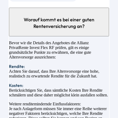
Worauf kommt es bei einer guten
Rentenversicherung an?
Bevor wir die Details des Angebotes die Allianz
PrivatRente Invest Flex RF prüfen, gilt es einige
grundsätzliche Punkte zu erwähnen, die eine gute
Altersvorsorge auszeichnen:
Rendite:
Achten Sie darauf, dass Ihre Altersvorsorge eine hohe,
realistisch zu erwartende Rendite für die Zukunft hat.
Kosten:
Berücksichtigen Sie, dass sämtliche Kosten Ihre Rendite
schmälern und diese daher möglichst klein ausfallen sollten.
Weitere renditemindernde Einflussfaktoren:
Je nach Anlageform müssen Sie immer eine Reihe weiterer
negativer Faktoren berücksichtigen, welche Ihre Rendite