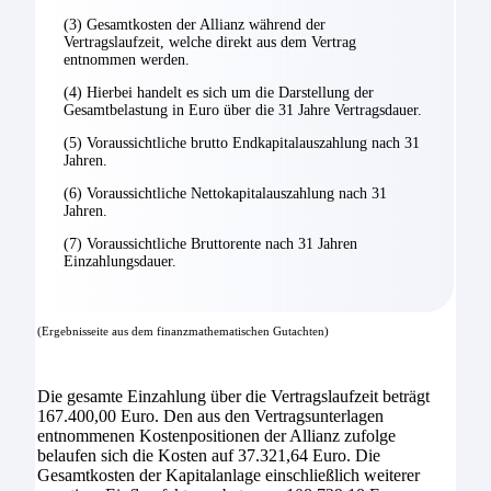
(3) Gesamtkosten der Allianz während der
Vertragslaufzeit, welche direkt aus dem Vertrag
entnommen werden.
(4) Hierbei handelt es sich um die Darstellung der
Gesamtbelastung in Euro über die 31 Jahre Vertragsdauer.
(5) Voraussichtliche brutto Endkapitalauszahlung nach 31
Jahren.
(6) Voraussichtliche Nettokapitalauszahlung nach 31
Jahren.
(7) Voraussichtliche Bruttorente nach 31 Jahren
Einzahlungsdauer.
(Ergebnisseite aus dem finanzmathematischen Gutachten)
Die gesamte Einzahlung über die Vertragslaufzeit beträgt
167.400,00 Euro. Den aus den Vertragsunterlagen
entnommenen Kostenpositionen der Allianz zufolge
belaufen sich die Kosten auf 37.321,64 Euro. Die
Gesamtkosten der Kapitalanlage einschließlich weiterer