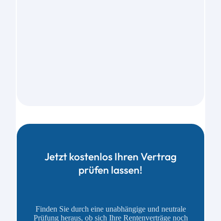
Jetzt kostenlos Ihren Vertrag
prüfen lassen!
Finden Sie durch eine unabhängige und neutrale
Prüfung heraus, ob sich Ihre Rentenverträge noch