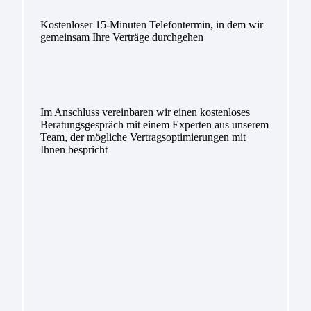
Kostenloser 15-Minuten Telefontermin, in dem wir
gemeinsam Ihre Verträge durchgehen
Im Anschluss vereinbaren wir einen kostenloses
Beratungsgespräch mit einem Experten aus unserem
Team, der mögliche Vertragsoptimierungen mit
Ihnen bespricht