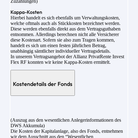
Zuzahlungen)
Kappa-Kosten
Hierbei handelt es sich ebenfalls um Verwaltungskosten,
welche oftmals auch als Stückkosten bezeichnet werden.
Diese werden ebenfalls direkt aus dem Vertragsguthaben
entnommen. Allerdings berechnen nicht alle Versicherer
diese Kostenart. Sofern sie also zum Tragen kommen,
handelt es sich um einen festen jährlichen Betrag,
unabhängig sämtlicher individueller Vertragsdetails.
In unserem Vertragsangebot der Allianz PrivatRente Invest
Flex RF konnten wir keine Kappa-Kosten ermittelt.
Kostendetails der Fonds
(Auszug aus den wesentlichen Anlegerinformationen des
DWS Akkumula)
Die Kosten der Kapitalanlage, also des Fonds, entnehmen
wir dem Ausschnitt aus den “Wesentlichen