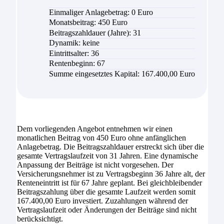
Einmaliger Anlagebetrag: 0 Euro
Monatsbeitrag:
450
Euro
Beitragszahldauer (Jahre):
31
Dynamik: keine
Eintrittsalter:
36
Rentenbeginn: 67
Summe eingesetztes Kapital:
167.400,00 Euro
Dem vorliegenden Angebot entnehmen wir einen
monatlichen Beitrag von 450 Euro ohne anfänglichen
Anlagebetrag. Die Beitragszahldauer erstreckt sich über die
gesamte Vertragslaufzeit von 31 Jahren. Eine dynamische
Anpassung der Beiträge ist nicht vorgesehen. Der
Versicherungsnehmer ist zu Vertragsbeginn 36 Jahre alt, der
Renteneintritt ist für 67 Jahre geplant. Bei gleichbleibender
Beitragszahlung über die gesamte Laufzeit werden somit
167.400,00 Euro investiert. Zuzahlungen während der
Vertragslaufzeit oder Änderungen der Beiträge sind nicht
berücksichtigt.