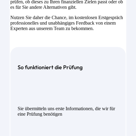
prüfen, ob dieses zu Ihren finanziellen Zielen passt oder ob
es für Sie andere Alternativen gibt.
Nutzen Sie daher die Chance, im kostenlosen Erstgespräch
professionelles und unabhängiges Feedback von einem
Experten aus unserem Team zu bekommen.
So funktioniert die Prüfung
Sie übermitteln uns erste Informationen, die wir für
eine Prüfung benötigen