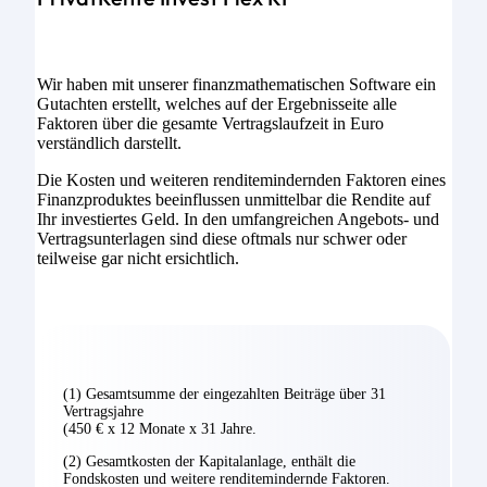
Wir haben mit unserer finanzmathematischen Software ein
Gutachten erstellt, welches auf der Ergebnisseite alle
Faktoren über die gesamte Vertragslaufzeit in Euro
verständlich darstellt.
Die Kosten und weiteren renditemindernden Faktoren eines
Finanzproduktes beeinflussen unmittelbar die Rendite auf
Ihr investiertes Geld. In den umfangreichen Angebots- und
Vertragsunterlagen sind diese oftmals nur schwer oder
teilweise gar nicht ersichtlich.
(1) Gesamtsumme der eingezahlten Beiträge über 31
Vertragsjahre
(450 € x 12 Monate x 31 Jahre.
(2) Gesamtkosten der Kapitalanlage, enthält die
Fondskosten und weitere renditemindernde Faktoren.