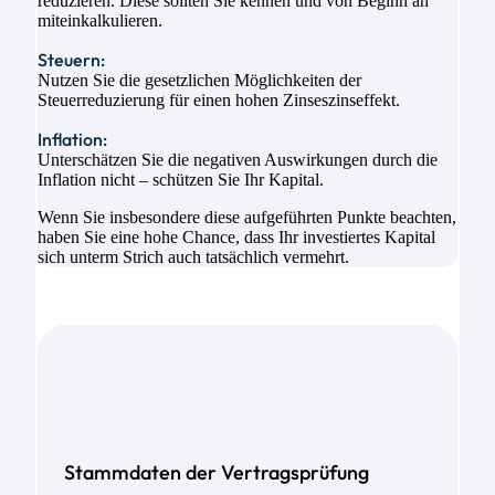
reduzieren. Diese sollten Sie kennen und von Beginn an
miteinkalkulieren.
Steuern:
Nutzen Sie die gesetzlichen Möglichkeiten der
Steuerreduzierung für einen hohen Zinseszinseffekt.
Inflation:
Unterschätzen Sie die negativen Auswirkungen durch die
Inflation nicht – schützen Sie Ihr Kapital.
Wenn Sie insbesondere diese aufgeführten Punkte beachten,
haben Sie eine hohe Chance, dass Ihr investiertes Kapital
sich unterm Strich auch tatsächlich vermehrt.
Stammdaten der Vertragsprüfung