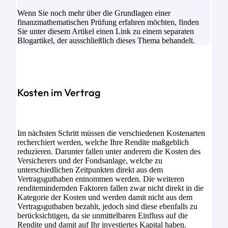
Wenn Sie noch mehr über die Grundlagen einer
finanzmathematischen Prüfung erfahren möchten, finden
Sie unter diesem Artikel einen Link zu einem separaten
Blogartikel, der ausschließlich dieses Thema behandelt.
Kosten im Vertrag
Im nächsten Schritt müssen die verschiedenen Kostenarten
recherchiert werden, welche Ihre Rendite maßgeblich
reduzieren. Darunter fallen unter anderem die Kosten des
Versicherers und der Fondsanlage, welche zu
unterschiedlichen Zeitpunkten direkt aus dem
Vertragsguthaben entnommen werden. Die weiteren
renditemindernden Faktoren fallen zwar nicht direkt in die
Kategorie der Kosten und werden damit nicht aus dem
Vertragsguthaben bezahlt, jedoch sind diese ebenfalls zu
berücksichtigen, da sie unmittelbaren Einfluss auf die
Rendite und damit auf Ihr investiertes Kapital haben.