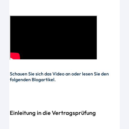
Schauen Sie sich das Video an oder lesen Sie den
folgenden Blogartikel.
Einleitung in die Vertragsprüfung