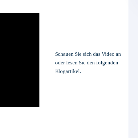
Schauen Sie sich das Video an
oder lesen Sie den folgenden
Blogartikel.