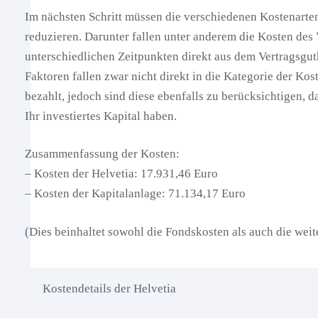
Im nächsten Schritt müssen die verschiedenen Kostenarte
reduzieren. Darunter fallen unter anderem die Kosten des
unterschiedlichen Zeitpunkten direkt aus dem Vertragsg
Faktoren fallen zwar nicht direkt in die Kategorie der K
bezahlt, jedoch sind diese ebenfalls zu berücksichtigen, d
Ihr investiertes Kapital haben.
Zusammenfassung der Kosten:
– Kosten der Helvetia: 17.931,46 Euro
– Kosten der Kapitalanlage: 71.134,17 Euro
(Dies beinhaltet sowohl die Fondskosten als auch die wei
Kostendetails der Helvetia