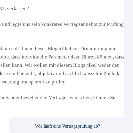
FWL verlassen?
 und legte uns sein konkretes Vertragsangebot zur Prüfung
 dann soll Ihnen dieser Blogartikel zur Orientierung und
itte, dass individuelle Parameter dazu führen können, dass
allen kann. Wir wollen mit diesem Blogartikel weder den
dern sind bemüht, objektiv und sachlich ausschließlich das
nsetzung transparent zu prüfen.
ebots oder bestehenden Vertrages wünschen, können Sie
Wie läuft eine Vertragsprüfung ab?