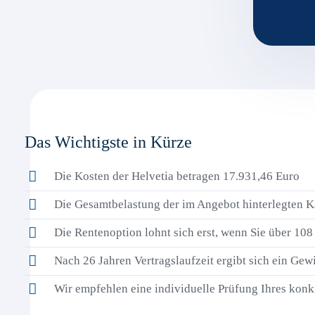
Das Wichtigste in Kürze
Die Kosten der Helvetia betragen 17.931,46 Euro
Die Gesamtbelastung der im Angebot hinterlegten K
Die Rentenoption lohnt sich erst, wenn Sie über 108
Nach 26 Jahren Vertragslaufzeit ergibt sich ein Ge
Wir empfehlen eine individuelle Prüfung Ihres konk