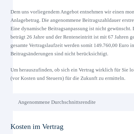
Dem uns vorliegendem Angebot entnehmen wir einen mona
Anlagebetrag. Die angenommene Beitragszahldauer erstreck
Eine dynamische Beitragsanpassung ist nicht gewünscht. 
beträgt 26 Jahre und der Renteneintritt ist mit 67 Jahren 
gesamte Vertragslaufzeit werden somit 149.760,00 Euro in
Beitragsänderungen sind nicht berücksichtigt.
Um herauszufinden, ob sich ein Vertrag wirklich für Sie loh
(vor Kosten und Steuern) für die Zukunft zu ermitteln.
Angenommene Durchschnittsrendite
Kosten im Vertrag