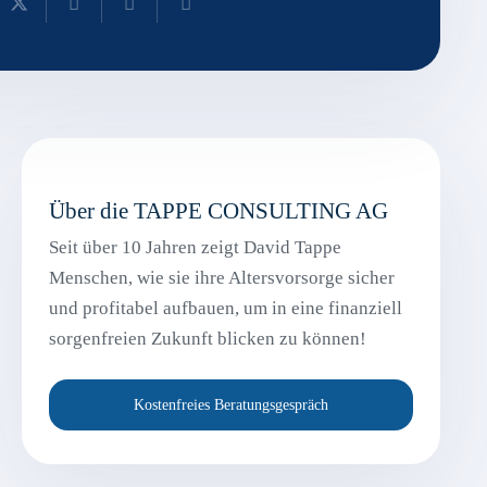
Über die TAPPE CONSULTING AG
Seit über 10 Jahren zeigt David Tappe
Menschen, wie sie ihre Altersvorsorge sicher
und profitabel aufbauen, um in eine finanziell
sorgenfreien Zukunft blicken zu können!
Kostenfreies Beratungsgespräch