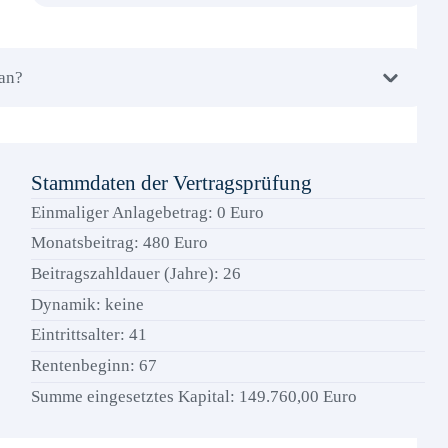
 an?
Stammdaten der Vertragsprüfung
Einmaliger Anlagebetrag: 0 Euro
Monatsbeitrag:
480
Euro
Beitragszahldauer (Jahre):
26
Dynamik: keine
Eintrittsalter:
41
Rentenbeginn: 67
Summe eingesetztes Kapital: 149.760,00 Euro