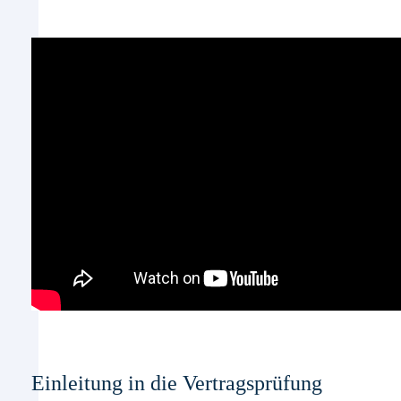
Einleitung in die Vertragsprüfung