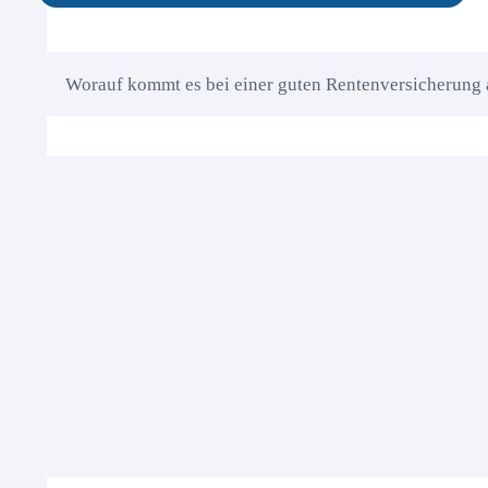
Worauf kommt es bei einer guten Rentenversicherung