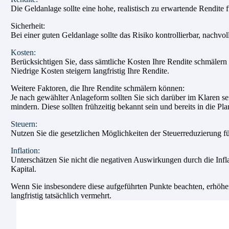
Die Geldanlage sollte eine hohe, realistisch zu erwartende Rendite 
Sicherheit:
Bei einer guten Geldanlage sollte das Risiko kontrollierbar, nachvol
Kosten:
Berücksichtigen Sie, dass sämtliche Kosten Ihre Rendite schmälern u
Niedrige Kosten steigern langfristig Ihre Rendite.
Weitere Faktoren, die Ihre Rendite schmälern können:
Je nach gewählter Anlageform sollten Sie sich darüber im Klaren sei
mindern. Diese sollten frühzeitig bekannt sein und bereits in die 
Steuern:
Nutzen Sie die gesetzlichen Möglichkeiten der Steuerreduzierung fü
Inflation:
Unterschätzen Sie nicht die negativen Auswirkungen durch die Inflati
Kapital.
Wenn Sie insbesondere diese aufgeführten Punkte beachten, erhöhen S
langfristig tatsächlich vermehrt.