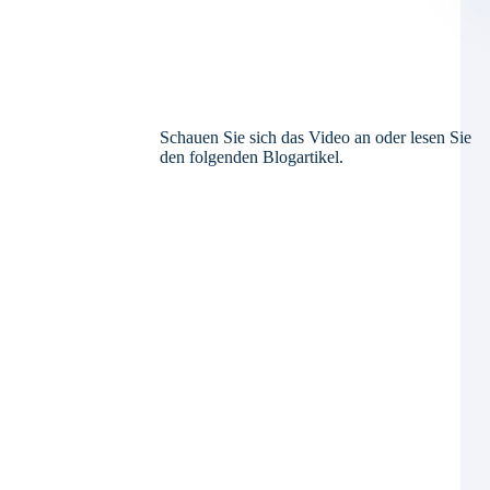
Schauen Sie sich das Video an oder lesen Sie
den folgenden Blogartikel.