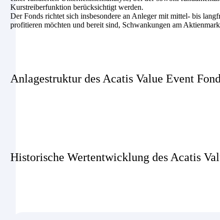
Kurstreiberfunktion berücksichtigt werden.
Der Fonds richtet sich insbesondere an Anleger mit mittel- bis langf
profitieren möchten und bereit sind, Schwankungen am Aktienmark
Anlagestruktur des Acatis Value Event Fond
Historische Wertentwicklung des Acatis Va