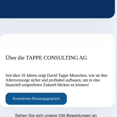
Über die TAPPE CONSULTING AG
Seit über 10 Jahren zeigt David Tappe Menschen, wie sie ihre
Altersvorsorge sicher und profitabel aufbauen, um in eine
finanziell sorgenfreien Zukunft blicken zu können!
Kostenfreies Beratungsgespräch