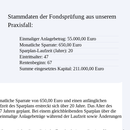
Stammdaten der Fondsprüfung aus unserem
Praxisfall:
Einmaliger Anlagebetrag: 55.000,00 Euro
Monatliche Sparrate: 650,00 Euro
Sparplan-Laufzeit (Jahre): 20
Eintrittsalter: 47
Rentenbeginn: 67
Summe eingesetztes Kapital: 211.000,00 Euro
tliche Sparrate von 650,00 Euro und einen anfänglichen
t des Sparplans erstreckt sich über 20 Jahre. Das Alter des
7 Jahren geplant. Bei einem gleichbleibenden Sparplan über die
e einmalige Anlagebeträge während der Laufzeit sowie Änderungen