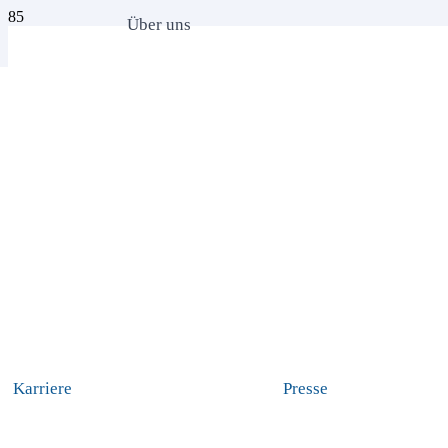
Über uns
Karriere
Presse