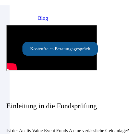
Blog
Kostenfreies Beratungsgespräch
Einleitung in die Fondsprüfung
Ist der Acatis Value Event Fonds A eine verlässliche Geldanlage?