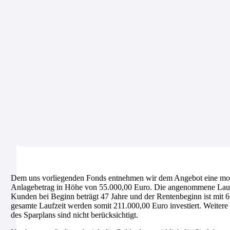
Dem uns vorliegenden Fonds entnehmen wir dem Angebot eine mona
Anlagebetrag in Höhe von 55.000,00 Euro. Die angenommene Laufzei
Kunden bei Beginn beträgt 47 Jahre und der Rentenbeginn ist mit 6
gesamte Laufzeit werden somit 211.000,00 Euro investiert. Weiter
des Sparplans sind nicht berücksichtigt.