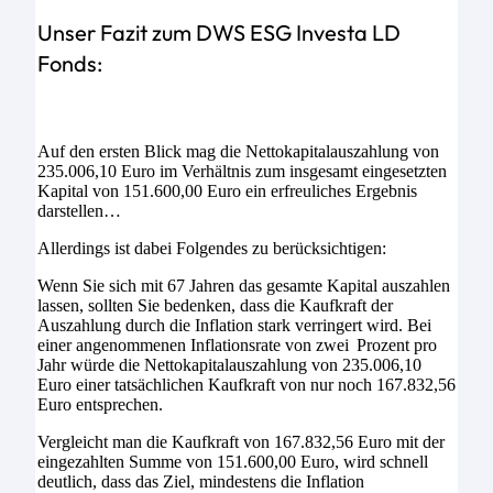
Unser Fazit zum DWS ESG Investa LD
Fonds:
Auf den ersten Blick mag die Nettokapitalauszahlung von
235.006,10 Euro im Verhältnis zum insgesamt eingesetzten
Kapital von 151.600,00 Euro ein erfreuliches Ergebnis
darstellen…
Allerdings ist dabei Folgendes zu berücksichtigen:
Wenn Sie sich mit 67 Jahren das gesamte Kapital auszahlen
lassen, sollten Sie bedenken, dass die Kaufkraft der
Auszahlung durch die Inflation stark verringert wird. Bei
einer angenommenen Inflationsrate von zwei Prozent pro
Jahr würde die Nettokapitalauszahlung von 235.006,10
Euro einer tatsächlichen Kaufkraft von nur noch 167.832,56
Euro entsprechen.
Vergleicht man die Kaufkraft von 167.832,56 Euro mit der
eingezahlten Summe von 151.600,00 Euro, wird schnell
deutlich, dass das Ziel, mindestens die Inflation