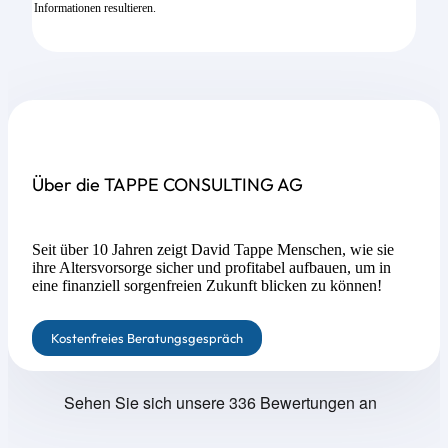
Informationen resultieren.
Über die TAPPE CONSULTING AG
Seit über 10 Jahren zeigt David Tappe Menschen, wie sie
ihre Altersvorsorge sicher und profitabel aufbauen, um in
eine finanziell sorgenfreien Zukunft blicken zu können!
Kostenfreies Beratungsgespräch