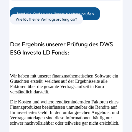
Jetzt die Kosten von Ihrem Vertrag prüfen
Wie läuft eine Vertragsprüfung ab?
Das Ergebnis unserer Prüfung des DWS
ESG Investa LD Fonds:
Wir haben mit unserer finanzmathematischen Software ein
Gutachten erstellt, welches auf der Ergebnisseite alle
Faktoren über die gesamte Vertragslaufzeit in Euro
verständlich darstellt.
Die Kosten und weitere renditemindernden Faktoren eines
Finanzproduktes beeinflussen unmittelbar die Rendite auf
Ihr investiertes Geld. In den umfangreichen Angebots- und
Vertragsunterlagen sind diese Informationen häufig nur
schwer nachvollziehbar oder teilweise gar nicht ersichtlich.