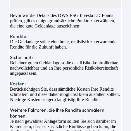
Bevor wir die Details des DWS ESG Investa LD Fonds
prüfen, gilt es einige grundsätzliche Punkte zu erwähnen,
die eine gute Geldanlage auszeichnen:
Rendite:
Die Geldanlage sollte eine hohe, realistisch zu erwartende
Rendite für die Zukunft haben.
Sicherheit:
Bei einer guten Geldanlage sollte das Risiko kontrollierbar,
nachvollziehbar und an Ihre persönliche Risikobereitschaft
angepasst sein.
Kosten:
Berücksichtigen Sie, dass sämtliche Kosten Ihre Rendite
schmälern und diese daher möglichst klein ausfallen sollten.
Niedrige Kosten steigern langfristig Ihre Rendite.
Weitere Faktoren, die Ihre Rendite schmälern
können:
Je nach gewählter Anlageform sollten Sie sich darüber im
Klaren sein, dass es zusätzliche Einflüsse geben kann, die