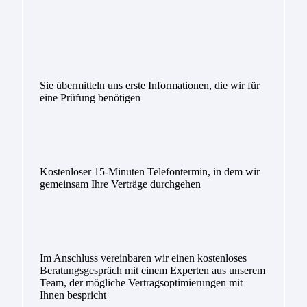
Sie übermitteln uns erste Informationen, die wir für
eine Prüfung benötigen
Kostenloser 15-Minuten Telefontermin, in dem wir
gemeinsam Ihre Verträge durchgehen
Im Anschluss vereinbaren wir einen kostenloses
Beratungsgespräch mit einem Experten aus unserem
Team, der mögliche Vertragsoptimierungen mit
Ihnen bespricht