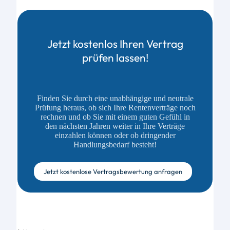
Jetzt kostenlos Ihren Vertrag
prüfen lassen!
Finden Sie durch eine unabhängige und neutrale
Prüfung heraus, ob sich Ihre Rentenverträge noch
rechnen und ob Sie mit einem guten Gefühl in
den nächsten Jahren weiter in Ihre Verträge
einzahlen können oder ob dringender
Handlungsbedarf besteht!
Jetzt kostenlose Vertragsbewertung anfragen