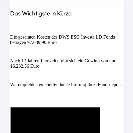
Das Wichtigste in Kürze
Die gesamten Kosten des DWS ESG Investa LD Fonds
betragen 97.639,90 Euro
Nach 17 Jahren Laufzeit ergibt sich ein Gewinn von nur
16.232,56 Euro
Wir empfehlen eine individuelle Prüfung Ihres Fondsdepots