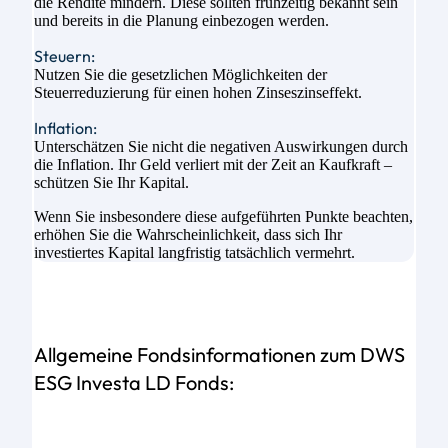
die Rendite mindern. Diese sollten frühzeitig bekannt sein
und bereits in die Planung einbezogen werden.
Steuern:
Nutzen Sie die gesetzlichen Möglichkeiten der
Steuerreduzierung für einen hohen Zinseszinseffekt.
Inflation:
Unterschätzen Sie nicht die negativen Auswirkungen durch
die Inflation. Ihr Geld verliert mit der Zeit an Kaufkraft –
schützen Sie Ihr Kapital.
Wenn Sie insbesondere diese aufgeführten Punkte beachten,
erhöhen Sie die Wahrscheinlichkeit, dass sich Ihr
investiertes Kapital langfristig tatsächlich vermehrt.
Allgemeine Fondsinformationen zum DWS
ESG Investa LD Fonds: