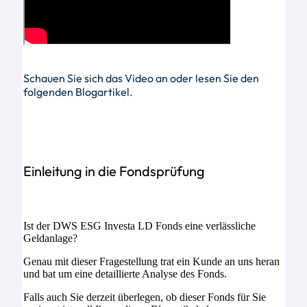
Schauen Sie sich das Video an oder lesen Sie den
folgenden Blogartikel.
Einleitung in die Fondsprüfung
Ist der DWS ESG Investa LD Fonds eine verlässliche
Geldanlage?
Genau mit dieser Fragestellung trat ein Kunde an uns heran
und bat um eine detaillierte Analyse des Fonds.
Falls auch Sie derzeit überlegen, ob dieser Fonds für Sie