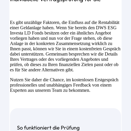
Es gibt unzählige Faktoren, die Einfluss auf die Rentabilität
einer Geldanlage haben. Wenn Sie bereits den DWS ESG
Investa LD Fonds besitzen oder ein ähnliches Angebot
vorliegen haben und nun vor der Frage stehen, ob diese
Anlage in der konkreten Zusammensetzung wirklich zu
Ihnen passt, können wir Sie in einem kostenfreien Gespräch
dabei unterstützen. Gemeinsam besprechen wir die Details
Ihres Vertrages oder des vorliegenden Angebotes und
prüfen, ob dieses zu Ihren finanziellen Zielen passt oder ob
es für Sie andere Alternativen gibt.
Nutzen Sie daher die Chance, im kostenlosen Erstgespräch
professionelles und unabhängiges Feedback von einem
Experten aus unserem Team zu bekommen.
So funktioniert die Prüfung