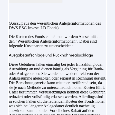
(Auszug aus den wesentlichen Anlegerinformationen des
DWS ESG Investa LD Fonds)
Die Kosten des Fonds entnehmen wir dem Ausschnitt aus
den “Wesentlichen Anlegerinformationen”. Dabei sind
folgende Kostenarten zu unterscheiden:
Ausgabeaufschläge und Rücknahmeabschläge
Diese Gebühren fallen einmalig bei jeder Einzahlung oder
Auszahlung an und dienen häufig als Vergütung für Bank-
oder Anlageberater. Sie werden entweder direkt von der
Anlagesumme abgezogen oder separat in Rechnung gestellt.
Die Berechnungsweise kann mitunter irreführend sein, da
sie je nach Methode zu unterschiedlich hohen Kosten führt.
Unter bestimmten Voraussetzungen können diese Gebühren
reduziert oder vollständig erlassen werden. Allerdings sind
in solchen Fällen oft die laufenden Kosten des Fonds höher,
was sich bei längerer Anlagedauer deutlich nachteilig
auswirken kann und den Vorteil eines Rabatt auf den