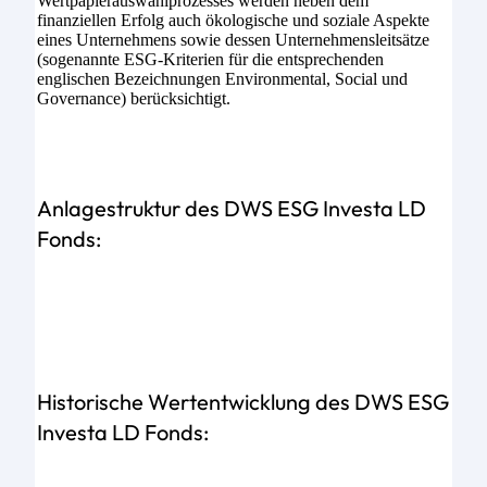
Wertpapierauswahlprozesses werden neben dem
finanziellen Erfolg auch ökologische und soziale Aspekte
eines Unternehmens sowie dessen Unternehmensleitsätze
(sogenannte ESG-Kriterien für die entsprechenden
englischen Bezeichnungen Environmental, Social und
Governance) berücksichtigt.
Anlagestruktur des DWS ESG Investa LD
Fonds:
Historische Wertentwicklung des DWS ESG
Investa LD Fonds: