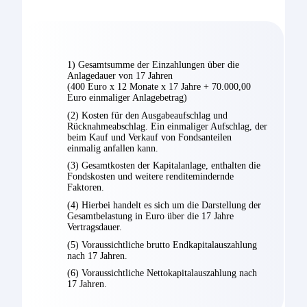
1) Gesamtsumme der Einzahlungen über die
Anlagedauer von 17 Jahren
(400 Euro x 12 Monate x 17 Jahre + 70.000,00
Euro einmaliger Anlagebetrag)
(2) Kosten für den Ausgabeaufschlag und
Rücknahmeabschlag. Ein einmaliger Aufschlag, der
beim Kauf und Verkauf von Fondsanteilen
einmalig anfallen kann.
(3) Gesamtkosten der Kapitalanlage, enthalten die
Fondskosten und weitere renditemindernde
Faktoren.
(4) Hierbei handelt es sich um die Darstellung der
Gesamtbelastung in Euro über die 17 Jahre
Vertragsdauer.
(5) Voraussichtliche brutto Endkapitalauszahlung
nach 17 Jahren.
(6) Voraussichtliche Nettokapitalauszahlung nach
17 Jahren.