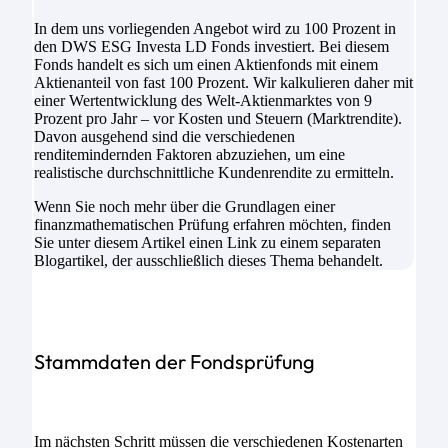
In dem uns vorliegenden Angebot wird zu 100 Prozent in
den DWS ESG Investa LD Fonds investiert. Bei diesem
Fonds handelt es sich um einen Aktienfonds mit einem
Aktienanteil von fast 100 Prozent. Wir kalkulieren daher mit
einer Wertentwicklung des Welt-Aktienmarktes von 9
Prozent pro Jahr – vor Kosten und Steuern (Marktrendite).
Davon ausgehend sind die verschiedenen
renditemindernden Faktoren abzuziehen, um eine
realistische durchschnittliche Kundenrendite zu ermitteln.
Wenn Sie noch mehr über die Grundlagen einer
finanzmathematischen Prüfung erfahren möchten, finden
Sie unter diesem Artikel einen Link zu einem separaten
Blogartikel, der ausschließlich dieses Thema behandelt.
Stammdaten der Fondsprüfung
Im nächsten Schritt müssen die verschiedenen Kostenarten