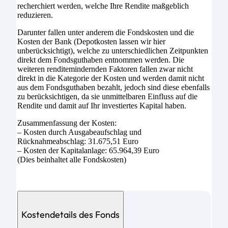
recherchiert werden, welche Ihre Rendite maßgeblich
reduzieren.
Darunter fallen unter anderem die Fondskosten und die
Kosten der Bank (Depotkosten lassen wir hier
unberücksichtigt), welche zu unterschiedlichen Zeitpunkten
direkt dem Fondsguthaben entnommen werden. Die
weiteren renditemindernden Faktoren fallen zwar nicht
direkt in die Kategorie der Kosten und werden damit nicht
aus dem Fondsguthaben bezahlt, jedoch sind diese ebenfalls
zu berücksichtigen, da sie unmittelbaren Einfluss auf die
Rendite und damit auf Ihr investiertes Kapital haben.
Zusammenfassung der Kosten:
– Kosten durch Ausgabeaufschlag und
Rücknahmeabschlag: 31.675,51 Euro
– Kosten der Kapitalanlage: 65.964,39 Euro
(Dies beinhaltet alle Fondskosten)
Kostendetails des Fonds