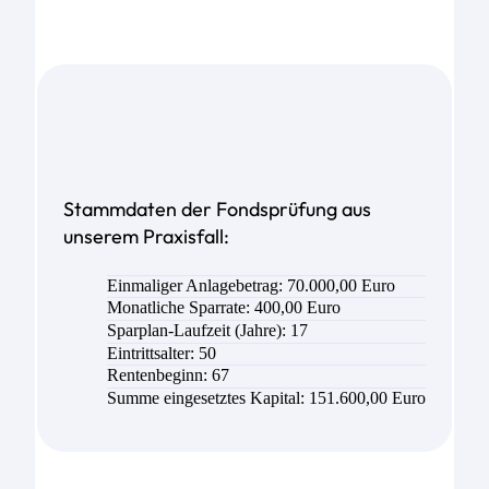
Stammdaten der Fondsprüfung aus
unserem Praxisfall:
Einmaliger Anlagebetrag: 70.000,00 Euro
Monatliche Sparrate: 40
0,00
Euro
Sparplan-Laufzeit (Jahre): 17
Eintrittsalter: 50
Rentenbeginn: 67
Summe eingesetztes Kapital: 151.600,00 Euro