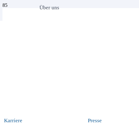
Über uns
Karriere
Presse