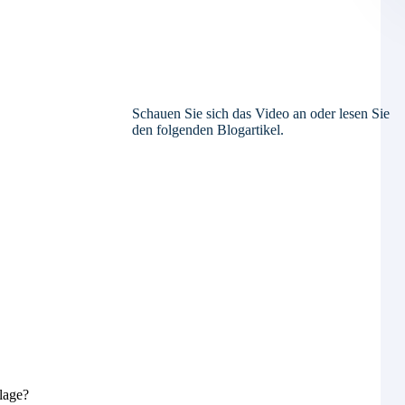
Schauen Sie sich das Video an oder lesen Sie
den folgenden Blogartikel.
lage?