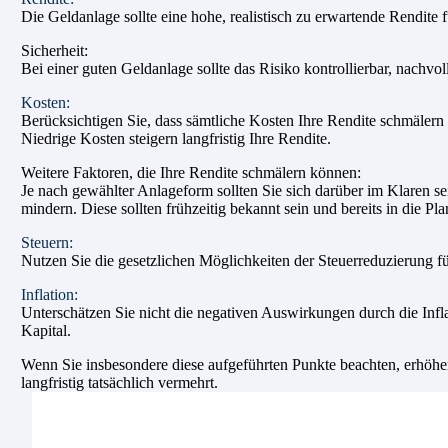
Die Geldanlage sollte eine hohe, realistisch zu erwartende Rendite 
Sicherheit:
Bei einer guten Geldanlage sollte das Risiko kontrollierbar, nachvol
Kosten:
Berücksichtigen Sie, dass sämtliche Kosten Ihre Rendite schmälern u
Niedrige Kosten steigern langfristig Ihre Rendite.
Weitere Faktoren, die Ihre Rendite schmälern können:
Je nach gewählter Anlageform sollten Sie sich darüber im Klaren sei
mindern. Diese sollten frühzeitig bekannt sein und bereits in die 
Steuern:
Nutzen Sie die gesetzlichen Möglichkeiten der Steuerreduzierung fü
Inflation:
Unterschätzen Sie nicht die negativen Auswirkungen durch die Inflati
Kapital.
Wenn Sie insbesondere diese aufgeführten Punkte beachten, erhöhen S
langfristig tatsächlich vermehrt.