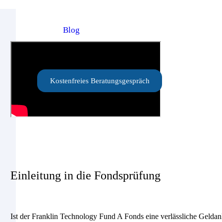
Blog
Kostenfreies Beratungsgespräch
Einleitung in die Fondsprüfung
Ist der Franklin Technology Fund A Fonds eine verlässliche Geldan