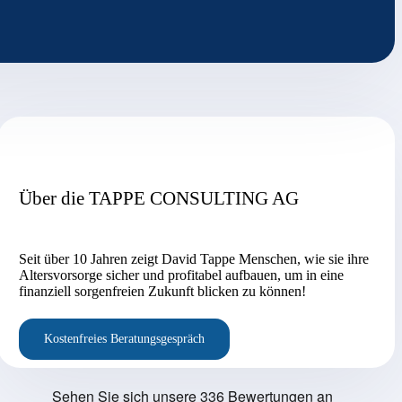
Über die TAPPE CONSULTING AG
Seit über 10 Jahren zeigt David Tappe Menschen, wie sie ihre
Altersvorsorge sicher und profitabel aufbauen, um in eine
finanziell sorgenfreien Zukunft blicken zu können!
Kostenfreies Beratungsgespräch