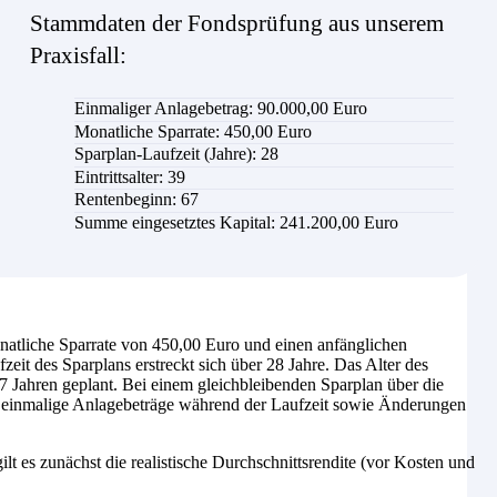
Stammdaten der Fondsprüfung aus unserem
Praxisfall:
Einmaliger Anlagebetrag: 90.000,00 Euro
Monatliche Sparrate: 450,00 Euro
Sparplan-Laufzeit (Jahre): 28
Eintrittsalter: 39
Rentenbeginn: 67
Summe eingesetztes Kapital: 241.200,00 Euro
tliche Sparrate von 450,00 Euro und einen anfänglichen
t des Sparplans erstreckt sich über 28 Jahre. Das Alter des
7 Jahren geplant. Bei einem gleichbleibenden Sparplan über die
e einmalige Anlagebeträge während der Laufzeit sowie Änderungen
ilt es zunächst die realistische Durchschnittsrendite (vor Kosten und