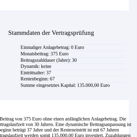
Stammdaten der Vertragsprüfung
Einmaliger Anlagebetrag: 0 Euro
Monatsbeitrag: 375 Euro
Beitragszahldauer (Jahre): 30
Dynamik: keine
Eintrittsalter: 37
Rentenbeginn: 67
Summe eingesetztes Kapital: 135.000,00 Euro
eitrag von 375 Euro ohne einen anfänglichen Anlagebetrag. Die
tragslaufzeit von 30 Jahren. Eine dynamische Beitragsanpassung ist
inn beträgt 37 Jahre und der Renteneintritt ist mit 67 Jahren
tragslaufzeit werden somit 135.000,00 Euro investiert. Zuzahlungen