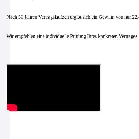
Nach 30 Jahren Vertragslaufzeit ergibt sich ein Gewinn von nur 22
Wir empfehlen eine individuelle Prüfung Ihres konkreten Vertrages