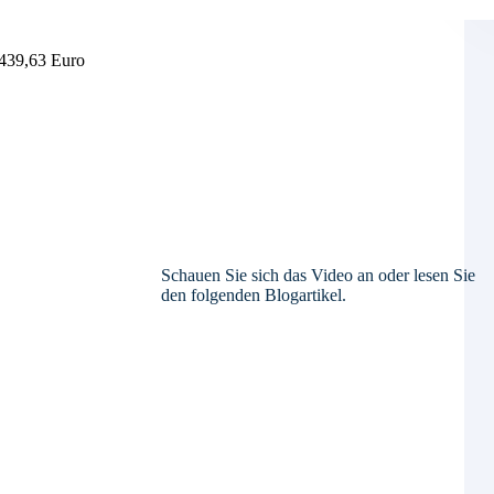
.439,63 Euro
Schauen Sie sich das Video an oder lesen Sie
den folgenden Blogartikel.