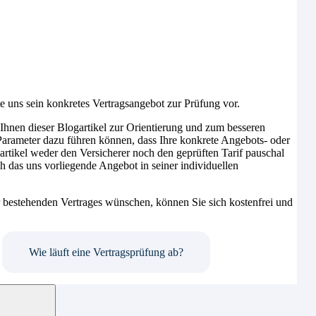
 uns sein konkretes Vertragsangebot zur Prüfung vor.
 Ihnen dieser Blogartikel zur Orientierung und zum besseren
e Parameter dazu führen können, dass Ihre konkrete Angebots- oder
artikel weder den Versicherer noch den geprüften Tarif pauschal
ch das uns vorliegende Angebot in seiner individuellen
 bestehenden Vertrages wünschen, können Sie sich kostenfrei und
Wie läuft eine Vertragsprüfung ab?