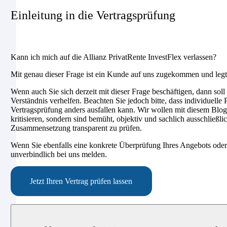
Einleitung in die Vertragsprüfung
Kann ich mich auf die Allianz PrivatRente InvestFlex verlassen?
Mit genau dieser Frage ist ein Kunde auf uns zugekommen und legte
Wenn auch Sie sich derzeit mit dieser Frage beschäftigen, dann soll
Verständnis verhelfen. Beachten Sie jedoch bitte, dass individuell
Vertragsprüfung anders ausfallen kann. Wir wollen mit diesem Blog
kritisieren, sondern sind bemüht, objektiv und sachlich ausschließli
Zusammensetzung transparent zu prüfen.
Wenn Sie ebenfalls eine konkrete Überprüfung Ihres Angebots oder
unverbindlich bei uns melden.
Jetzt Ihren Vertrag prüfen lassen