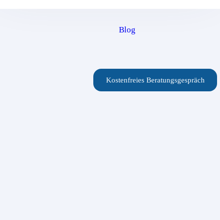
Blog
Kostenfreies Beratungsgespräch