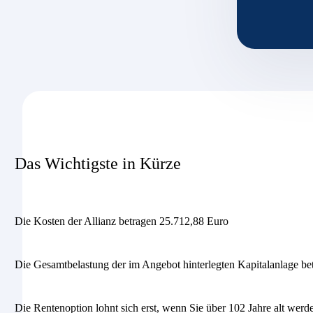
Das Wichtigste in Kürze
Die Kosten der Allianz betragen 25.712,88 Euro
Die Gesamtbelastung der im Angebot hinterlegten Kapitalanlage be
Die Rentenoption lohnt sich erst, wenn Sie über 102 Jahre alt werd