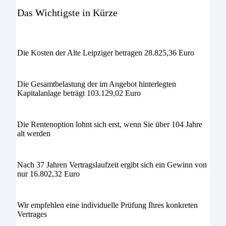
Das Wichtigste in Kürze
Die Kosten der Alte Leipziger betragen 28.825,36 Euro
Die Gesamtbelastung der im Angebot hinterlegten
Kapitalanlage beträgt 103.129,02 Euro
Die Rentenoption lohnt sich erst, wenn Sie über 104 Jahre
alt werden
Nach 37 Jahren Vertragslaufzeit ergibt sich ein Gewinn von
nur 16.802,32 Euro
Wir empfehlen eine individuelle Prüfung Ihres konkreten
Vertrages