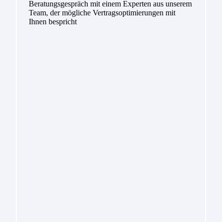
Beratungsgespräch mit einem Experten aus unserem
Team, der mögliche Vertragsoptimierungen mit
Ihnen bespricht