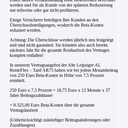
werden und Sie als Kunde von der späteren Reduzierung
nur teilweise oder gar nicht profitieren.
Einige Versicherer beteiligen Ihre Kunden an den
Überschussbeteiligungen, wodurch die Beta-Kosten
reduziert werden.
Achtung: Die Überschüsse werden jährlich neu festgelegt
und sind nicht garantiert. Sie könnten also auch bereits
nächstes Jahr für die gesamte Restlaufzeit des Vertrages
komplett entfallen!
In unserem Vertragsangebot der Alte Leipziger AL
RenteFlex – Tarif AR75 haben wir bei jedem Monatsbeitrag
von 250 Euro Beta-Kosten in Höhe von 7,5 Prozent
ermittelt.
250 Euro x 7,5 Prozent = 18,75 Euro x 12 Monate x 37
Jahre Beitragszahldauer
= 8.325,00 Euro Beta-Kosten über die gesamte
Vertragslaufzeit
(Unberücksichtigt zukünftiger Beitragsänderungen oder
Zuzahlungen)