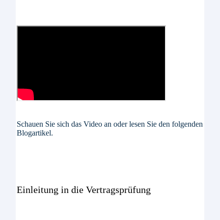
Schauen Sie sich das Video an oder lesen Sie den folgenden
Blogartikel.
Einleitung in die Vertragsprüfung