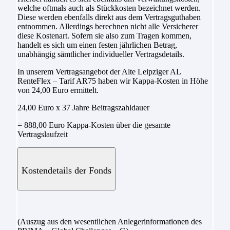
welche oftmals auch als Stückkosten bezeichnet werden.
Diese werden ebenfalls direkt aus dem Vertragsguthaben
entnommen. Allerdings berechnen nicht alle Versicherer
diese Kostenart. Sofern sie also zum Tragen kommen,
handelt es sich um einen festen jährlichen Betrag,
unabhängig sämtlicher individueller Vertragsdetails.
In unserem Vertragsangebot der Alte Leipziger AL
RenteFlex – Tarif AR75 haben wir Kappa-Kosten in Höhe
von 24,00 Euro ermittelt.
24,00 Euro x 37 Jahre Beitragszahldauer
= 888,00 Euro Kappa-Kosten über die gesamte
Vertragslaufzeit
Kostendetails der Fonds
(Auszug aus den wesentlichen Anlegerinformationen des