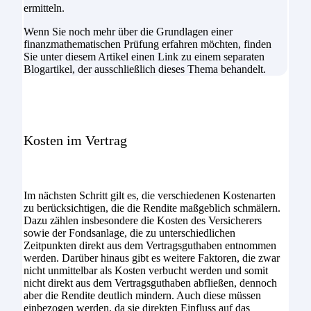
ermitteln.
Wenn Sie noch mehr über die Grundlagen einer
finanzmathematischen Prüfung erfahren möchten, finden
Sie unter diesem Artikel einen Link zu einem separaten
Blogartikel, der ausschließlich dieses Thema behandelt.
Kosten im Vertrag
Im nächsten Schritt gilt es, die verschiedenen Kostenarten
zu berücksichtigen, die die Rendite maßgeblich schmälern.
Dazu zählen insbesondere die Kosten des Versicherers
sowie der Fondsanlage, die zu unterschiedlichen
Zeitpunkten direkt aus dem Vertragsguthaben entnommen
werden. Darüber hinaus gibt es weitere Faktoren, die zwar
nicht unmittelbar als Kosten verbucht werden und somit
nicht direkt aus dem Vertragsguthaben abfließen, dennoch
aber die Rendite deutlich mindern. Auch diese müssen
einbezogen werden, da sie direkten Einfluss auf das