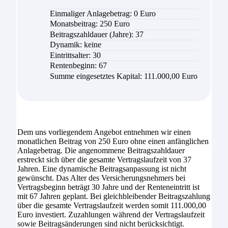
Einmaliger Anlagebetrag: 0 Euro
Monatsbeitrag: 250 Euro
Beitragszahldauer (Jahre): 37
Dynamik: keine
Eintrittsalter: 30
Rentenbeginn: 67
Summe eingesetztes Kapital: 111.000,00 Euro
Dem uns vorliegendem Angebot entnehmen wir einen
monatlichen Beitrag von 250 Euro ohne einen anfänglichen
Anlagebetrag. Die angenommene Beitragszahldauer
erstreckt sich über die gesamte Vertragslaufzeit von 37
Jahren. Eine dynamische Beitragsanpassung ist nicht
gewünscht. Das Alter des Versicherungsnehmers bei
Vertragsbeginn beträgt 30 Jahre und der Renteneintritt ist
mit 67 Jahren geplant. Bei gleichbleibender Beitragszahlung
über die gesamte Vertragslaufzeit werden somit 111.000,00
Euro investiert. Zuzahlungen während der Vertragslaufzeit
sowie Beitragsänderungen sind nicht berücksichtigt.