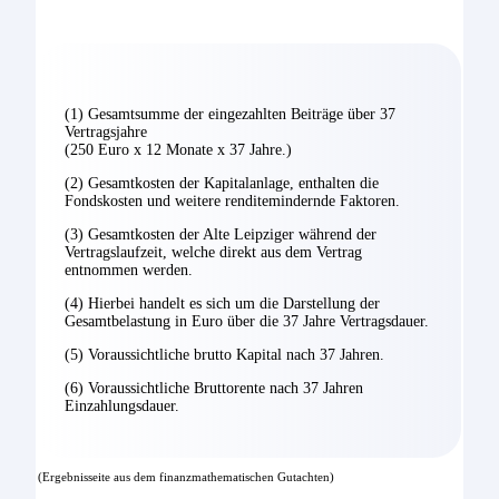
(1) Gesamtsumme der eingezahlten Beiträge über 37
Vertragsjahre
(250 Euro x 12 Monate x 37 Jahre.)
(2) Gesamtkosten der Kapitalanlage, enthalten die
Fondskosten und weitere renditemindernde Faktoren.
(3) Gesamtkosten der Alte Leipziger während der
Vertragslaufzeit, welche direkt aus dem Vertrag
entnommen werden.
(4) Hierbei handelt es sich um die Darstellung der
Gesamtbelastung in Euro über die 37 Jahre Vertragsdauer.
(5) Voraussichtliche brutto Kapital nach 37 Jahren.
(6) Voraussichtliche Bruttorente nach 37 Jahren
Einzahlungsdauer.
(Ergebnisseite aus dem finanzmathematischen Gutachten)