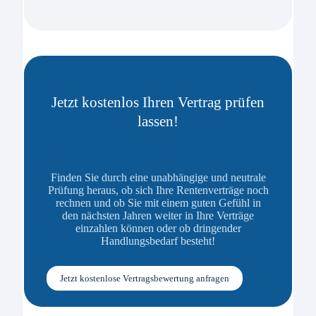
Jetzt kostenlos Ihren Vertrag prüfen
lassen!
Finden Sie durch eine unabhängige und neutrale
Prüfung heraus, ob sich Ihre Rentenverträge noch
rechnen und ob Sie mit einem guten Gefühl in
den nächsten Jahren weiter in Ihre Verträge
einzahlen können oder ob dringender
Handlungsbedarf besteht!
Jetzt kostenlose Vertragsbewertung anfragen