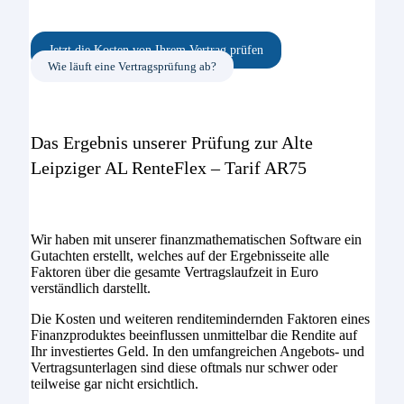
Jetzt die Kosten von Ihrem Vertrag prüfen
Wie läuft eine Vertragsprüfung ab?
Das Ergebnis unserer Prüfung zur Alte
Leipziger AL RenteFlex – Tarif AR75
Wir haben mit unserer finanzmathematischen Software ein
Gutachten erstellt, welches auf der Ergebnisseite alle
Faktoren über die gesamte Vertragslaufzeit in Euro
verständlich darstellt.
Die Kosten und weiteren renditemindernden Faktoren eines
Finanzproduktes beeinflussen unmittelbar die Rendite auf
Ihr investiertes Geld. In den umfangreichen Angebots- und
Vertragsunterlagen sind diese oftmals nur schwer oder
teilweise gar nicht ersichtlich.