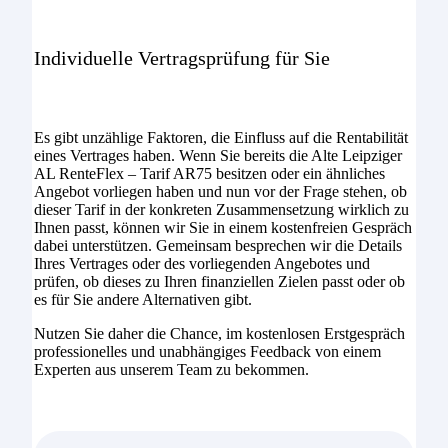
Individuelle Vertragsprüfung für Sie
Es gibt unzählige Faktoren, die Einfluss auf die Rentabilität
eines Vertrages haben. Wenn Sie bereits die Alte Leipziger
AL RenteFlex – Tarif AR75 besitzen oder ein ähnliches
Angebot vorliegen haben und nun vor der Frage stehen, ob
dieser Tarif in der konkreten Zusammensetzung wirklich zu
Ihnen passt, können wir Sie in einem kostenfreien Gespräch
dabei unterstützen. Gemeinsam besprechen wir die Details
Ihres Vertrages oder des vorliegenden Angebotes und
prüfen, ob dieses zu Ihren finanziellen Zielen passt oder ob
es für Sie andere Alternativen gibt.
Nutzen Sie daher die Chance, im kostenlosen Erstgespräch
professionelles und unabhängiges Feedback von einem
Experten aus unserem Team zu bekommen.