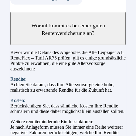
Worauf kommt es bei einer guten
Rentenversicherung an?
Bevor wir die Details des Angebotes die Alte Leipziger AL
RenteFlex – Tarif AR75 prüfen, gilt es einige grundsätzliche
Punkte zu erwähnen, die eine gute Altersvorsorge
auszeichnen:
Rendite:
Achten Sie darauf, dass Ihre Altersvorsorge eine hohe,
realistisch zu erwartende Rendite für die Zukunft hat.
Kosten:
Berücksichtigen Sie, dass sämtliche Kosten Ihre Rendite
schmälern und diese daher möglichst klein ausfallen sollten.
Weitere renditemindernde Einflussfaktoren:
Je nach Anlageform müssen Sie immer eine Reihe weiterer
negativer Faktoren berücksichtigen, welche Ihre Rendite