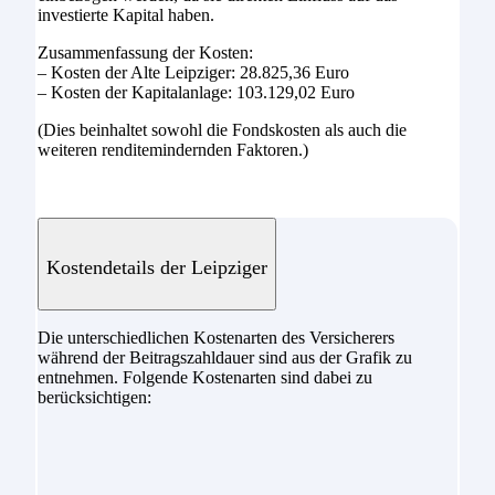
investierte Kapital haben.
Zusammenfassung der Kosten:
– Kosten der Alte Leipziger: 28.825,36 Euro
– Kosten der Kapitalanlage: 103.129,02 Euro
(Dies beinhaltet sowohl die Fondskosten als auch die
weiteren renditemindernden Faktoren.)
Kostendetails der Leipziger
Die unterschiedlichen Kostenarten des Versicherers
während der Beitragszahldauer sind aus der Grafik zu
entnehmen. Folgende Kostenarten sind dabei zu
berücksichtigen: