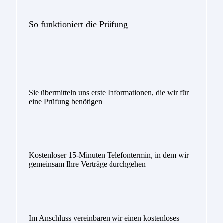
So funktioniert die Prüfung
Sie übermitteln uns erste Informationen, die wir für
eine Prüfung benötigen
Kostenloser 15-Minuten Telefontermin, in dem wir
gemeinsam Ihre Verträge durchgehen
Im Anschluss vereinbaren wir einen kostenloses