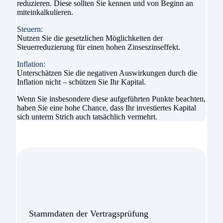
reduzieren. Diese sollten Sie kennen und von Beginn an
miteinkalkulieren.
Steuern:
Nutzen Sie die gesetzlichen Möglichkeiten der
Steuerreduzierung für einen hohen Zinseszinseffekt.
Inflation:
Unterschätzen Sie die negativen Auswirkungen durch die
Inflation nicht – schützen Sie Ihr Kapital.
Wenn Sie insbesondere diese aufgeführten Punkte beachten,
haben Sie eine hohe Chance, dass Ihr investiertes Kapital
sich unterm Strich auch tatsächlich vermehrt.
Stammdaten der Vertragsprüfung