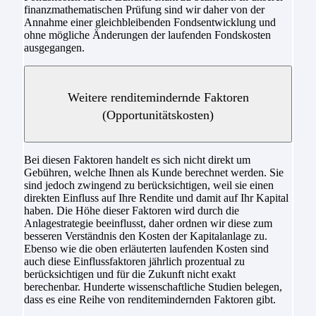
finanzmathematischen Prüfung sind wir daher von der
Annahme einer gleichbleibenden Fondsentwicklung und
ohne mögliche Änderungen der laufenden Fondskosten
ausgegangen.
Weitere renditemindernde Faktoren
(Opportunitätskosten)
Bei diesen Faktoren handelt es sich nicht direkt um
Gebühren, welche Ihnen als Kunde berechnet werden. Sie
sind jedoch zwingend zu berücksichtigen, weil sie einen
direkten Einfluss auf Ihre Rendite und damit auf Ihr Kapital
haben. Die Höhe dieser Faktoren wird durch die
Anlagestrategie beeinflusst, daher ordnen wir diese zum
besseren Verständnis den Kosten der Kapitalanlage zu.
Ebenso wie die oben erläuterten laufenden Kosten sind
auch diese Einflussfaktoren jährlich prozentual zu
berücksichtigen und für die Zukunft nicht exakt
berechenbar. Hunderte wissenschaftliche Studien belegen,
dass es eine Reihe von renditemindernden Faktoren gibt.