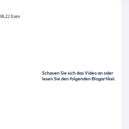
338,22 Euro
Schauen Sie sich das Video an oder
lesen Sie den folgenden Blogartikel.