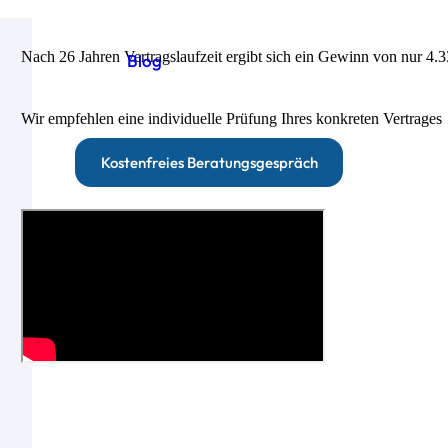
Nach 26 Jahren Vertragslaufzeit ergibt sich ein Gewinn von nur 4.
Blog
Wir empfehlen eine individuelle Prüfung Ihres konkreten Vertrages
Kostenfreies Beratungsgespräch