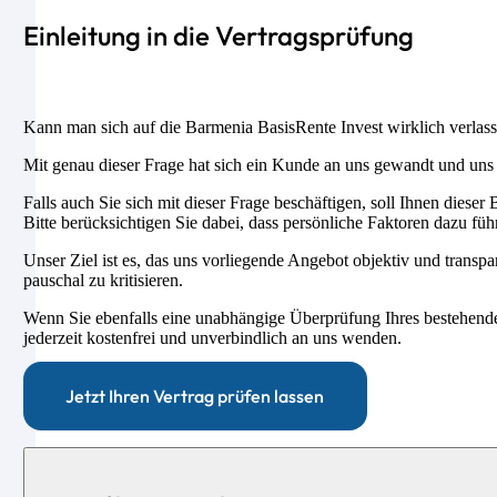
Einleitung in die Vertragsprüfung
Kann man sich auf die Barmenia BasisRente Invest wirklich verlas
Mit genau dieser Frage hat sich ein Kunde an uns gewandt und uns s
Falls auch Sie sich mit dieser Frage beschäftigen, soll Ihnen dieser
Bitte berücksichtigen Sie dabei, dass persönliche Faktoren dazu füh
Unser Ziel ist es, das uns vorliegende Angebot objektiv und transpa
pauschal zu kritisieren.
Wenn Sie ebenfalls eine unabhängige Überprüfung Ihres bestehend
jederzeit kostenfrei und unverbindlich an uns wenden.
Jetzt Ihren Vertrag prüfen lassen