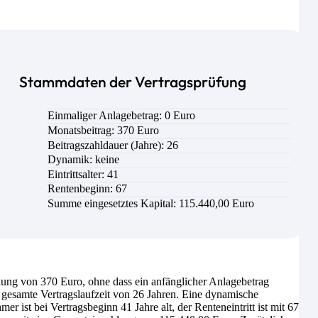
Stammdaten der Vertragsprüfung
Einmaliger Anlagebetrag: 0 Euro
Monatsbeitrag: 370 Euro
Beitragszahldauer (Jahre): 26
Dynamik: keine
Eintrittsalter: 41
Rentenbeginn: 67
Summe eingesetztes Kapital: 115.440,00 Euro
ng von 370 Euro, ohne dass ein anfänglicher Anlagebetrag
ie gesamte Vertragslaufzeit von 26 Jahren. Eine dynamische
 ist bei Vertragsbeginn 41 Jahre alt, der Renteneintritt ist mit 67