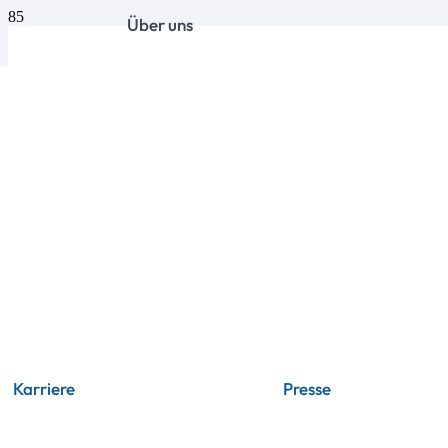
Über uns
Karriere
Presse