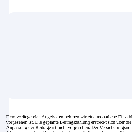
Dem vorliegenden Angebot entnehmen wir eine monatliche Einzahlu
vorgesehen ist. Die geplante Beitragszahlung erstreckt sich über d
Anpassung der Beiträge ist nicht vorgesehen. Der Versicherungsnehmer