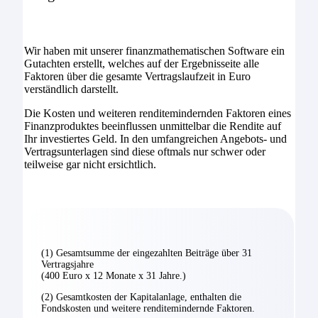
Wir haben mit unserer finanzmathematischen Software ein
Gutachten erstellt, welches auf der Ergebnisseite alle
Faktoren über die gesamte Vertragslaufzeit in Euro
verständlich darstellt.
Die Kosten und weiteren renditemindernden Faktoren eines
Finanzproduktes beeinflussen unmittelbar die Rendite auf
Ihr investiertes Geld. In den umfangreichen Angebots- und
Vertragsunterlagen sind diese oftmals nur schwer oder
teilweise gar nicht ersichtlich.
(1) Gesamtsumme der eingezahlten Beiträge über 31
Vertragsjahre
(400 Euro x 12 Monate x 31 Jahre.)
(2) Gesamtkosten der Kapitalanlage, enthalten die
Fondskosten und weitere renditemindernde Faktoren.