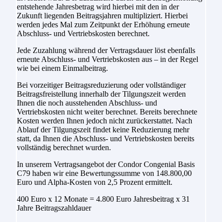
entstehende Jahresbetrag wird hierbei mit den in der
Zukunft liegenden Beitragsjahren multipliziert. Hierbei
werden jedes Mal zum Zeitpunkt der Erhöhung erneute
Abschluss- und Vertriebskosten berechnet.
Jede Zuzahlung während der Vertragsdauer löst ebenfalls
erneute Abschluss- und Vertriebskosten aus – in der Regel
wie bei einem Einmalbeitrag.
Bei vorzeitiger Beitragsreduzierung oder vollständiger
Beitragsfreistellung innerhalb der Tilgungszeit werden
Ihnen die noch ausstehenden Abschluss- und
Vertriebskosten nicht weiter berechnet. Bereits berechnete
Kosten werden Ihnen jedoch nicht zurückerstattet. Nach
Ablauf der Tilgungszeit findet keine Reduzierung mehr
statt, da Ihnen die Abschluss- und Vertriebskosten bereits
vollständig berechnet wurden.
In unserem Vertragsangebot der Condor Congenial Basis
C79 haben wir eine Bewertungssumme von 148.800,00
Euro und Alpha-Kosten von 2,5 Prozent ermittelt.
400 Euro x 12 Monate = 4.800 Euro Jahresbeitrag x 31
Jahre Beitragszahldauer