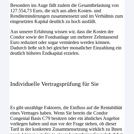
Besonders ins Auge fällt zudem die Gesamtbelastung von
127.554,73 Euro, die sich aus allen Kosten- und
Renditeminderungen zusammensetzt und im Verhältnis zum
eingesetzten Kapital deutlich zu hoch ausfällt.
Aus unserer Erfahrung wissen wir, dass die Kosten der
Condor sowie der Fondsanlage um mehrere Zehntausend
Euro reduziert oder sogar vermieden werden können.
Dadurch ließe sich bei gleicher monatlicher Einzahlung ein
deutlich höheres Endkapital erzielen.
Individuelle Vertragsprüfung für Sie
Es gibt unzählige Faktoren, die Einfluss auf die Rentabilität
eines Vertrages haben. Wenn Sie bereits die Condor
Congenial Basis C79 besitzen oder ein ähnliches Angebot
vorliegen haben und nun vor der Frage stehen, ob dieser
Tarif in der konkreten Zusammensetzung wirklich zu Ihnen