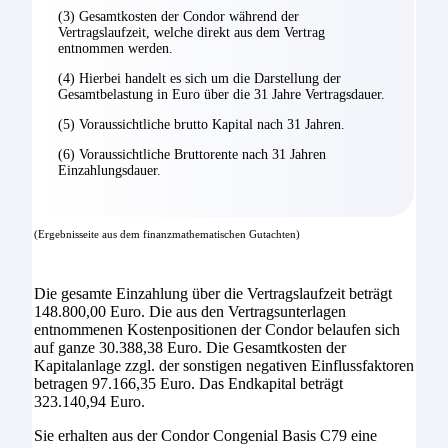
(3) Gesamtkosten der Condor während der
Vertragslaufzeit, welche direkt aus dem Vertrag
entnommen werden.
(4) Hierbei handelt es sich um die Darstellung der
Gesamtbelastung in Euro über die 31 Jahre Vertragsdauer.
(5) Voraussichtliche brutto Kapital nach 31 Jahren.
(6) Voraussichtliche Bruttorente nach 31 Jahren
Einzahlungsdauer.
(Ergebnisseite aus dem finanzmathematischen Gutachten)
Die gesamte Einzahlung über die Vertragslaufzeit beträgt
148.800,00 Euro. Die aus den Vertragsunterlagen
entnommenen Kostenpositionen der Condor belaufen sich
auf ganze 30.388,38 Euro. Die Gesamtkosten der
Kapitalanlage zzgl. der sonstigen negativen Einflussfaktoren
betragen 97.166,35 Euro. Das Endkapital beträgt
323.140,94 Euro.
Sie erhalten aus der Condor Congenial Basis C79 eine