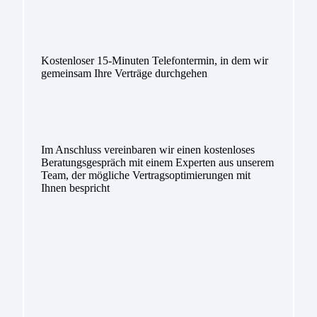
Kostenloser 15-Minuten Telefontermin, in dem wir
gemeinsam Ihre Verträge durchgehen
Im Anschluss vereinbaren wir einen kostenloses
Beratungsgespräch mit einem Experten aus unserem
Team, der mögliche Vertragsoptimierungen mit
Ihnen bespricht