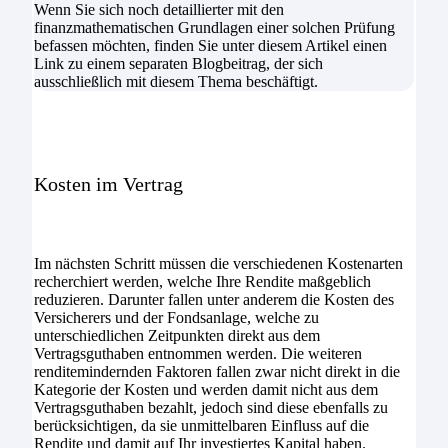
Wenn Sie sich noch detaillierter mit den
finanzmathematischen Grundlagen einer solchen Prüfung
befassen möchten, finden Sie unter diesem Artikel einen
Link zu einem separaten Blogbeitrag, der sich
ausschließlich mit diesem Thema beschäftigt.
Kosten im Vertrag
Im nächsten Schritt müssen die verschiedenen Kostenarten
recherchiert werden, welche Ihre Rendite maßgeblich
reduzieren. Darunter fallen unter anderem die Kosten des
Versicherers und der Fondsanlage, welche zu
unterschiedlichen Zeitpunkten direkt aus dem
Vertragsguthaben entnommen werden. Die weiteren
renditemindernden Faktoren fallen zwar nicht direkt in die
Kategorie der Kosten und werden damit nicht aus dem
Vertragsguthaben bezahlt, jedoch sind diese ebenfalls zu
berücksichtigen, da sie unmittelbaren Einfluss auf die
Rendite und damit auf Ihr investiertes Kapital haben.