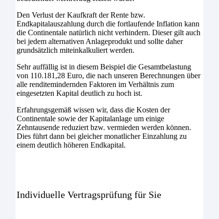
Den Verlust der Kaufkraft der Rente bzw.
Endkapitalauszahlung durch die fortlaufende Inflation kann
die Continentale natürlich nicht verhindern. Dieser gilt auch
bei jedem alternativen Anlageprodukt und sollte daher
grundsätzlich miteinkalkuliert werden.
Sehr auffällig ist in diesem Beispiel die Gesamtbelastung
von 110.181,28 Euro, die nach unseren Berechnungen über
alle renditemindernden Faktoren im Verhältnis zum
eingesetzten Kapital deutlich zu hoch ist.
Erfahrungsgemäß wissen wir, dass die Kosten der
Continentale sowie der Kapitalanlage um einige
Zehntausende reduziert bzw. vermieden werden können.
Dies führt dann bei gleicher monatlicher Einzahlung zu
einem deutlich höheren Endkapital.
Individuelle Vertragsprüfung für Sie