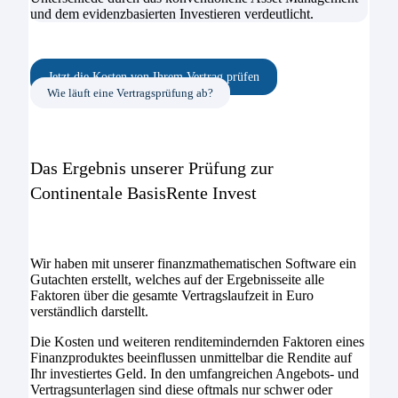
und dem evidenzbasierten Investieren verdeutlicht.
Jetzt die Kosten von Ihrem Vertrag prüfen
Wie läuft eine Vertragsprüfung ab?
Das Ergebnis unserer Prüfung zur
Continentale BasisRente Invest
Wir haben mit unserer finanzmathematischen Software ein
Gutachten erstellt, welches auf der Ergebnisseite alle
Faktoren über die gesamte Vertragslaufzeit in Euro
verständlich darstellt.
Die Kosten und weiteren renditemindernden Faktoren eines
Finanzproduktes beeinflussen unmittelbar die Rendite auf
Ihr investiertes Geld. In den umfangreichen Angebots- und
Vertragsunterlagen sind diese oftmals nur schwer oder